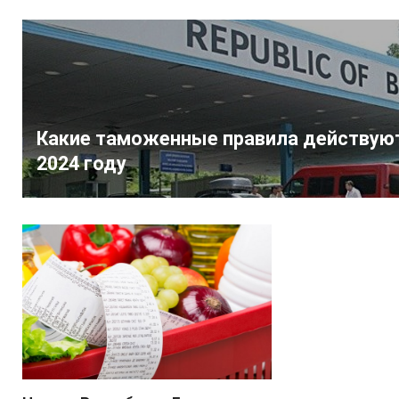
Какие таможенные правила действуют
2024 году