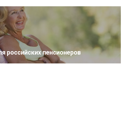
ля российских пенсионеров