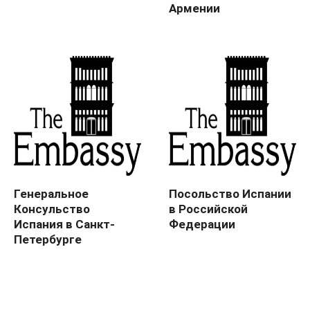
Армении
Генеральное
Посольство Испании
Консульство
в Российской
Испания в Санкт-
Федерации
Петербурге