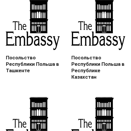
Посольство
Посольство
Республики Польша в
Республики Польша в
Ташкенте
Республике
Казахстан