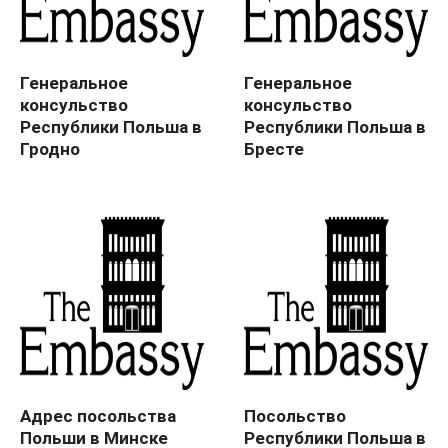
Генеральное
Генеральное
консульство
консульство
Республики Польша в
Республики Польша в
Гродно
Бресте
Адрес посольства
Посольство
Польши в Минске
Республики Польша в