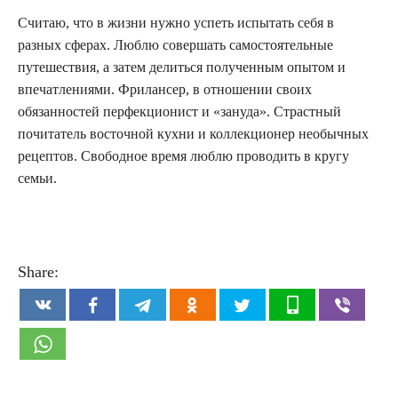
Считаю, что в жизни нужно успеть испытать себя в
разных сферах. Люблю совершать самостоятельные
путешествия, а затем делиться полученным опытом и
впечатлениями. Фрилансер, в отношении своих
обязанностей перфекционист и «зануда». Страстный
почитатель восточной кухни и коллекционер необычных
рецептов. Свободное время люблю проводить в кругу
семьи.
Share: