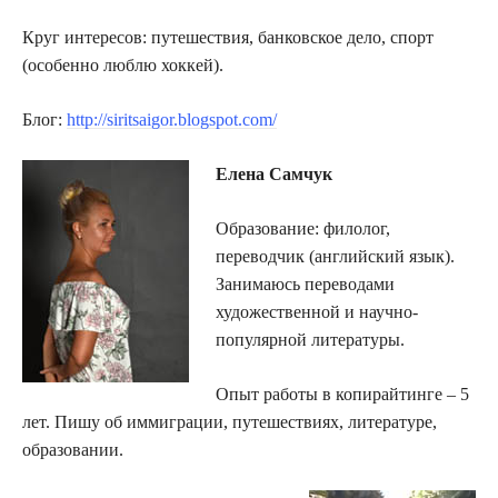
Круг интересов: путешествия, банковское дело, спорт
(особенно люблю хоккей).
Блог:
http://siritsaigor.blogspot.com/
Елена Самчук
Образование: филолог,
переводчик (английский язык).
Занимаюсь переводами
художественной и научно-
популярной литературы.
Опыт работы в копирайтинге – 5
лет. Пишу об иммиграции, путешествиях, литературе,
образовании.