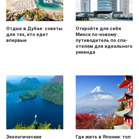
Отдых в Дубае: советы
Откройте для себя
для тех, кто едет
Минск по-новому:
впервые
путеводитель по спа-
отелям для идеального
уикенда
Экологические
Где жить в Японии: топ