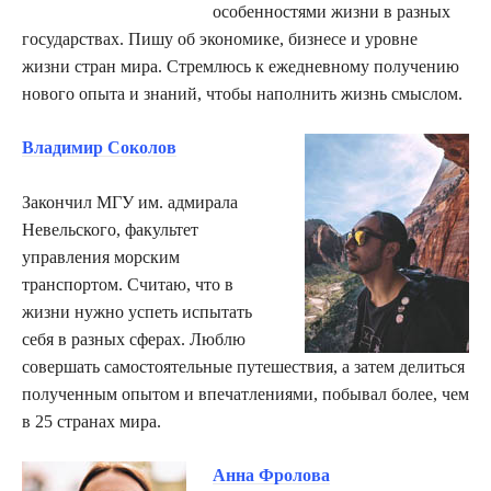
особенностями жизни в разных
государствах. Пишу об экономике, бизнесе и уровне
жизни стран мира. Стремлюсь к ежедневному получению
нового опыта и знаний, чтобы наполнить жизнь смыслом.
Владимир Соколов
Закончил МГУ им. адмирала
Невельского, факультет
управления морским
транспортом. Считаю, что в
жизни нужно успеть испытать
себя в разных сферах. Люблю
совершать самостоятельные путешествия, а затем делиться
полученным опытом и впечатлениями, побывал более, чем
в 25 странах мира.
Анна Фролова