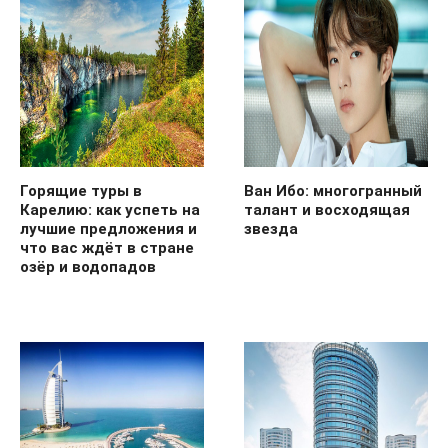
Горящие туры в
Ван Ибо: многогранный
Карелию: как успеть на
талант и восходящая
лучшие предложения и
звезда
что вас ждёт в стране
озёр и водопадов