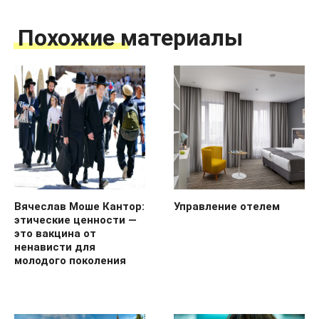
Похожие материалы
Вячеслав Моше Кантор:
Управление отелем
этические ценности —
это вакцина от
ненависти для
молодого поколения