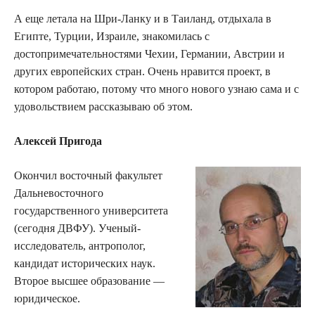
А еще летала на Шри-Ланку и в Таиланд, отдыхала в
Египте, Турции, Израиле, знакомилась с
достопримечательностями Чехии, Германии, Австрии и
других европейских стран. Очень нравится проект, в
котором работаю, потому что много нового узнаю сама и с
удовольствием рассказываю об этом.
Алексей Пригода
Окончил восточный факультет
Дальневосточного
государственного университета
(сегодня ДВФУ). Ученый-
исследователь, антрополог,
кандидат исторических наук.
Второе высшее образование —
юридическое.