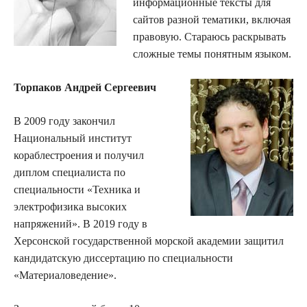
информационные тексты для
сайтов разной тематики, включая
правовую. Стараюсь раскрывать
сложные темы понятным языком.
Торпаков Андрей Сергеевич
В 2009 году закончил
Национальный институт
кораблестроения и получил
диплом специалиста по
специальности «Техника и
электрофизика высоких
напряжений». В 2019 году в
Херсонской государственной морской академии защитил
кандидатскую диссертацию по специальности
«Материаловедение».