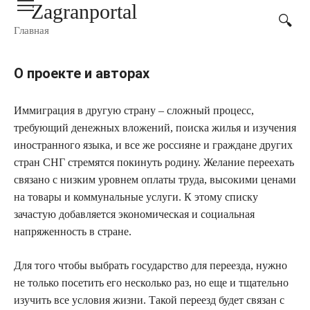
Zagranportal
Перейти
к
Главная
контенту
О проекте и авторах
Иммиграция в другую страну – сложный процесс,
требующий денежных вложений, поиска жилья и изучения
иностранного языка, и все же россияне и граждане других
стран СНГ стремятся покинуть родину. Желание переехать
связано с низким уровнем оплаты труда, высокими ценами
на товары и коммунальные услуги. К этому списку
зачастую добавляется экономическая и социальная
напряженность в стране.
Для того чтобы выбрать государство для переезда, нужно
не только посетить его несколько раз, но еще и тщательно
изучить все условия жизни. Такой переезд будет связан с