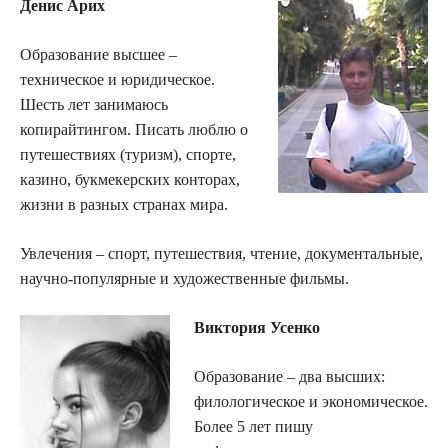
Денис Арих
Образование высшее –
техническое и юридическое.
Шесть лет занимаюсь
копирайтингом. Писать люблю о
путешествиях (туризм), спорте,
казино, букмекерских конторах,
жизни в разных странах мира.
Увлечения – спорт, путешествия, чтение, документальные,
научно-популярные и художественные фильмы.
Виктория Усенко
Образование – два высших:
филологическое и экономическое.
Более 5 лет пишу