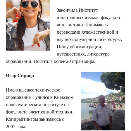
Закончила Институт
иностранных языков, факультет
лингвистики. Занимаюсь
переводами художественной и
научно-популярной литературы.
Пишу об иммиграции,
путешествиях, литературе,
образовании. Посетила более 20 стран мира.
Игор Сирица
Имею высшее техническое
образование – учился в Киевском
политехническом институте на
факультете электронной техники.
Копирайтингом занимаюсь с
2007 года.