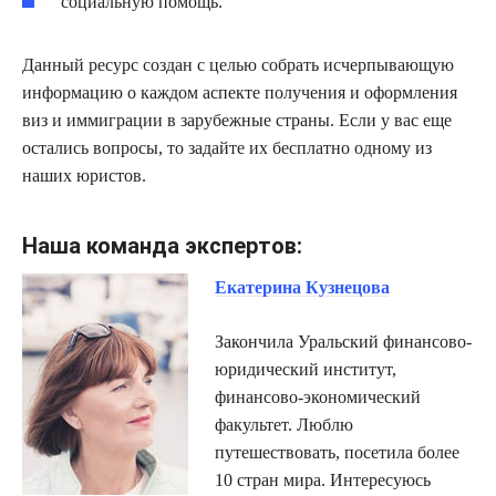
социальную помощь.
Данный ресурс создан с целью собрать исчерпывающую
информацию о каждом аспекте получения и оформления
виз и иммиграции в зарубежные страны. Если у вас еще
остались вопросы, то задайте их бесплатно одному из
наших юристов.
Наша команда экспертов:
Екатерина Кузнецова
Закончила Уральский финансово-
юридический институт,
финансово-экономический
факультет. Люблю
путешествовать, посетила более
10 стран мира. Интересуюсь