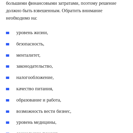
большими финансовыми затратами, поэтому решение
должно быть взвешенным. Обратить внимание
необходимо на:
уровень жизни,
безопасность,
менталитет,
законодательство,
налогообложение,
качество питания,
образование и работа,
возможность вести бизнес,
уровень медицины,