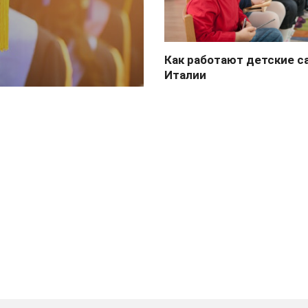
Как работают детские с
Италии