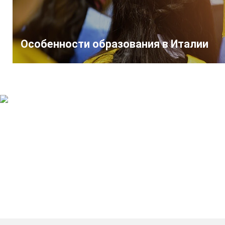
Особенности образования в Италии