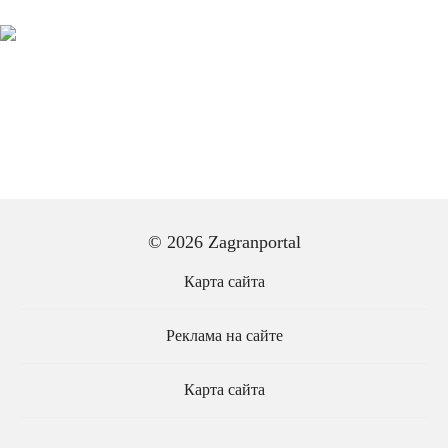
© 2026 Zagranportal
Карта сайта
Реклама на сайте
Карта сайта