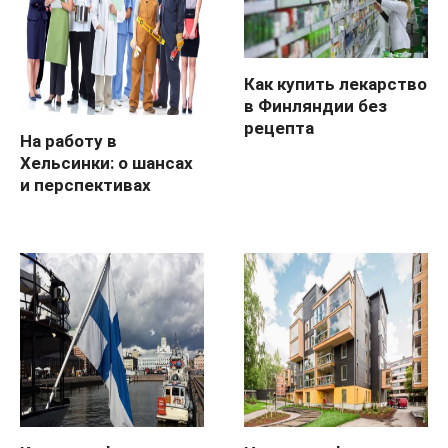
Как купить лекарство
в Финляндии без
рецепта
На работу в
Хельсинки: о шансах
и перспективах