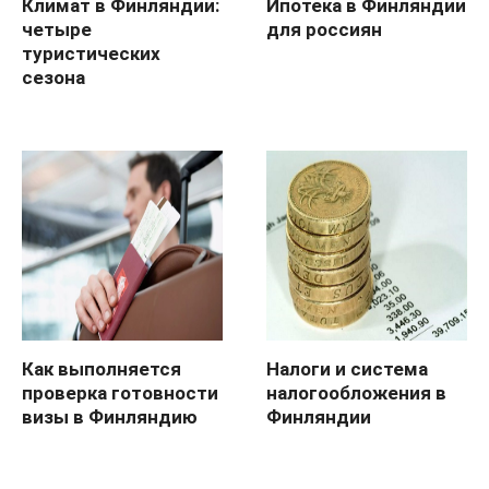
Климат в Финляндии:
Ипотека в Финляндии
четыре
для россиян
туристических
сезона
Как выполняется
Налоги и система
проверка готовности
налогообложения в
визы в Финляндию
Финляндии