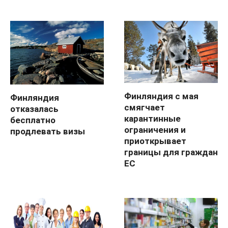
Финляндия с мая
Финляндия
смягчает
отказалась
карантинные
бесплатно
ограничения и
продлевать визы
приоткрывает
границы для граждан
ЕС