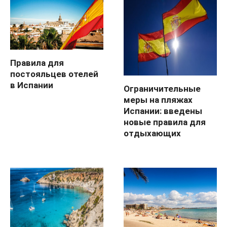
Правила для
постояльцев отелей
в Испании
Ограничительные
меры на пляжах
Испании: введены
новые правила для
отдыхающих