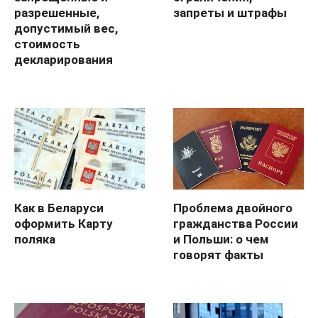
разрешенные,
запреты и штрафы
допустимый вес,
стоимость
декларирования
Как в Беларуси
Проблема двойного
оформить Карту
гражданства России
поляка
и Польши: о чем
говорят факты