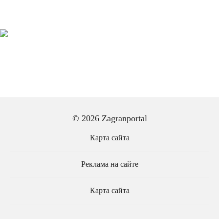
© 2026 Zagranportal
Карта сайта
Реклама на сайте
Карта сайта