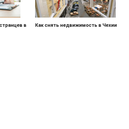
остранцев в
Как снять недвижимость в Чехии