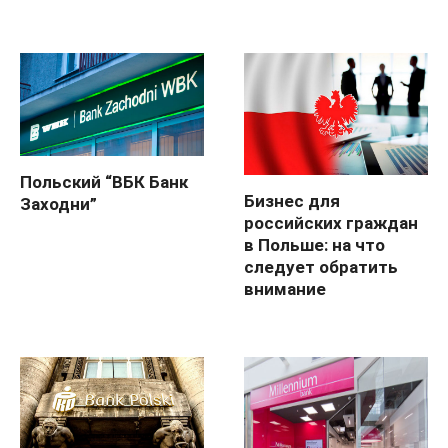
Польский “ВБК Банк
Бизнес для
Заходни”
российских граждан
в Польше: на что
следует обратить
внимание