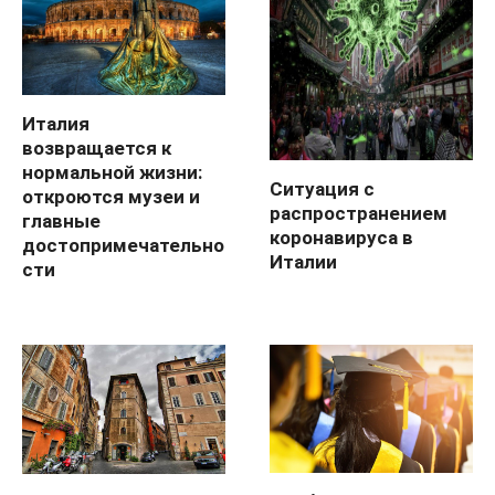
Италия
возвращается к
нормальной жизни:
Ситуация с
откроются музеи и
распространением
главные
коронавируса в
достопримечательно
Италии
сти