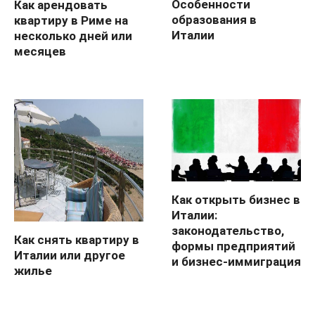
Особенности
Как арендовать
образования в
квартиру в Риме на
Италии
несколько дней или
месяцев
Как открыть бизнес в
Италии:
законодательство,
Как снять квартиру в
формы предприятий
Италии или другое
и бизнес-иммиграция
жилье