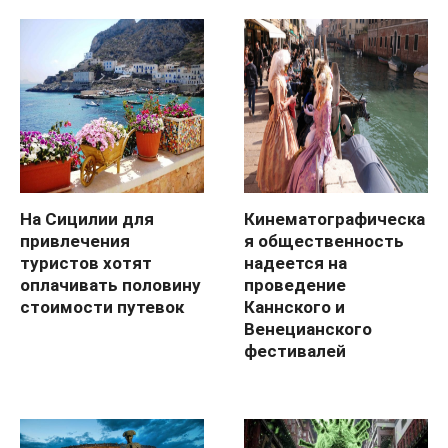
На Сицилии для
Кинематографическа
привлечения
я общественность
туристов хотят
надеется на
оплачивать половину
проведение
стоимости путевок
Каннского и
Венецианского
фестивалей