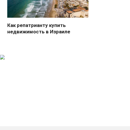
Как репатрианту купить
недвижимость в Израиле