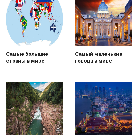
Самые большие
Самый маленькие
страны в мире
города в мире