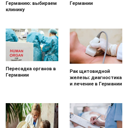
Германию: выбираем
Германии
клинику
Пересадка органов в
Рак щитовидной
Германии
железы: диагностика
и лечение в Германии