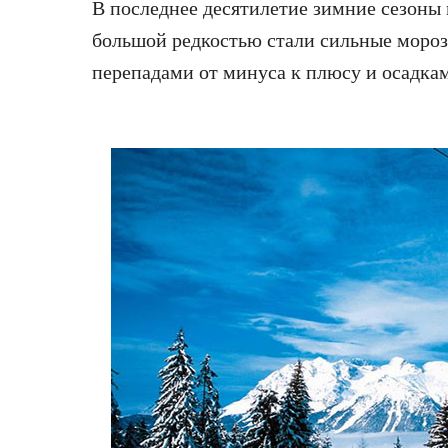
В последнее десятилетие зимние сезоны 
большой редкостью стали сильные мороз
перепадами от минуса к плюсу и осадкам