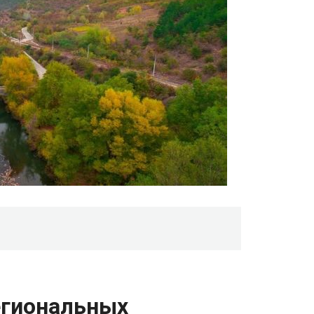
егиональных