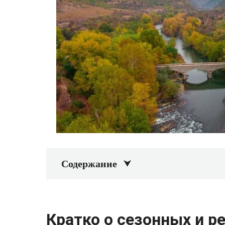
Содержание
Кратко о сезонных и р