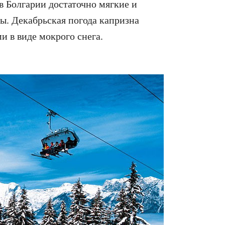
в Болгарии достаточно мягкие и
ы. Декабрьская погода капризна
и в виде мокрого снега.