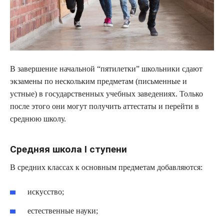
В завершение начальной “пятилетки” школьники сдают
экзамены по нескольким предметам (письменные и
устные) в государственных учебных заведениях. Только
после этого они могут получить аттестаты и перейти в
среднюю школу.
Средняя школа I ступени
В средних классах к основным предметам добавляются:
искусство;
естественные науки;