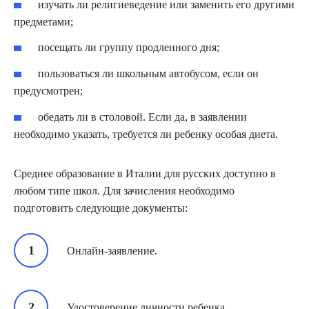
изучать ли религиеведение или заменить его другими
предметами;
посещать ли группу продленного дня;
пользоваться ли школьным автобусом, если он
предусмотрен;
обедать ли в столовой. Если да, в заявлении
необходимо указать, требуется ли ребенку особая диета.
Среднее образование в Италии для русских доступно в
любом типе школ. Для зачисления необходимо
подготовить следующие документы:
Онлайн-заявление.
Удостоверение личности ребенка.