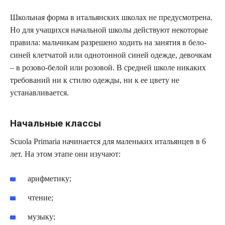
Школьная форма в итальянских школах не предусмотрена.
Но для учащихся начальной школы действуют некоторые
правила: мальчикам разрешено ходить на занятия в бело-
синей клетчатой или однотонной синей одежде, девочкам
– в розово-белой или розовой. В средней школе никаких
требований ни к стилю одежды, ни к ее цвету не
устанавливается.
Начальные классы
Scuola Primaria начинается для маленьких итальянцев в 6
лет. На этом этапе они изучают:
арифметику;
чтение;
музыку;