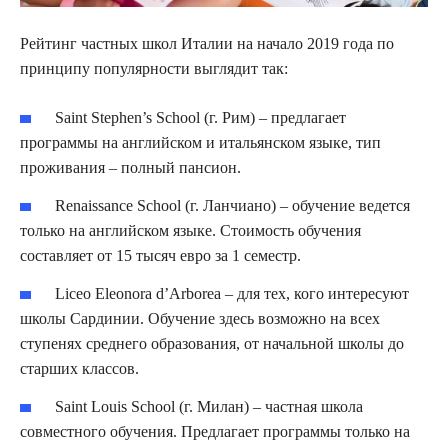
Рейтинг частных школ Италии на начало 2019 года по
принципу популярности выглядит так:
Saint Stephen’s School (г. Рим) – предлагает
программы на английском и итальянском языке, тип
проживания – полный пансион.
Renaissance School (г. Ланчиано) – обучение ведется
только на английском языке. Стоимость обучения
составляет от 15 тысяч евро за 1 семестр.
Liceo Eleonora d’Arborea – для тех, кого интересуют
школы Сардинии. Обучение здесь возможно на всех
ступенях среднего образования, от начальной школы до
старших классов.
Saint Louis School (г. Милан) – частная школа
совместного обучения. Предлагает программы только на