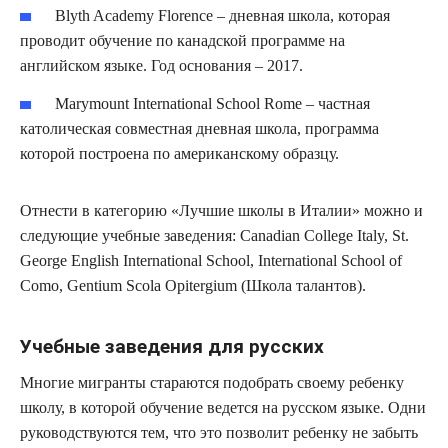
Blyth Academy Florence – дневная школа, которая
проводит обучение по канадской программе на
английском языке. Год основания – 2017.
Marymount International School Rome – частная
католическая совместная дневная школа, программа
которой построена по американскому образцу.
Отнести в категорию «Лучшие школы в Италии» можно и
следующие учебные заведения: Canadian College Italy, St.
George English International School, International School of
Como, Gentium Scola Opitergium (Школа талантов).
Учебные заведения для русских
Многие мигранты стараются подобрать своему ребенку
школу, в которой обучение ведется на русском языке. Одни
руководствуются тем, что это позволит ребенку не забыть