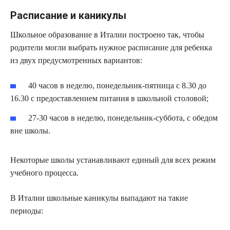
Расписание и каникулы
Школьное образование в Италии построено так, чтобы
родители могли выбрать нужное расписание для ребенка
из двух предусмотренных вариантов:
40 часов в неделю, понедельник-пятница с 8.30 до
16.30 с предоставлением питания в школьной столовой;
27-30 часов в неделю, понедельник-суббота, с обедом
вне школы.
Некоторые школы устанавливают единый для всех режим
учебного процесса.
В Италии школьные каникулы выпадают на такие
периоды: