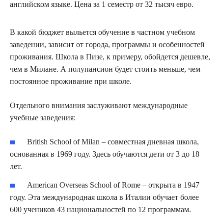
английском языке. Цена за 1 семестр от 32 тысяч евро.
В какой бюджет выльется обучение в частном учебном
заведении, зависит от города, программы и особенностей
проживания. Школа в Пизе, к примеру, обойдется дешевле,
чем в Милане. А полупансион будет стоить меньше, чем
постоянное проживание при школе.
Отдельного внимания заслуживают международные
учебные заведения:
British School of Milan – совместная дневная школа,
основанная в 1969 году. Здесь обучаются дети от 3 до 18
лет.
American Overseas School of Rome – открыта в 1947
году. Эта международная школа в Италии обучает более
600 учеников 43 национальностей по 12 программам.