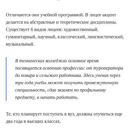
Отличаются они учебной программой. В лицее акцент
делается на абстрактные и теоретические дисциплины.
Существует 6 видов лицеев: художественный,
гуманитарный, научный, классический, лингвистический,
музыкальный.
В технических колледжах основное время
посвящается освоению профессии: от туроператора
до повара и сельского работника. Здесь ученик через
три года учебы может получить промежуточную
специальность, сдав экзамен по профильному
предмету, и начать работать.
Те, кто планирует поступать в вуз, должны отучиться еще
два года в высших классах.