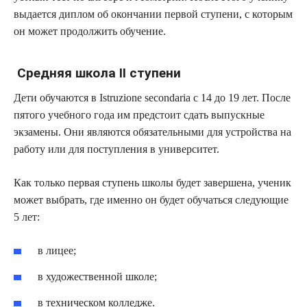
выдается диплом об окончании первой ступени, с которым
он может продолжить обучение.
Средняя школа II ступени
Дети обучаются в Istruzione secondaria с 14 до 19 лет. После
пятого учебного года им предстоит сдать выпускные
экзамены. Они являются обязательными для устройства на
работу или для поступления в университет.
Как только первая ступень школы будет завершена, ученик
может выбрать, где именно он будет обучаться следующие
5 лет:
в лицее;
в художественной школе;
в техническом колледже.