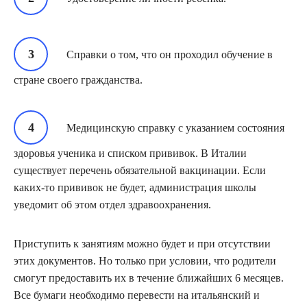
Справки о том, что он проходил обучение в
стране своего гражданства.
Медицинскую справку с указанием состояния
здоровья ученика и списком прививок. В Италии
существует перечень обязательной вакцинации. Если
каких-то прививок не будет, администрация школы
уведомит об этом отдел здравоохранения.
Приступить к занятиям можно будет и при отсутствии
этих документов. Но только при условии, что родители
смогут предоставить их в течение ближайших 6 месяцев.
Все бумаги необходимо перевести на итальянский и