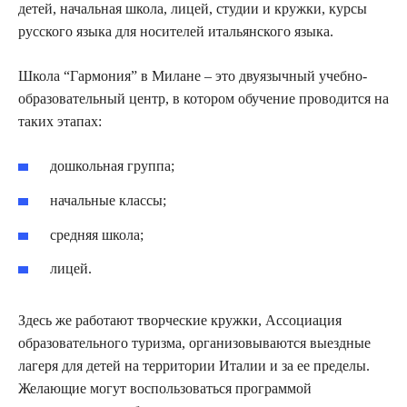
детей, начальная школа, лицей, студии и кружки, курсы
русского языка для носителей итальянского языка.
Школа “Гармония” в Милане – это двуязычный учебно-
образовательный центр, в котором обучение проводится на
таких этапах:
дошкольная группа;
начальные классы;
средняя школа;
лицей.
Здесь же работают творческие кружки, Ассоциация
образовательного туризма, организовываются выездные
лагеря для детей на территории Италии и за ее пределы.
Желающие могут воспользоваться программой