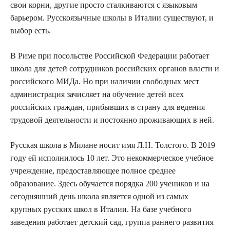
свои корни, другие просто сталкиваются с языковым
барьером. Русскоязычные школы в Италии существуют, и
выбор есть.
В Риме при посольстве Российской Федерации работает
школа для детей сотрудников российских органов власти и
российского МИДа. Но при наличии свободных мест
администрация зачисляет на обучение детей всех
российских граждан, прибывших в страну для ведения
трудовой деятельности и постоянно проживающих в ней.
Русская школа в Милане носит имя Л.Н. Толстого. В 2019
году ей исполнилось 10 лет. Это некоммерческое учебное
учреждение, предоставляющее полное среднее
образование. Здесь обучается порядка 200 учеников и на
сегодняшний день школа является одной из самых
крупных русских школ в Италии. На базе учебного
заведения работает детский сад, группа раннего развития