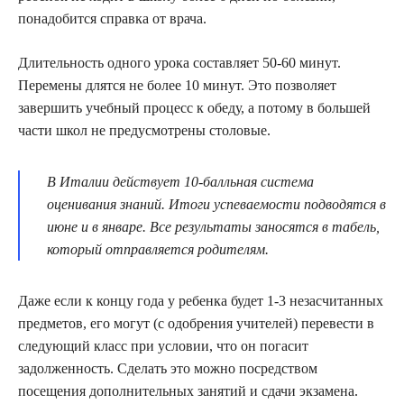
понадобится справка от врача.
Длительность одного урока составляет 50-60 минут.
Перемены длятся не более 10 минут. Это позволяет
завершить учебный процесс к обеду, а потому в большей
части школ не предусмотрены столовые.
В Италии действует 10-балльная система
оценивания знаний. Итоги успеваемости подводятся в
июне и в январе. Все результаты заносятся в табель,
который отправляется родителям.
Даже если к концу года у ребенка будет 1-3 незасчитанных
предметов, его могут (с одобрения учителей) перевести в
следующий класс при условии, что он погасит
задолженность. Сделать это можно посредством
посещения дополнительных занятий и сдачи экзамена.