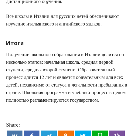
дистанционного обучения.
Все школы в Италии для русских детей обеспечивают
изучение итальянского и английского языков.
Итоги
Получение школьного образования в Италии делится на
несколько этапов: начальная школа, средняя первой
ступени, средняя второй ступени. Образовательный
процесс длится 12 лет и является обязательным для всех
детей, независимо от статуса и легальности пребывания в
стране. Школьная программа и учебный процесс в целом
полностью регламентируются государством.
Share: