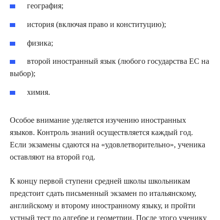
география;
история (включая право и конституцию);
физика;
второй иностранный язык (любого государства ЕС на
выбор);
химия.
Особое внимание уделяется изучению иностранных
языков. Контроль знаний осуществляется каждый год.
Если экзамены сдаются на «удовлетворительно», ученика
оставляют на второй год.
К концу первой ступени средней школы школьникам
предстоит сдать письменный экзамен по итальянскому,
английскому и второму иностранному языку, и пройти
устный тест по алгебре и геометрии. После этого ученику