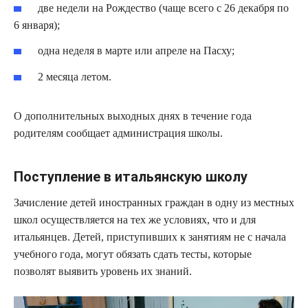
две недели на Рождество (чаще всего с 26 декабря по
6 января);
одна неделя в марте или апреле на Пасху;
2 месяца летом.
О дополнительных выходных днях в течение года
родителям сообщает администрация школы.
Поступление в итальянскую школу
Зачисление детей иностранных граждан в одну из местных
школ осуществляется на тех же условиях, что и для
итальянцев. Детей, приступивших к занятиям не с начала
учебного года, могут обязать сдать тесты, которые
позволят выявить уровень их знаний.