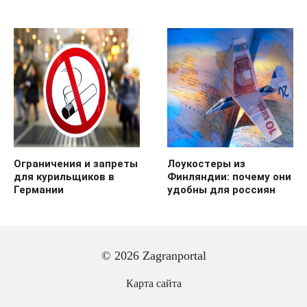
Ограничения и запреты
Лоукостеры из
для курильщиков в
Финляндии: почему они
Германии
удобны для россиян
© 2026 Zagranportal
Карта сайта