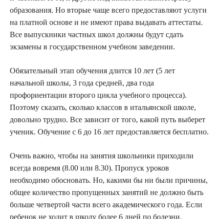
образования. Но вторые чаще всего предоставляют услуги
на платной основе и не имеют права выдавать аттестаты.
Все выпускники частных школ должны будут сдать
экзамены в государственном учебном заведении.
Обязательный этап обучения длится 10 лет (5 лет
начальной школы, 3 года средней, два года
профориентации второго цикла учебного процесса).
Поэтому сказать, сколько классов в итальянской школе,
довольно трудно. Все зависит от того, какой путь выберет
ученик. Обучение с 6 до 16 лет предоставляется бесплатно.
Очень важно, чтобы на занятия школьники приходили
всегда вовремя (8.00 или 8.30). Пропуск уроков
необходимо обосновать. Но, какими бы ни были причины,
общее количество пропущенных занятий не должно быть
больше четвертой части всего академического года. Если
ребенок не ходит в школу более 6 дней по болезни,