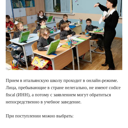
Прием в итальянскую школу проходит в онлайн-режиме.
Лица, пребывающие в стране нелегально, не имеют codice
fiscal (ИНН), а потому с заявлением могут обратиться
непосредственно в учебное заведение.
При поступлении можно выбрать: