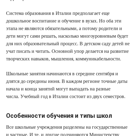
Система образования в Италии предполагает еще
дошкольное воспитание и обучение в вузах. Но оба эти
этапа не являются обязательными, а потому родители и
дети могут сами решать, насколько многоуровневым будет
для них образовательный процесс. В детском саду детей не
учат писать и читать. Основной упор делается на развитие
творческих навыков, мышления, коммуникабельности.
Школьные занятия начинаются в середине сентября и
длятся до середины июня. В каждом регионе точные даты
начала и конца занятий могут выпадать на разные
числа. Учебный год в Италии состоит из двух семестров.
Особенности обучения и типы школ
Все школьные учреждения разделены на государственные
и частные. И те, и другие подчиняются Министерству