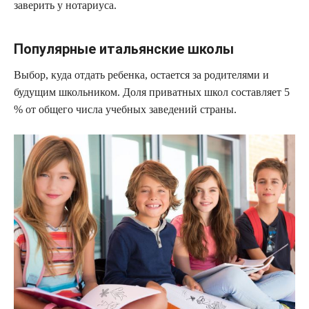
заверить у нотариуса.
Популярные итальянские школы
Выбор, куда отдать ребенка, остается за родителями и
будущим школьником. Доля приватных школ составляет 5
% от общего числа учебных заведений страны.