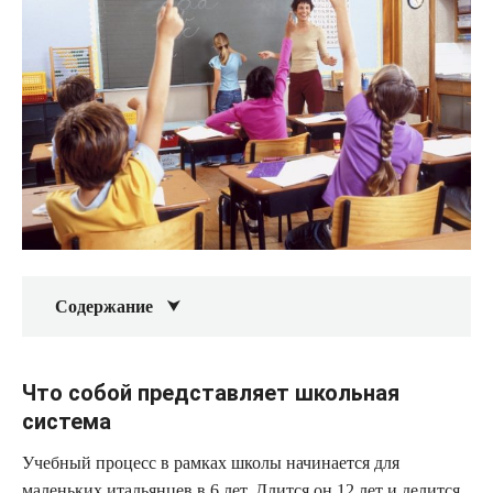
Содержание
Что собой представляет школьная
система
Учебный процесс в рамках школы начинается для
маленьких итальянцев в 6 лет. Длится он 12 лет и делится