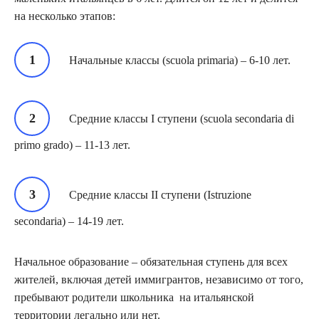
на несколько этапов:
Начальные классы (scuola primaria) – 6-10 лет.
Средние классы I ступени (scuola secondaria di
primo grado) – 11-13 лет.
Средние классы II ступени (Istruzione
secondaria) – 14-19 лет.
Начальное образование – обязательная ступень для всех
жителей, включая детей иммигрантов, независимо от того,
пребывают родители школьника на итальянской
территории легально или нет.