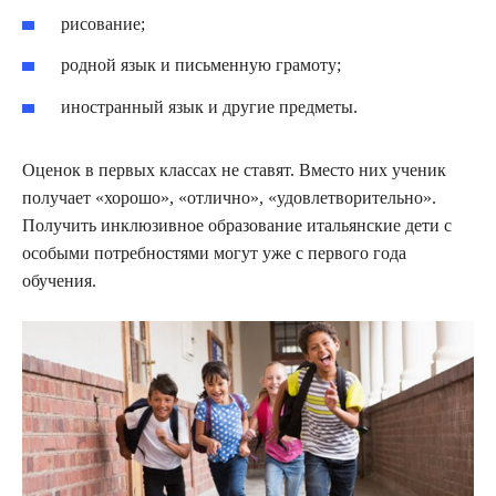
рисование;
родной язык и письменную грамоту;
иностранный язык и другие предметы.
Оценок в первых классах не ставят. Вместо них ученик
получает «хорошо», «отлично», «удовлетворительно».
Получить инклюзивное образование итальянские дети с
особыми потребностями могут уже с первого года
обучения.