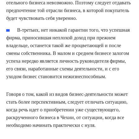
отельного бизнеса невозможно. Поэтому следует отдавать
предпочтение той отрасли бизнеса, в которой покупатель
будет чувствовать себя уверенно.
В-третьих, нет никакой гарантии того, что успешная
фирма, приносившая неплохой доход при прежнем
владельце, останется такой же процветающей и после
смены собственника. В малом и среднем бизнесе залогом
успеха нередко является личность руководителя фирмы,
его связи, наработанные схемы деятельности, и с его
уходом бизнес становится нежизнеспособным.
Говоря о том, какой из видов бизнес-деятельности может
стать более перспективным, следует отличать ситуацию,
когда речь идет о приобретении уже существующего,
раскрученного бизнеса в Чехии, от ситуации, когда все
необходимо начинать практически с нуля.