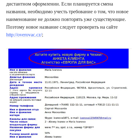
дистантном оформлении. Если планируется смена
названия, необходимо учесть требование о том, что новое
наименование не должно повторять уже существующие.
Поэтому новое название следует проверить на сайте
http://overovac.cz/
;