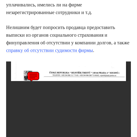
уплачивались, имелись ли на фирме
незарегистрированные сотрудники и т.д.
Нелишним будет попросить продавца предоставить
выписки из органов социального страхования и
финуправления об отсутствии у компании долгов, а также
справку об отсутствии судимости фирмы
.