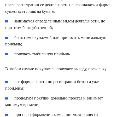
после регистрации ее деятельность не начиналась и фирма
существует лишь на бумаге;
заниматься определенным видом деятельности, но
при этом быть убыточной;
быть самоокупаемой или приносить минимальную
прибыль;
получать стабильную прибыль.
В любом случае покупатель получает выгоду, поскольку:
все формальности по регистрации бизнеса уже
пройдены;
процедура покупки довольно простая и занимает
минимум времени;
при переоформлении компании можно внести