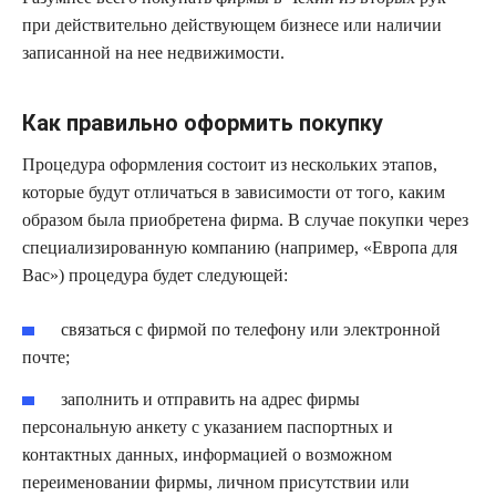
при действительно действующем бизнесе или наличии
записанной на нее недвижимости.
Как правильно оформить покупку
Процедура оформления состоит из нескольких этапов,
которые будут отличаться в зависимости от того, каким
образом была приобретена фирма. В случае покупки через
специализированную компанию (например, «Европа для
Вас») процедура будет следующей:
связаться с фирмой по телефону или электронной
почте;
заполнить и отправить на адрес фирмы
персональную анкету с указанием паспортных и
контактных данных, информацией о возможном
переименовании фирмы, личном присутствии или