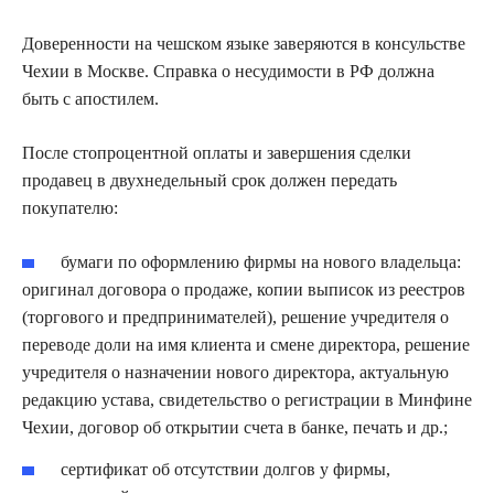
Доверенности на чешском языке заверяются в консульстве
Чехии в Москве. Справка о несудимости в РФ должна
быть с апостилем.
После стопроцентной оплаты и завершения сделки
продавец в двухнедельный срок должен передать
покупателю:
бумаги по оформлению фирмы на нового владельца:
оригинал договора о продаже, копии выписок из реестров
(торгового и предпринимателей), решение учредителя о
переводе доли на имя клиента и смене директора, решение
учредителя о назначении нового директора, актуальную
редакцию устава, свидетельство о регистрации в Минфине
Чехии, договор об открытии счета в банке, печать и др.;
сертификат об отсутствии долгов у фирмы,