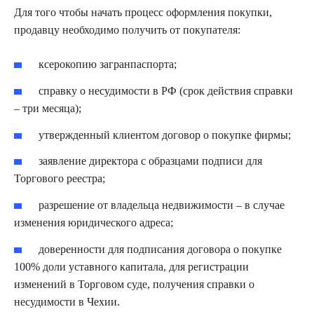
Для того чтобы начать процесс оформления покупки,
продавцу необходимо получить от покупателя:
ксерокопию загранпаспорта;
справку о несудимости в РФ (срок действия справки
– три месяца);
утвержденный клиентом договор о покупке фирмы;
заявление директора с образцами подписи для
Торгового реестра;
разрешение от владельца недвижимости – в случае
изменения юридического адреса;
доверенности для подписания договора о покупке
100% доли уставного капитала, для регистрации
изменений в Торговом суде, получения справки о
несудимости в Чехии.