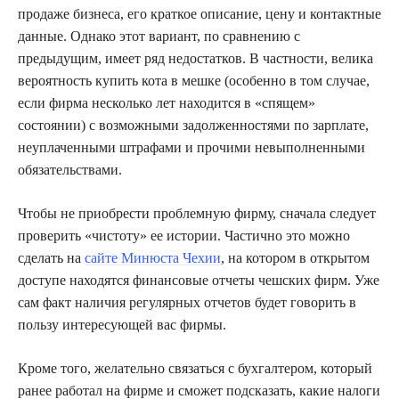
продаже бизнеса, его краткое описание, цену и контактные
данные. Однако этот вариант, по сравнению с
предыдущим, имеет ряд недостатков. В частности, велика
вероятность купить кота в мешке (особенно в том случае,
если фирма несколько лет находится в «спящем»
состоянии) с возможными задолженностями по зарплате,
неуплаченными штрафами и прочими невыполненными
обязательствами.
Чтобы не приобрести проблемную фирму, сначала следует
проверить «чистоту» ее истории. Частично это можно
сделать на
сайте Минюста Чехии
, на котором в открытом
доступе находятся финансовые отчеты чешских фирм. Уже
сам факт наличия регулярных отчетов будет говорить в
пользу интересующей вас фирмы.
Кроме того, желательно связаться с бухгалтером, который
ранее работал на фирме и сможет подсказать, какие налоги