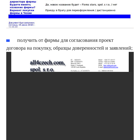
получить от фирмы для согласования проект
договора на покупку, образцы доверенностей и заявлений;