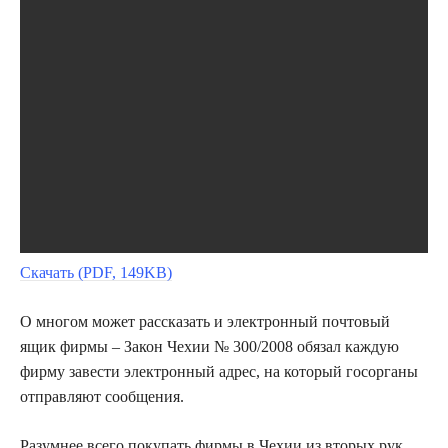
Скачать (PDF, 149KB)
О многом может рассказать и электронный почтовый
ящик фирмы – Закон Чехии № 300/2008 обязал каждую
фирму завести электронный адрес, на который госорганы
отправляют сообщения.
Разумнее всего покупать фирмы в Чехии из вторых рук