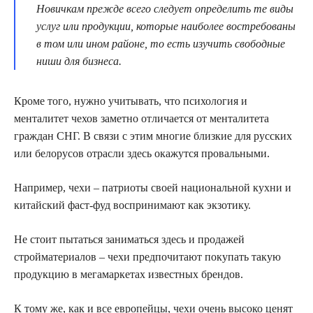
Новичкам прежде всего следует определить те виды
услуг или продукции, которые наиболее востребованы
в том или ином районе, то есть изучить свободные
ниши для бизнеса.
Кроме того, нужно учитывать, что психология и
менталитет чехов заметно отличается от менталитета
граждан СНГ. В связи с этим многие близкие для русских
или белорусов отрасли здесь окажутся провальными.
Например, чехи – патриоты своей национальной кухни и
китайский фаст-фуд воспринимают как экзотику.
Не стоит пытаться заниматься здесь и продажей
стройматериалов – чехи предпочитают покупать такую
продукцию в мегамаркетах известных брендов.
К тому же, как и все европейцы, чехи очень высоко ценят