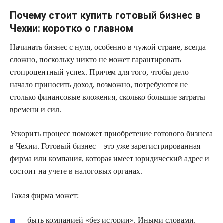
Почему стоит купить готовый бизнес в
Чехии: коротко о главном
Начинать бизнес с нуля, особенно в чужой стране, всегда
сложно, поскольку никто не может гарантировать
стопроцентный успех. Причем для того, чтобы дело
начало приносить доход, возможно, потребуются не
столько финансовые вложения, сколько большие затраты
времени и сил.
Ускорить процесс поможет приобретение готового бизнеса
в Чехии. Готовый бизнес – это уже зарегистрированная
фирма или компания, которая имеет юридический адрес и
состоит на учете в налоговых органах.
Такая фирма может:
быть компанией «без истории». Иными словами,