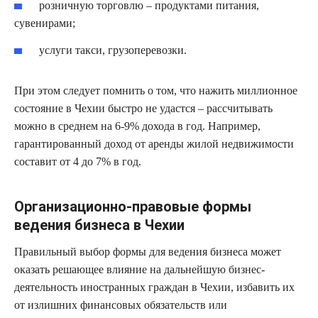
розничную торговлю – продуктами питания,
сувенирами;
услуги такси, грузоперевозки.
При этом следует помнить о том, что нажить миллионное
состояние в Чехии быстро не удастся – рассчитывать
можно в среднем на 6-9% дохода в год. Например,
гарантированный доход от аренды жилой недвижимости
составит от 4 до 7% в год.
Организационно-правовые формы
ведения бизнеса в Чехии
Правильный выбор формы для ведения бизнеса может
оказать решающее влияние на дальнейшую бизнес-
деятельность иностранных граждан в Чехии, избавить их
от излишних финансовых обязательств или