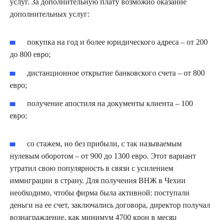
услуг. За дополнительную плату возможно оказание
дополнительных услуг:
покупка на год и более юридического адреса – от 200
до 800 евро;
дистанционное открытие банковского счета – от 800
евро;
получение апостиля на документы клиента – 100
евро;
со стажем, но без прибыли, с так называемым
нулевым оборотом – от 900 до 1300 евро. Этот вариант
утратил свою популярность в связи с усилением
иммиграции в страну. Для получения ВНЖ в Чехии
необходимо, чтобы фирма была активной: поступали
деньги на ее счет, заключались договора, директор получал
вознаграждение, как минимум 4700 крон в месяц