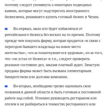
поэтому следует упомянуть о некоторых подводных
камнях, которые могут подстерегать иностранного
бизнесмена, решившего купить готовый бизнес в Чехии.
Во-первых, мало кто будет избавляться от
рентабельного бизнеса без веских на то причин. Поэтому
прежде чем покупать фирму, которая продается «в связи с
переездом бывшего владельца на новое место
жительства», «из-за пошатнувшегося здоровья», из-за того,
что «он устал от бизнеса» и т.п., следует проверить
реальное состояние дел, заказав платный аудит. Зачастую
продажа фирмы может быть вызвана элементарным
банкротством или долгами компании.
Во-вторых, необходимо трезво оценивать свои
познания в данной области и быть готовым к постоянной
работе над собой. Успешно руководить рестораном или
отелем и не разбираться в тонкостях ресторанного или