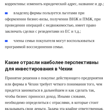
коррективы: изменить юридический адрес, название и др.;
владелец фирмы пользуется льготами при
оформлении бизнес-визы, получении ВНЖ и ПМЖ, при
проведении операций с недвижимостью, имеет право
заключать сделки с резидентами из ЕС и т.д.;
члены семьи покупателя могут воспользоваться
программой воссоединения семьи.
Какие отрасли наиболее перспективны
для инвестирования в Чехии
Принятие решения о покупке действующего предприятия
или фирмы в Чехии требует четкого понимания того, чем
придется заниматься в дальнейшем и как сделать так,
чтобы бизнес приносил доход. Иными словами,
необходимо определиться с отраслями, в которые стоит
вкладывать свои деньги. Задача эта крайне ответственная,