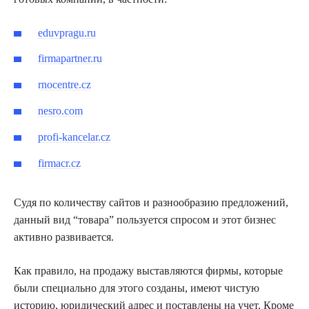
eduvpragu.ru
firmapartner.ru
rnocentre.cz
nesro.com
profi-kancelar.cz
firmacr.cz
Судя по количеству сайтов и разнообразию предложений,
данный вид “товара” пользуется спросом и этот бизнес
активно развивается.
Как правило, на продажу выставляются фирмы, которые
были специально для этого созданы, имеют чистую
историю, юридический адрес и поставлены на учет. Кроме