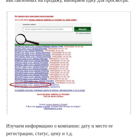
выставленных на продажу, выбираем одну для просмотра.
Изучаем информацию о компании: дату и место ее
регистрации, статус, цену и т.д.