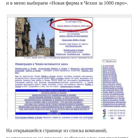
и в меню выбираем «Новая фирма в Чехии за 1000 евро».
На открывшейся странице из списка компаний,