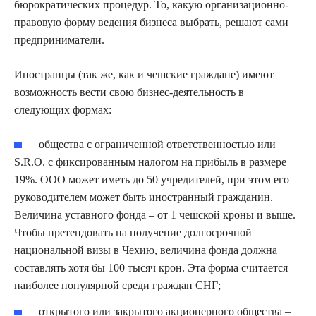
бюрократических процедур. То, какую организационно-
правовую форму ведения бизнеса выбрать, решают сами
предприниматели.
Иностранцы (так же, как и чешские граждане) имеют
возможность вести свою бизнес-деятельность в
следующих формах:
общества с ограниченной ответственностью или
S.R.O. с фиксированным налогом на прибыль в размере
19%. ООО может иметь до 50 учредителей, при этом его
руководителем может быть иностранный гражданин.
Величина уставного фонда – от 1 чешской кроны и выше.
Чтобы претендовать на получение долгосрочной
национальной визы в Чехию, величина фонда должна
составлять хотя бы 100 тысяч крон. Эта форма считается
наиболее популярной среди граждан СНГ;
открытого или закрытого акционерного общества –