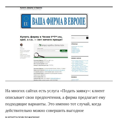
На многих сайтах есть услуга «Подать заявку»: клиент
описывает свои предпочтения, а фирма предлагает ему
подходящие варианты. Это именно тот случай, когда
действительно можно совершить выгодное
капиталовложение.