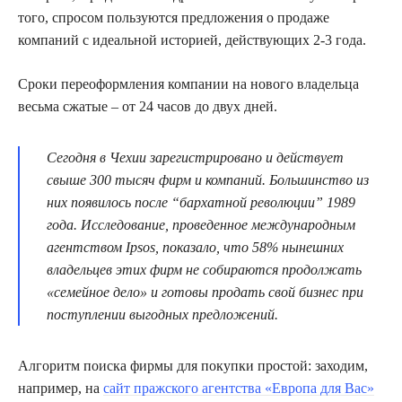
того, спросом пользуются предложения о продаже
компаний с идеальной историей, действующих 2-3 года.
Сроки переоформления компании на нового владельца
весьма сжатые – от 24 часов до двух дней.
Сегодня в Чехии зарегистрировано и действует
свыше 300 тысяч фирм и компаний. Большинство из
них появилось после “бархатной революции” 1989
года. Исследование, проведенное международным
агентством Ipsos, показало, что 58% нынешних
владельцев этих фирм не собираются продолжать
«семейное дело» и готовы продать свой бизнес при
поступлении выгодных предложений.
Алгоритм поиска фирмы для покупки простой: заходим,
например, на
сайт пражского агентства «Европа для Вас»