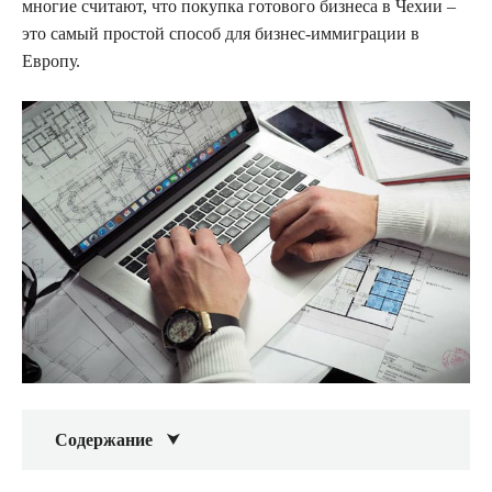
многие считают, что покупка готового бизнеса в Чехии –
это самый простой способ для бизнес-иммиграции в
Европу.
Содержание