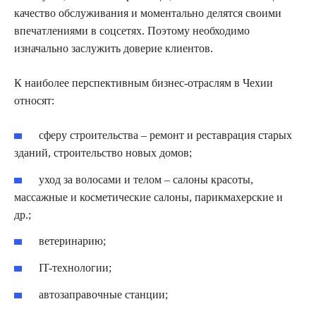
качество обслуживания и моментально делятся своими
впечатлениями в соцсетях. Поэтому необходимо
изначально заслужить доверие клиентов.
К наиболее перспективным бизнес-отраслям в Чехии
относят:
сферу строительства – ремонт и реставрация старых
зданий, строительство новых домов;
уход за волосами и телом – салоны красоты,
массажные и косметические салоны, парикмахерские и
др.;
ветеринарию;
IT-технологии;
автозаправочные станции;