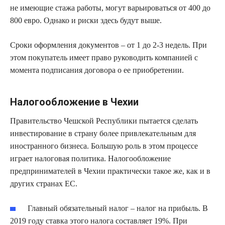
не имеющие стажа работы, могут варьироваться от 400 до
800 евро. Однако и риски здесь будут выше.
Сроки оформления документов – от 1 до 2-3 недель. При
этом покупатель имеет право руководить компанией с
момента подписания договора о ее приобретении.
Налогообложение в Чехии
Правительство Чешской Республики пытается сделать
инвестирование в страну более привлекательным для
иностранного бизнеса. Большую роль в этом процессе
играет налоговая политика. Налогообложение
предпринимателей в Чехии практически такое же, как и в
других странах ЕС.
Главный обязательный налог – налог на прибыль. В
2019 году ставка этого налога составляет 19%. При