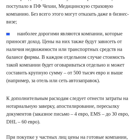
поступало в ПФ Чехии, Медицинскую страховую
компанию. Без всего этого могут отказать даже в бизнес-
визе;
наиболее дорогими являются компании, которые
приносят доход. Цены на них также будут зависеть от
наличия недвижимости или транспортных средств на
балансе фирмы. В каждом отдельном случае стоимость
такой компании будет оговариваться отдельно и может
составить крупную сумму – от 500 тысяч евро и выше
(например, за отель или сеть автозаправок).
К дополнительным расходам следует отнести затраты на
нотариальную заверку, апостилирование, пересылку
документов (заказное письмо – 4 евро, EMS – до 30 евро,
DHL – 60 евро).
При покупке у частных лиц цены на готовые компании,