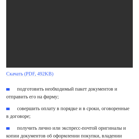
Скачать (PDF, 492KB)
подготовить необходимый пакет документов и
отправить его на фирму;
совершить оплату в порядке и в сроки, оговоренные
в договоре;
получить лично или экспресс-почтой оригиналы и
копии документов об оформлении покупки, владении