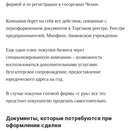
фирмой и ее регистрации в госорганах Чехии.
Компания берет на себя все действия, связанные с
переоформлением документов в Торговом реестре, Реестре
предпринимателей, Минфине, банковском учреждении.
Еще один плюс покупки бизнеса через
специализированную компанию – возможность
воспользоваться дополнительными услугами:
бухгалтерское сопровождение, предоставление
юридического адреса на год.
В случае покупки готовой фирмы «с рук» все это
предстоит покупателю проделать самостоятельно.
Документы, которые потребуются при
оформлении сделки