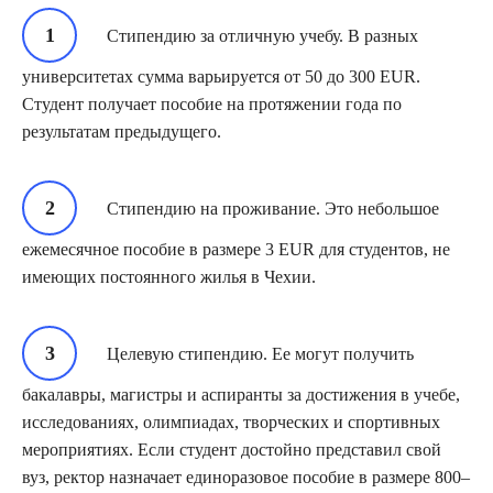
Стипендию за отличную учебу. В разных
университетах сумма варьируется от 50 до 300 EUR.
Студент получает пособие на протяжении года по
результатам предыдущего.
Стипендию на проживание. Это небольшое
ежемесячное пособие в размере 3 EUR для студентов, не
имеющих постоянного жилья в Чехии.
Целевую стипендию. Ее могут получить
бакалавры, магистры и аспиранты за достижения в учебе,
исследованиях, олимпиадах, творческих и спортивных
мероприятиях. Если студент достойно представил свой
вуз, ректор назначает единоразовое пособие в размере 800–