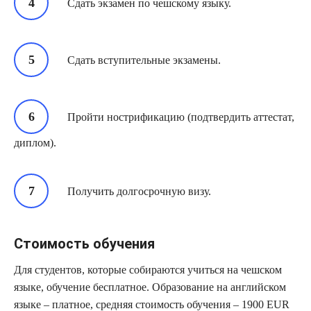
Сдать экзамен по чешскому языку.
Сдать вступительные экзамены.
Пройти нострификацию (подтвердить аттестат,
диплом).
Получить долгосрочную визу.
Стоимость обучения
Для студентов, которые собираются учиться на чешском
языке, обучение бесплатное. Образование на английском
языке – платное, средняя стоимость обучения – 1900 EUR