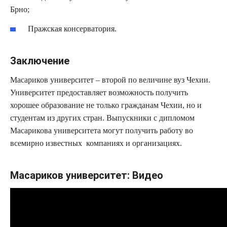
Брно;
Пражская консерватория.
Заключение
Масариков университет – второй по величине вуз Чехии.
Университет предоставляет возможность получить
хорошее образование не только гражданам Чехии, но и
студентам из других стран. Выпускники с дипломом
Масарикова университета могут получить работу во
всемирно известных компаниях и организациях.
Масариков университет: Видео