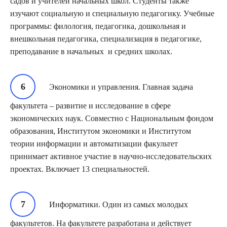
садов и учителей начальных школ. Студенты также
изучают социальную и специальную педагогику. Учебные
программы: филология, педагогика, дошкольная и
внешкольная педагогика, специализация в педагогике,
преподавание в начальных и средних школах.
Экономики и управления. Главная задача
факультета – развитие и исследование в сфере
экономических наук. Совместно с Национальным фондом
образования, Институтом экономики и Институтом
теории информации и автоматизации факультет
принимает активное участие в научно-исследовательских
проектах. Включает 13 специальностей.
Информатики. Один из самых молодых
факультетов. На факультете разработана и действует