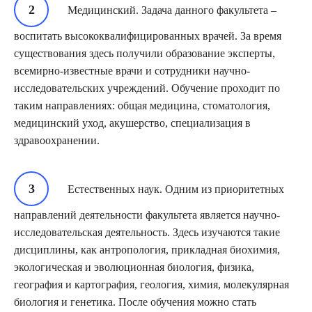
Медицинский. Задача данного факультета –
воспитать высококвалифицированных врачей. За время
существования здесь получили образование эксперты,
всемирно-известные врачи и сотрудники научно-
исследовательских учреждений. Обучение проходит по
таким направлениях: общая медицина, стоматология,
медицинский уход, акушерство, специализация в
здравоохранении.
Естественных наук. Одним из приоритетных
направлений деятельности факультета является научно-
исследовательская деятельность. Здесь изучаются такие
дисциплины, как антропология, прикладная биохимия,
экологическая и эволюционная биология, физика,
география и картография, геология, химия, молекулярная
биология и генетика. После обучения можно стать