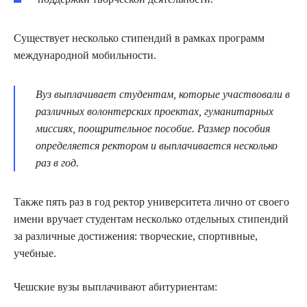
Существует несколько стипендий в рамках программ
международной мобильности.
Вуз выплачивает студентам, которые участвовали в
различных волонтерских проектах, гуманитарных
миссиях, поощрительное пособие. Размер пособия
определяется ректором и выплачивается несколько
раз в год.
Также пять раз в год ректор университета лично от своего
имени вручает студентам несколько отдельных стипендий
за различные достижения: творческие, спортивные,
учебные.
Чешские вузы выплачивают абитуриентам: