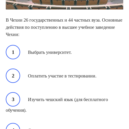
В Чехии 26 государственных и 44 частных вуза. Основные
действия по поступлению в высшее учебное заведение
Чехии:
Выбрать университет.
Оплатить участие в тестировании.
Изучить чешский язык (для бесплатного
обучения).