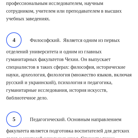
профессиональным исследователем, научным
сотрудником, учителем или преподавателем в высших
учебных заведениях.
Философский. Является одним из первых
отделений университета и одним из главных
гуманитарных факультетов Чехии. Он выпускает
специалистов в таких сферах: философия, исторические
науки, археология, филология (множество языков, включая
русский и украинский), психология и педагогика,
гуманитарные исследования, история искусств,
библиотечное дело.
Педагогический. Основным направлением
факультета является подготовка воспитателей для детских