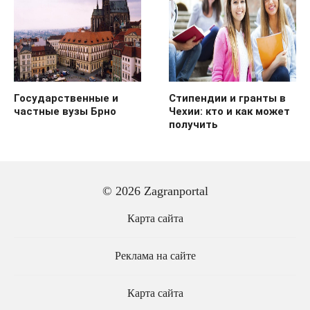
Государственные и
Стипендии и гранты в
частные вузы Брно
Чехии: кто и как может
получить
© 2026 Zagranportal
Карта сайта
Реклама на сайте
Карта сайта