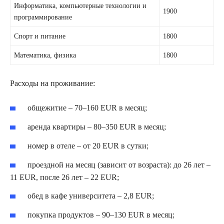
Информатика, компьютерные технологии и
1900
программирование
Спорт и питание
1800
Математика, физика
1800
Расходы на проживание:
общежитие – 70–160 EUR в месяц;
аренда квартиры – 80–350 EUR в месяц;
номер в отеле – от 20 EUR в сутки;
проездной на месяц (зависит от возраста): до 26 лет –
11 EUR, после 26 лет – 22 EUR;
обед в кафе университета – 2,8 EUR;
покупка продуктов – 90–130 EUR в месяц;