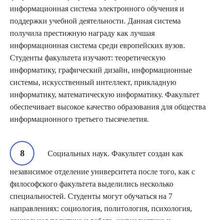
информационная система электронного обучения и
поддержки учебной деятельности. Данная система
получила престижную награду как лучшая
информационная система среди европейских вузов.
Студенты факультета изучают: теоретическую
информатику, графический дизайн, информационные
системы, искусственный интеллект, прикладную
информатику, математическую информатику. Факультет
обеспечивает высокое качество образования для общества
информационного третьего тысячелетия.
Социальных наук. Факультет создан как
независимое отделение университета после того, как с
философского факультета выделились несколько
специальностей. Студенты могут обучаться на 7
направлениях: социология, политология, психология,