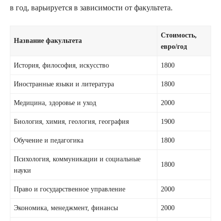
в год, варьируется в зависимости от факультета.
Стоимость,
Название факультета
евро/год
История, философия, искусство
1800
Иностранные языки и литература
1800
Медицина, здоровье и уход
2000
Биология, химия, геология, география
1900
Обучение и педагогика
1800
Психология, коммуникации и социальные
1800
науки
Право и государственное управление
2000
Экономика, менеджмент, финансы
2000