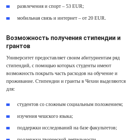
развлечения и спорт – 53 EUR;
мобильная связь и интернет – от 20 EUR.
Возможность получения стипендии и
грантов
Университет предоставляет своим абитуриентам ряд
стипендий, с помощью которых студенты имеют
возможность покрыть часть расходов на обучение и
проживание. Стипендии и гранты в Чехии выделяются
для:
студентов со сложным социальным положением;
изучения чешского языка;
поддержки исследований на базе факультетов;
поддержки творческой деятельности.