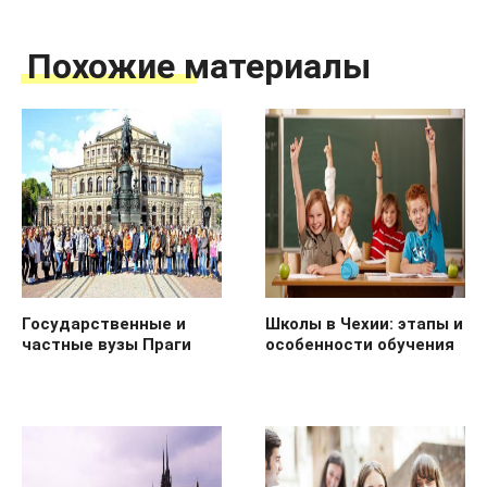
Похожие материалы
Государственные и
Школы в Чехии: этапы и
частные вузы Праги
особенности обучения