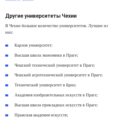
Другие университеты Чехии
В Чехии большое количество университетов. Лучшие из
них:
Карлов университет;
Высшая школа экономики в Праге;
Чешский технический университет в Праге;
Чешский агротехнический университет в Праге;
Технический университет в Брно;
Академия изобразительных искусств в Праге;
Высшая школа прикладных искусств в Праге;
Пражская академия искусств;