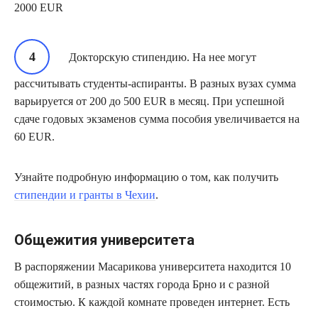
2000 EUR
Докторскую стипендию. На нее могут
рассчитывать студенты-аспиранты. В разных вузах сумма
варьируется от 200 до 500 EUR в месяц. При успешной
сдаче годовых экзаменов сумма пособия увеличивается на
60 EUR.
Узнайте подробную информацию о том, как получить
стипендии и гранты в Чехии
.
Общежития университета
В распоряжении Масарикова университета находится 10
общежитий, в разных частях города Брно и с разной
стоимостью. К каждой комнате проведен интернет. Есть