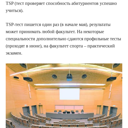
TSP (тест проверяет способность абитуриентов успешно
учиться).
TSP-тест пишется один раз (в начале мая), результаты
может принимать любой факультет. На некоторые
специальности дополнительно сдаются профильные тесты
(проходят в июне), на факультет спорта – практический
экзамен.