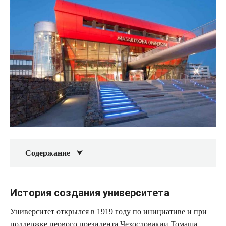
Содержание
История создания университета
Университет открылся в 1919 году по инициативе и при
поддержке первого президента Чехословакии Томаша