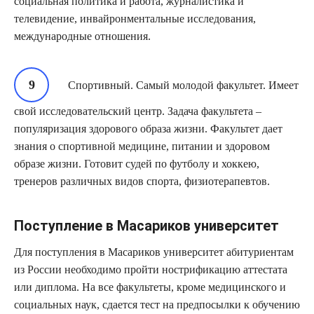
социальная политика и работа, журналистика и
телевидение, инвайронментальные исследования,
международные отношения.
Спортивный. Самый молодой факультет. Имеет
свой исследовательский центр. Задача факультета –
популяризация здорового образа жизни. Факультет дает
знания о спортивной медицине, питании и здоровом
образе жизни. Готовит судей по футболу и хоккею,
тренеров различных видов спорта, физиотерапевтов.
Поступление в Масариков университет
Для поступления в Масариков университет абитуриентам
из России необходимо пройти нострификацию аттестата
или диплома. На все факультеты, кроме медицинского и
социальных наук, сдается тест на предпосылки к обучению