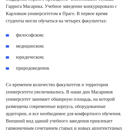
Гаррига Масарика. Учебное заведение конкурировало с
Карловым университетом в Праге. В первое время
студенты могли обучаться на четырех факультетах:
философском;
медицинском;
юридическом;
природоведения.
Со временем количество факультетов и территория
университета увеличивались. В наши дни Масариков
университет занимает обширную площадь, на которой
размещены современные корпуса, оборудованные
аудитории, и все необходимое для комфортного обучения.
Внешний вид зданий учебного заведения привлекает
гармоничным сочетанием старых и новых архитектурных