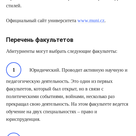
стилей.
Официальный сайт университета
www.muni.cz
.
Перечень факультетов
Абитуриенты могут выбрать следующие факультеты:
Юридический. Проводит активную научную и
педагогическую деятельность. Это один из первых
факультетов, который был открыт, но в связи с
политическими событиями, войнами, несколько раз
прекращал свою деятельность. На этом факультете ведется
обучение на двух специальностях – право и
юриспруденция.