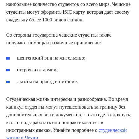
наибольшее количество студентов со всего мира. Чешские
студенты могут оформить ISIC карту, которая дает своему
владельцу более 1000 видов скидок.
Со стороны государства чешские студенты также
получают помощь и различные привилегии:
шенгенский вид на жительство;
отсрочка от армии;
льготы на проезд и питание.
Студенческая жизнь интересна и разнообразна. Во время
каникул студенты могут путешествовать за границу без
дополнительных виз и документов, кто-то едет отдохнуть,
кто-то подзаработать или попрактиковаться в
иностранных языках. Узнайте подробнее о
студенческой
жизни в Чехии
.