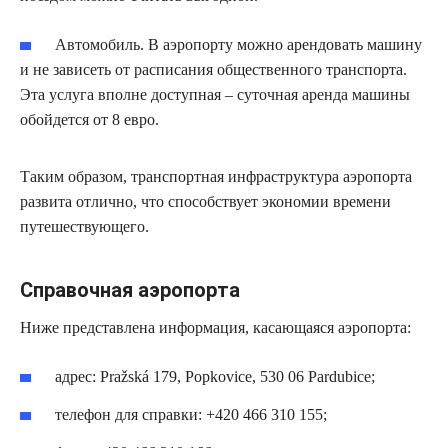
Автомобиль. В аэропорту можно арендовать машину
и не зависеть от расписания общественного транспорта.
Эта услуга вполне доступная – суточная аренда машины
обойдется от 8 евро.
Таким образом, транспортная инфраструктура аэропорта
развита отлично, что способствует экономии времени
путешествующего.
Справочная аэропорта
Ниже представлена информация, касающаяся аэропорта:
адрес: Pražská 179, Popkovice, 530 06 Pardubice;
телефон для справки: +420 466 310 155;