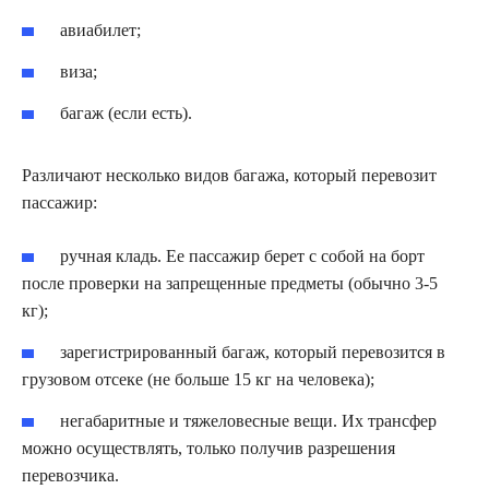
авиабилет;
виза;
багаж (если есть).
Различают несколько видов багажа, который перевозит
пассажир:
ручная кладь. Ее пассажир берет с собой на борт
после проверки на запрещенные предметы (обычно 3-5
кг);
зарегистрированный багаж, который перевозится в
грузовом отсеке (не больше 15 кг на человека);
негабаритные и тяжеловесные вещи. Их трансфер
можно осуществлять, только получив разрешения
перевозчика.