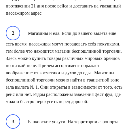
протяжении 21 дня после рейса и доставить на указанный
пассажиром адрес.
Магазины и еда. Если до вашего вылета еще
есть время, пассажиры могут порадовать себя покупками,
тем более что находится магазин беспошлинной торговли.
Здесь можно купить товары различных мировых брендов
по низкой цене. Причем ассортимент поражает
воображение: от косметики и духов до еды. Магазины
беспошлинной торговли можно найти в транзитной зоне
зала вылета № 1. Они открыты в зависимости от того, есть
рейс или нет. Рядом расположены заведения фаст-фуд, где
можно быстро перекусить перед дорогой.
Банковские услуги. На территории аэропорта