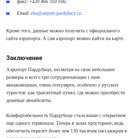
факс: +420 466 310 166;
Email:
eba@airport-pardubice.cz
.
Кроме того, данные можно получить с официального
сайта аэропорта. А сам аэропорт можно найти на карте.
Заключение
Аэропорт Пардубице, несмотря на свои небольшие
размеры и всего три сотрудничающие с ним
авиакомпании, очень популярен, особенно у русских
туристов: как транзитный пункт, где можно приобрести
дешевые авиабилеты.
Комфортабельность Пардубице стала выше с открытием
еще одного терминала. Теперь в залах просторнее, ведь
обеспечить перелет более чем 130 тысячам пассажирам в