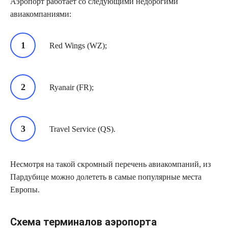
Аэропорт работает со следующими недорогими
авиакомпаниями:
Red Wings (WZ);
Ryanair (FR);
Travel Service (QS).
Несмотря на такой скромный перечень авиакомпаний, из
Пардубице можно долететь в самые популярные места
Европы.
Схема терминалов аэропорта