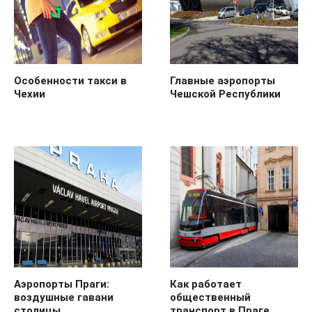
Особенности такси в
Главные аэропорты
Чехии
Чешской Республики
Аэропорты Праги:
Как работает
воздушные гавани
общественный
столицы
транспорт в Праге