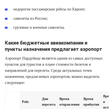
недорогие пассажирские рейсы по Европе;
самолеты из России;
грузовые и военные самолеты.
Какие бюджетные авиакомпании и
пункты назначения предлагает аэропорт
Аэропорт Пардубице является одним из самых доступных
пунктов для туристов в плане стоимости билетов и
направлений для перелета. Среди актуальных точек
назначения, предлагаемых аэропортом, можно выделить
следующие:
Вр
Дни
Время
Время
Рейс
в
перелета
отправления
прибытия
пут