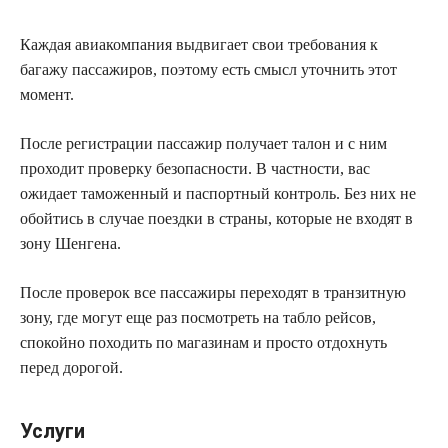
Каждая авиакомпания выдвигает свои требования к
багажу пассажиров, поэтому есть смысл уточнить этот
момент.
После регистрации пассажир получает талон и с ним
проходит проверку безопасности. В частности, вас
ожидает таможенный и паспортный контроль. Без них не
обойтись в случае поездки в страны, которые не входят в
зону Шенгена.
После проверок все пассажиры переходят в транзитную
зону, где могут еще раз посмотреть на табло рейсов,
спокойно походить по магазинам и просто отдохнуть
перед дорогой.
Услуги