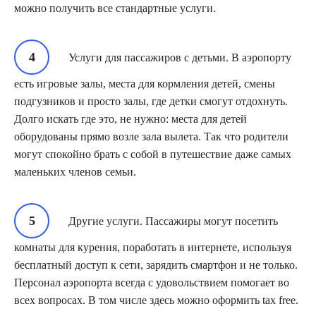
можно получить все стандартные услуги.
Услуги для пассажиров с детьми. В аэропорту
есть игровые залы, места для кормления детей, смены
подгузников и просто залы, где детки смогут отдохнуть.
Долго искать где это, не нужно: места для детей
оборудованы прямо возле зала вылета. Так что родители
могут спокойно брать с собой в путешествие даже самых
маленьких членов семьи.
Другие услуги. Пассажиры могут посетить
комнаты для курения, поработать в интернете, используя
бесплатный доступ к сети, зарядить смартфон и не только.
Персонал аэропорта всегда с удовольствием помогает во
всех вопросах. В том числе здесь можно оформить tax free.