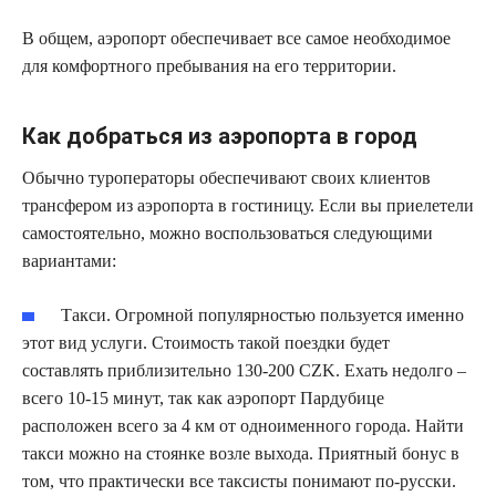
В общем, аэропорт обеспечивает все самое необходимое
для комфортного пребывания на его территории.
Как добраться из аэропорта в город
Обычно туроператоры обеспечивают своих клиентов
трансфером из аэропорта в гостиницу. Если вы приелетели
самостоятельно, можно воспользоваться следующими
вариантами:
Такси. Огромной популярностью пользуется именно
этот вид услуги. Стоимость такой поездки будет
составлять приблизительно 130-200 CZK. Ехать недолго –
всего 10-15 минут, так как аэропорт Пардубице
расположен всего за 4 км от одноименного города. Найти
такси можно на стоянке возле выхода. Приятный бонус в
том, что практически все таксисты понимают по-русски.