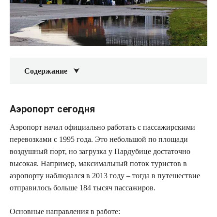
Содержание
Аэропорт сегодня
Аэропорт начал официально работать с пассажирскими
перевозками с 1995 года. Это небольшой по площади
воздушный порт, но загрузка у Пардубице достаточно
высокая. Например, максимальный поток туристов в
аэропорту наблюдался в 2013 году – тогда в путешествие
отправилось больше 184 тысяч пассажиров.
Основные направления в работе: