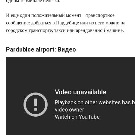
одном терминале нелегко.
И еще один положительный момент – транспортное
сообщение: добраться в Пардубице или из него можно на
городском транспорте, такси или арендованной машине.
Pardubice airport: Видео