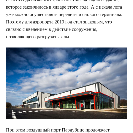
которое закончилось в январе этого года. А с начала лета
уже можно осуществлять перелеты из нового терминала.
Поэтому для аэропорта 2019 год стал знаковым, что
связано с введением в действие сооружения,
позволяющего разгрузить залы.
При этом воздушный порт Пардубице продолжает