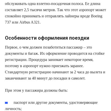
обслуживать одна взлетно-посадочная полоса. Ее длина
составляет 2,5 тысячи метров. Так что этот аэропорт может
спокойно принимать и отправлять лайнеры вроде Boeing
737 или Airbus A321.
Особенности оформления поездки
Первое, о чем должен позаботиться пассажир – это
документы и багаж. Их оформление проводится на стойке
регистрации. Процедура занимает некоторое время,
поэтому в аэропорт нужно приезжать заранее.
Стандартную регистрацию начинают за 2 часа до вылета и
заканчивают за 40 минут до посадки в самолет.
При этом у пассажира должны быть:
паспорт или другие документы, удостоверяющие
личность;