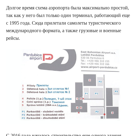
Долгое время схема аэропорта была максимально простой,
так как у него был только один терминал, работающий еще
с 1995 года. Сюда прилетали самолеты туристического
международного формата, а также грузовые и военные
рейсы.
С 2016 года началось строительство еще одного здания,