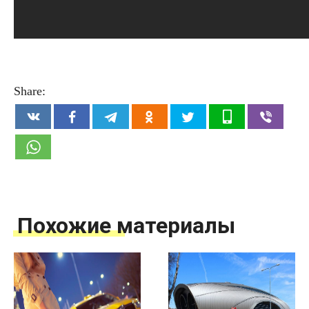
Share:
Похожие материалы