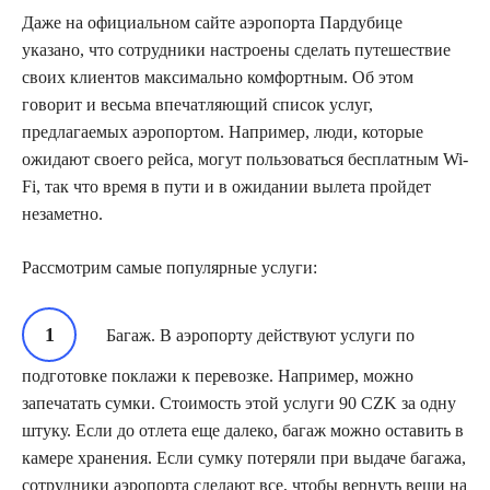
Даже на официальном сайте аэропорта Пардубице
указано, что сотрудники настроены сделать путешествие
своих клиентов максимально комфортным. Об этом
говорит и весьма впечатляющий список услуг,
предлагаемых аэропортом. Например, люди, которые
ожидают своего рейса, могут пользоваться бесплатным Wi-
Fi, так что время в пути и в ожидании вылета пройдет
незаметно.
Рассмотрим самые популярные услуги:
Багаж. В аэропорту действуют услуги по
подготовке поклажи к перевозке. Например, можно
запечатать сумки. Стоимость этой услуги 90 CZK за одну
штуку. Если до отлета еще далеко, багаж можно оставить в
камере хранения. Если сумку потеряли при выдаче багажа,
сотрудники аэропорта сделают все, чтобы вернуть вещи на