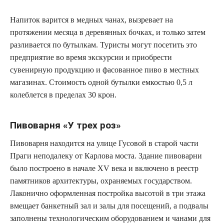
Напиток варится в медных чанах, вызревает на
протяжении месяца в деревянных бочках, и только затем
разливается по бутылкам. Туристы могут посетить это
предприятие во время экскурсии и приобрести
сувенирную продукцию и фасованное пиво в местных
магазинах. Стоимость одной бутылки емкостью 0,5 л
колеблется в пределах 30 крон.
Пивоварня «У трех роз»
Пивоварня находится на улице Гусовой в старой части
Праги неподалеку от Карлова моста. Здание пивоварни
было построено в начале XV века и включено в реестр
памятников архитектуры, охраняемых государством.
Лаконично оформленная постройка высотой в три этажа
вмещает банкетный зал и залы для посещений, а подвалы
заполнены технологическим оборудованием и чанами для