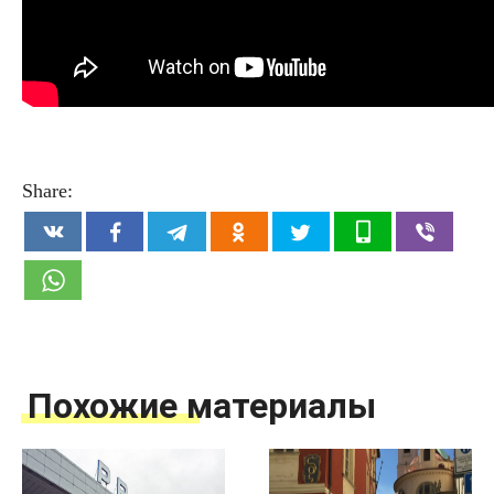
Share:
Похожие материалы