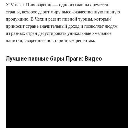
XIV века. Пивоварение — одно из главных ремесел
страны, которое дарит миру высококачественную пивную
продукцию. В Чехии развит пивной туризм, который
приносит стране значительный доход и позволяет людям
из разных стран дегустировать уникальные хмельные
напитки, сваренные по старинным рецептам.
Лучшие пивные бары Праги: Видео