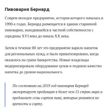
Пивоварня Бернард
Соврем молодое предприятие, история которого началась в
1990-х годах. Бернард размещается в здании старинной
пивоварни, находившейся в частной собственности с
середины XVI века до начала XX века.
Затем в течение 80 лет это предприятие варило напиток
для региональных нужд, и было приватизировано, когда
оказалось на грани банкротства. Новые владельцы
модернизировали оборудование цехов и подняли качество
напитка до уровня национального.
По состоянию на 2019 год пивоварня Бернард
экспортирует продукцию в более чем 15 стран мира и
предлагает семь сортов пива, которые разнятся по
крепости и сорту.