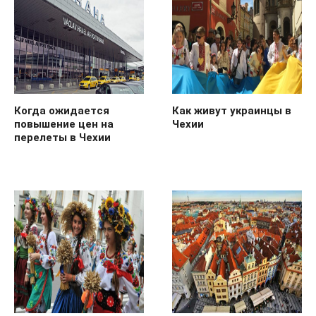
Когда ожидается
Как живут украинцы в
повышение цен на
Чехии
перелеты в Чехии