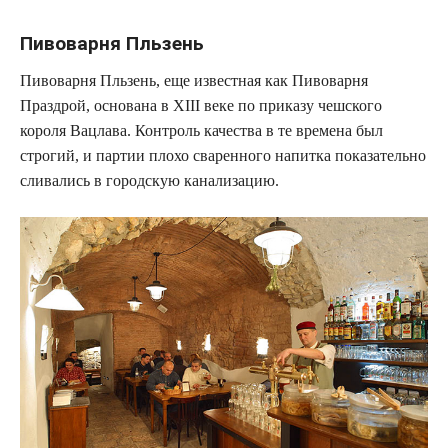
Пивоварня Пльзень
Пивоварня Пльзень, еще известная как Пивоварня
Праздрой, основана в XIII веке по приказу чешского
короля Вацлава. Контроль качества в те времена был
строгий, и партии плохо сваренного напитка показательно
сливались в городскую канализацию.