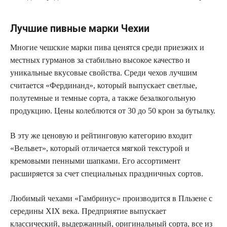
Лучшие пивные марки Чехии
Многие чешские марки пива ценятся среди приезжих и
местных гурманов за стабильно высокое качество и
уникальные вкусовые свойства. Среди чехов лучшим
считается «Фердинанд», который выпускает светлые,
полутемные и темные сорта, а также безалкогольную
продукцию. Цены колеблются от 30 до 50 крон за бутылку.
В эту же ценовую и рейтинговую категорию входит
«Вельвет», который отличается мягкой текстурой и
кремовыми пенными шапками. Его ассортимент
расширяется за счет специальных праздничных сортов.
Любимый чехами «Гамбринус» производится в Пльзене с
середины XIX века. Предприятие выпускает
классический, выдержанный, оригинальный сорта, все из