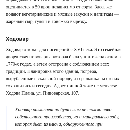
оценивается в 59 крон независимо от сорта. Здесь же
подают вегетарианские и мясные закуски к напиткам —
жареный сыр, гуляш и говяжью вырезку.
Ходовар
Ходовар открыт для посещений с XVI века. Это семейная
дворянская пивоварня, которая была уничтожена огнем в
1770-х годах, а затем отстроена с соблюдением всех
традиций. Планировка этого здания, погреба,
вырубленные в скальной породе, и геральдика на стенах
сохранились и сегодня. Адрес пивной тоже не менялся:
Ходова Плана, ул. Пивоварская, 107.
Ходовар разливает по бутылкам не только пиво
собственного производства, но и минеральную воду,
которая бьет из ключа, обнаруженного при