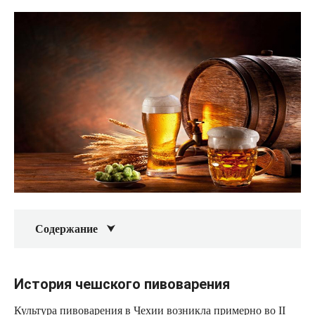
Содержание
История чешского пивоварения
Культура пивоварения в Чехии возникла примерно во II