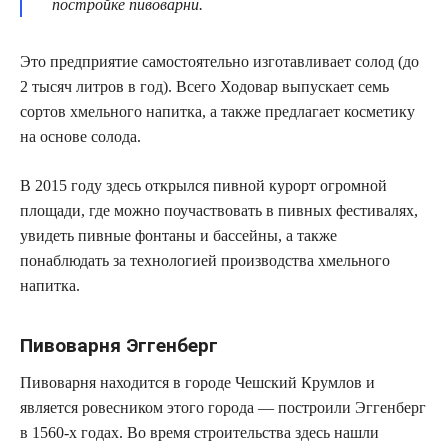
постройке пивоварни.
Это предприятие самостоятельно изготавливает солод (до
2 тысяч литров в год). Всего Ходовар выпускает семь
сортов хмельного напитка, а также предлагает косметику
на основе солода.
В 2015 году здесь открылся пивной курорт огромной
площади, где можно поучаствовать в пивных фестивалях,
увидеть пивные фонтаны и бассейны, а также
понаблюдать за технологией производства хмельного
напитка.
Пивоварня Эггенберг
Пивоварня находится в городе Чешский Крумлов и
является ровесником этого города — построили Эггенберг
в 1560-х годах. Во время строительства здесь нашли