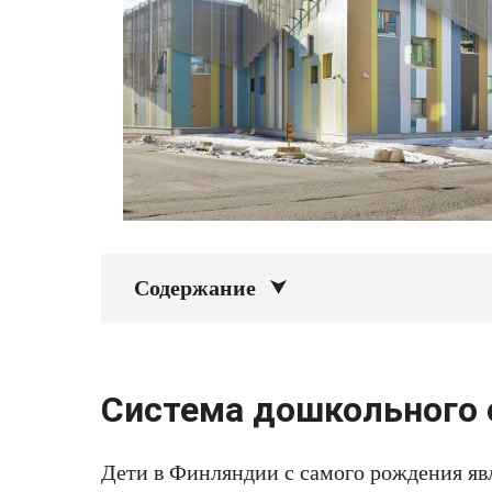
Содержание
Система дошкольного 
Дети в Финляндии с самого рождения я