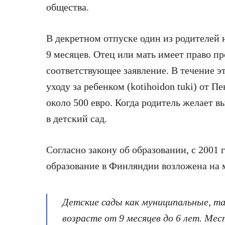
общества.
В декретном отпуске один из родителей 
9 месяцев. Отец или мать имеет право пр
соответствующее заявление. В течение э
уходу за ребенком (kotihoidon tuki) от 
около 500 евро. Когда родитель желает в
в детский сад.
Согласно закону об образовании, с 2001 
образование в Финляндии возложена на 
Детские сады как муниципальные, т
возрасте от 9 месяцев до 6 лет. Ме