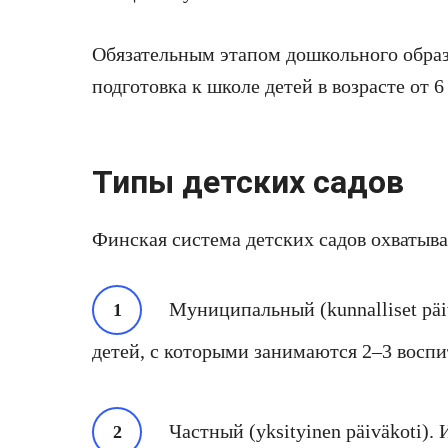
Обязательным этапом дошкольного образо
подготовка к школе детей в возрасте от 6 
Типы детских садов
Финская система детских садов охватыва
Муниципальный (kunnalliset päiv
детей, с которыми занимаются 2–3 воспи
Частный (yksityinen päiväkoti).