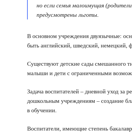
но если семья малоимущая (родители
предусмотрены льготы.
В основном учреждения двуязычные: осн
быть английский, шведский, немецкий, 
Существуют детские сады смешанного ти
малыши и дети с ограниченными возмож
Задача воспитателей – дневной уход за р
дошкольным учреждениям – создание бл
в обучении.
Воспитатели, имеющие степень бакалавр