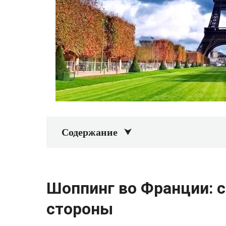
Содержание
Шоппинг во Франции: 
стороны