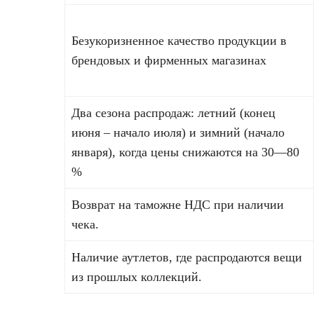
Безукоризненное качество продукции в
брендовых и фирменных магазинах
Два сезона распродаж: летний (конец
июня – начало июля) и зимний (начало
января), когда цены снижаются на 30—80
%
Возврат на таможне НДС при наличии
чека.
Наличие аутлетов, где распродаются вещи
из прошлых коллекций.