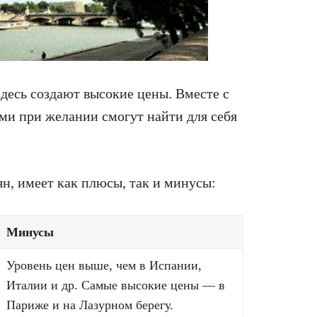
десь создают высокие цены. Вместе с
и при желании смогут найти для себя
н, имеет как плюсы, так и минусы:
Минусы
Уровень цен выше, чем в Испании,
Италии и др. Самые высокие цены — в
Париже и на Лазурном берегу.