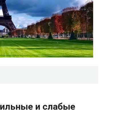
сильные и слабые