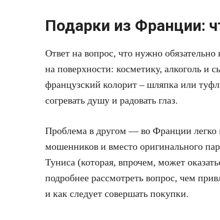
Подарки из Франции: ч
Ответ на вопрос, что нужно обязательно
на поверхности: косметику, алкоголь и с
французский колорит – шляпка или туфл
согревать душу и радовать глаз.
Проблема в другом — во Франции легко 
мошенников и вместо оригинального па
Туниса (которая, впрочем, может оказать
подробнее рассмотреть вопрос, чем при
и как следует совершать покупки.