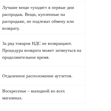
Лучшие вещи «уходят» в первые дни
распродаж. Вещи, купленные на
распродаже, не подлежат обмену или
возврату.
За ряд товаров НДС не возвращают.
Процедура возврата может затянуться на
продолжительное время.
Отдаленное расположение аутлетов.
Воскресенье – выходной во всех
магазинах.