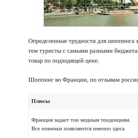
Определенные трудности для шоппинга з
тем туристы с самыми разными бюджетам
товар по подходящей цене.
Шоппинг во Франции, по отзывам россия
Плюсы
Франция задает тон модным тенденциям.
Все новинки появляются именно здесь