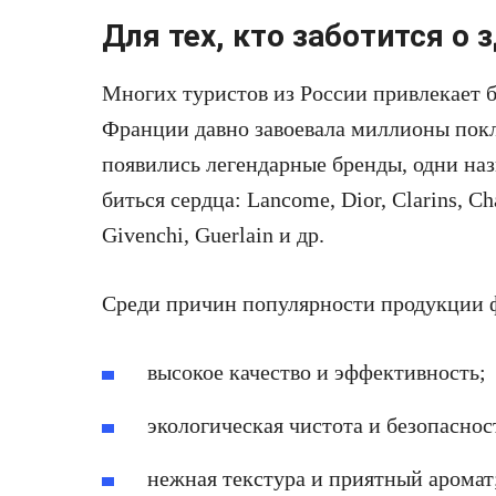
Для тех, кто заботится о 
Многих туристов из России привлекает
Франции давно завоевала миллионы покл
появились легендарные бренды, одни на
биться сердца: Lancome, Dior, Clarins, Cha
Givenchi, Guerlain и др.
Среди причин популярности продукции 
высокое качество и эффективность;
экологическая чистота и безопаснос
нежная текстура и приятный аромат