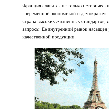
Франция славится не только историческ
современной экономикой и демократиче
страна высоких жизненных стандартов, 
запросы. Ее внутренний рынок насыщен
качественной продукции.