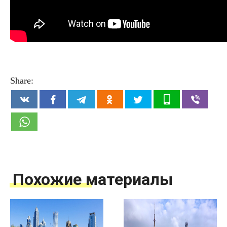
Share:
Похожие материалы