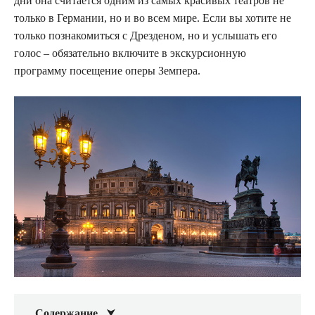
дни она считается одним из самых красивых театров не
только в Германии, но и во всем мире. Если вы хотите не
только познакомиться с Дрезденом, но и услышать его
голос – обязательно включите в экскурсионную
программу посещение оперы Земпера.
Содержание