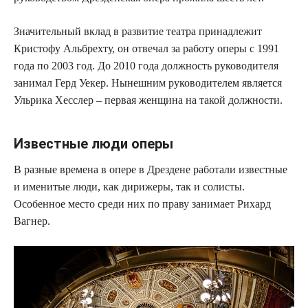
Значительный вклад в развитие театра принадлежит
Кристофу Альбрехту, он отвечал за работу оперы с 1991
года по 2003 год. До 2010 года должность руководителя
занимал Герд Уекер. Нынешним руководителем является
Ульрика Хесслер – первая женщина на такой должности.
Известные люди оперы
В разные времена в опере в Дрездене работали известные
и именитые люди, как дирижеры, так и солисты.
Особенное место среди них по праву занимает Рихард
Вагнер.