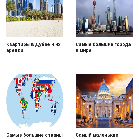
Квартиры в Дубае и их
Самые большие города
аренда
в мире.
Самые большие страны
Самый маленькие