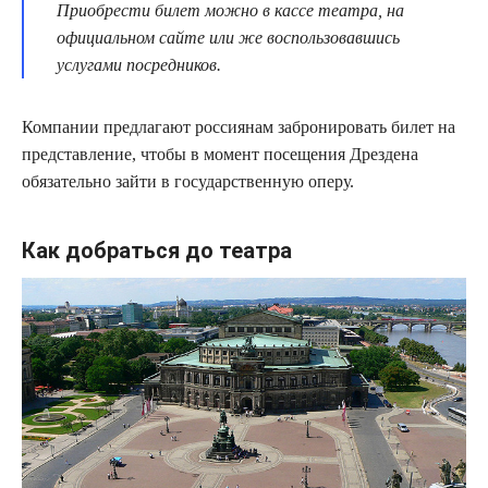
Приобрести билет можно в кассе театра, на
официальном сайте или же воспользовавшись
услугами посредников.
Компании предлагают россиянам забронировать билет на
представление, чтобы в момент посещения Дрездена
обязательно зайти в государственную оперу.
Как добраться до театра