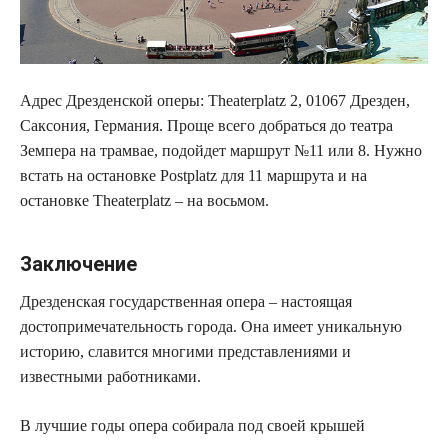
Адрес Дрезденской оперы: Theaterplatz 2, 01067 Дрезден,
Саксония, Германия. Проще всего добраться до театра
Земпера на трамвае, подойдет маршрут №11 или 8. Нужно
встать на остановке Postplatz для 11 маршрута и на
остановке Theaterplatz – на восьмом.
Заключение
Дрезденская государственная опера – настоящая
достопримечательность города. Она имеет уникальную
историю, славится многими представлениями и
известными работниками.
В лучшие годы опера собирала под своей крышей