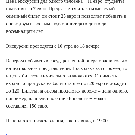
Цена экскурсии для одного человека – 11 евро, студенты
платят всего 7 евро. Предлагается и так называемый
семейный билет, он стоит 25 евро и позволяет побывать в
опере двум взрослым людям и пятерым детям до
восемнадцати лет.
Экскурсии проводятся с 10 утра до 18 вечера.
Вечером побывать в государственной опере можно только
на театральном представлении. Поскольку зал огромен, то
и цены билетов значительно различаются. Стоимость
входного пропуска на балет стартует от 20 евро и доходит
до 120. Билеты на оперы продаются дороже – цена одного,
например, на представление «Риголетто» может
составляет 150 евро.
Начинаются представления, как правило, в 19.00.