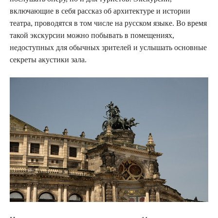
включающие в себя рассказ об архитектуре и истории
театра, проводятся в том числе на русском языке. Во время
такой экскурсии можно побывать в помещениях,
недоступных для обычных зрителей и услышать основные
секреты акустики зала.