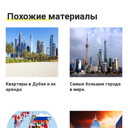
Похожие материалы
Квартиры в Дубае и их
Самые большие города
аренда
в мире.