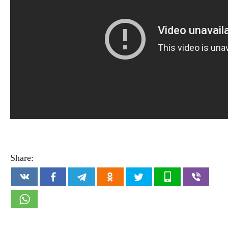
Share: