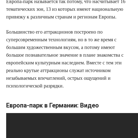
Европа-парк называется так потому, что насчитывает 16
тематических зон, 13 из которых имеют национальную
привязку к различным странам и регионам Европы.
Большинство его аттракционов построено по
суперсовременным технологиям, но в то же время с
большим художественным вкусом, а потому имеют
большое познавательное значение в плане знакомства с
европейским культурным наследием. Вместе с тем эти
реально крутые аттракционы служат источником
незабываемых впечатлений, острых ощущений и
психологической разрядки.
Европа-парк в Германии: Видео