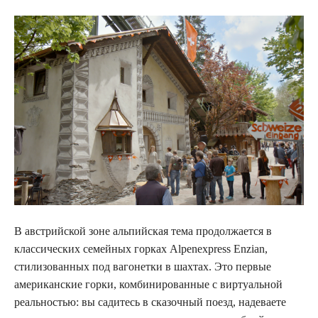
В австрийской зоне альпийская тема продолжается в
классических семейных горках Alpenexpress Enzian,
стилизованных под вагонетки в шахтах. Это первые
американские горки, комбинированные с виртуальной
реальностью: вы садитесь в сказочный поезд, надеваете