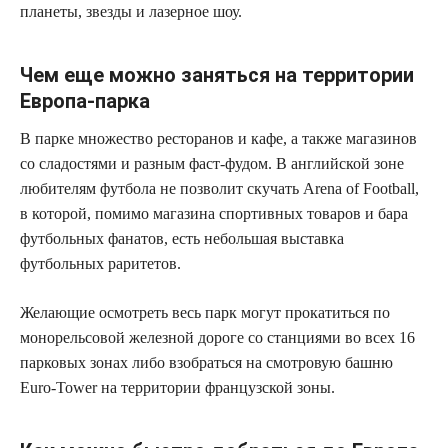
планеты, звезды и лазерное шоу.
Чем еще можно заняться на территории
Европа-парка
В парке множество ресторанов и кафе, а также магазинов
со сладостями и разным фаст-фудом. В английской зоне
любителям футбола не позволит скучать Arena of Football,
в которой, помимо магазина спортивных товаров и бара
футбольных фанатов, есть небольшая выставка
футбольных раритетов.
Желающие осмотреть весь парк могут прокатиться по
монорельсовой железной дороге со станциями во всех 16
парковых зонах либо взобраться на смотровую башню
Euro-Tower на территории французской зоны.