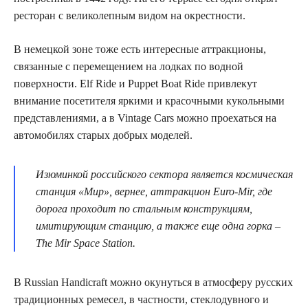
ресторан с великолепным видом на окрестности.
В немецкой зоне тоже есть интересные аттракционы,
связанные с перемещением на лодках по водной
поверхности. Elf Ride и Puppet Boat Ride привлекут
внимание посетителя яркими и красочными кукольными
представлениями, а в Vintage Cars можно проехаться на
автомобилях старых добрых моделей.
Изюминкой российского сектора является космическая
станция «Мир», вернее, аттракцион Euro-Mir, где
дорога проходит по стальным конструкциям,
имитирующим станцию, а также еще одна горка –
The Mir Space Station.
В Russian Handicraft можно окунуться в атмосферу русских
традиционных ремесел, в частности, стеклодувного и