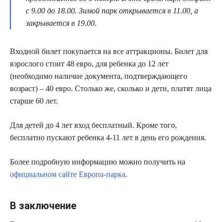
с 9.00 до 18.00. Зимой парк открывается в 11.00, а
закрывается в 19.00.
Входной билет покупается на все аттракционы. Билет для
взрослого стоит 48 евро, для ребенка до 12 лет
(необходимо наличие документа, подтверждающего
возраст) – 40 евро. Столько же, сколько и дети, платят лица
старше 60 лет.
Для детей до 4 лет вход бесплатный. Кроме того,
бесплатно пускают ребенка 4-11 лет в день его рождения.
Более подробную информацию можно получить на
официальном сайте Европа-парка
.
В заключение