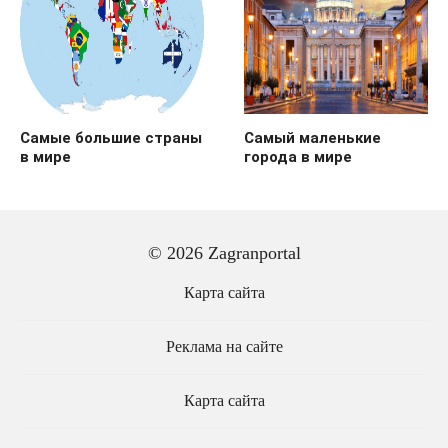
Самые большие страны
Самый маленькие
в мире
города в мире
© 2026 Zagranportal
Карта сайта
Реклама на сайте
Карта сайта