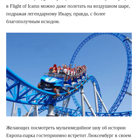
в Flight of Icarus можно даже полетать на воздушном шаре,
подражая легендарному Икару, правда, с более
благополучным исходом.
Желающих посмотреть мультимедийное шоу об истории
Европа-парка гостеприимно встретит Люксембург в своем