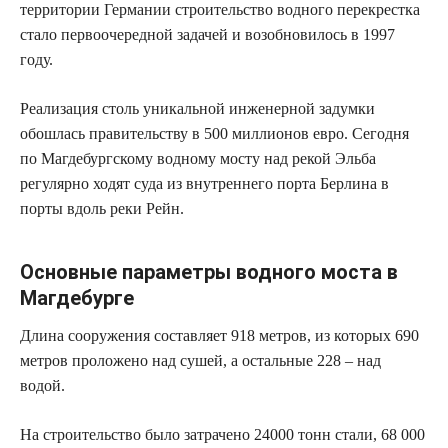
территории Германии строительство водного перекрестка
стало первоочередной задачей и возобновилось в 1997
году.
Реализация столь уникальной инженерной задумки
обошлась правительству в 500 миллионов евро. Сегодня
по Магдебургскому водному мосту над рекой Эльба
регулярно ходят суда из внутреннего порта Берлина в
порты вдоль реки Рейн.
Основные параметры водного моста в
Магдебурге
Длина сооружения составляет 918 метров, из которых 690
метров проложено над сушей, а остальные 228 – над
водой.
На строительство было затрачено 24000 тонн стали, 68 000