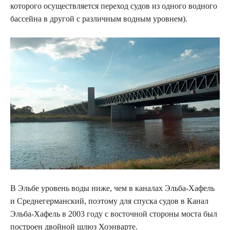
которого осуществляется переход судов из одного водного
бассейна в другой с различным водным уровнем).
В Эльбе уровень воды ниже, чем в каналах Эльба-Хафель
и Среднегерманский, поэтому для спуска судов в Канал
Эльба-Хафель в 2003 году с восточной стороны моста был
построен двойной шлюз Хоэнварте.