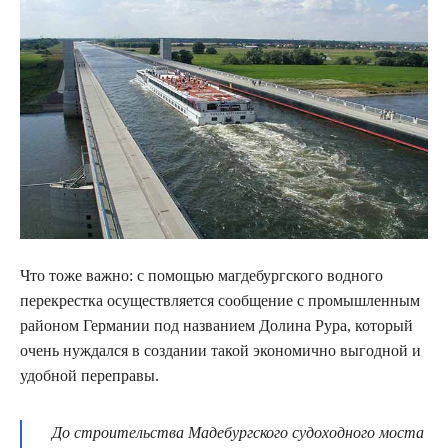
Что тоже важно: с помощью магдебургского водного
перекрестка осуществляется сообщение с промышленным
районом Германии под названием Долина Рура, который
очень нуждался в создании такой экономично выгодной и
удобной переправы.
До строительства Мадебургского судоходного моста