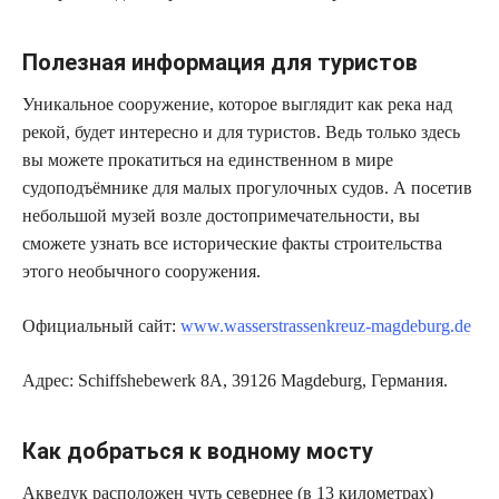
Полезная информация для туристов
Уникальное сооружение, которое выглядит как река над
рекой, будет интересно и для туристов. Ведь только здесь
вы можете прокатиться на единственном в мире
судоподъёмнике для малых прогулочных судов. А посетив
небольшой музей возле достопримечательности, вы
сможете узнать все исторические факты строительства
этого необычного сооружения.
Официальный сайт:
www.wasserstrassenkreuz-magdeburg.de
Адрес: Schiffshebewerk 8A, 39126 Magdeburg, Германия.
Как добраться к водному мосту
Акведук расположен чуть севернее (в 13 километрах)