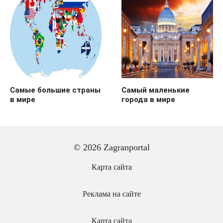
Самые большие страны
Самый маленькие
в мире
города в мире
© 2026 Zagranportal
Карта сайта
Реклама на сайте
Карта сайта