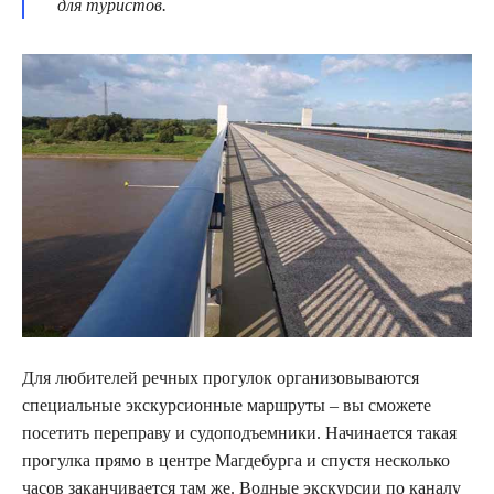
для туристов.
Для любителей речных прогулок организовываются
специальные экскурсионные маршруты – вы сможете
посетить переправу и судоподъемники. Начинается такая
прогулка прямо в центре Магдебурга и спустя несколько
часов заканчивается там же. Водные экскурсии по каналу