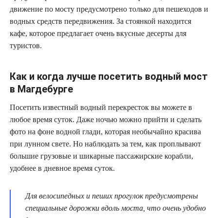
движение по мосту предусмотрено только для пешеходов и
водных средств передвижения. За стоянкой находится
кафе, которое предлагает очень вкусные десерты для
туристов.
Как и когда лучше посетить водный мост
в Магдебурге
Посетить известный водный перекресток вы можете в
любое время суток. Даже ночью можно прийти и сделать
фото на фоне водной глади, которая необычайно красива
при лунном свете. Но наблюдать за тем, как проплывают
большие грузовые и шикарные пассажирские корабли,
удобнее в дневное время суток.
Для велосипедных и пеших прогулок предусмотрены
специальные дорожки вдоль моста, что очень удобно