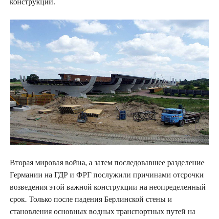
конструкции.
Вторая мировая война, а затем последовавшее разделение
Германии на ГДР и ФРГ послужили причинами отсрочки
возведения этой важной конструкции на неопределенный
срок. Только после падения Берлинской стены и
становления основных водных транспортных путей на