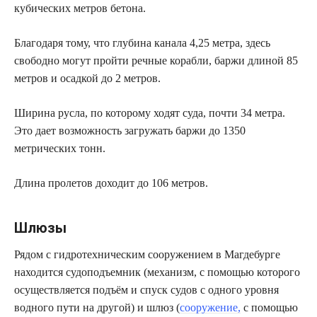
кубических метров бетона.
Благодаря тому, что глубина канала 4,25 метра, здесь
свободно могут пройти речные корабли, баржи длиной 85
метров и осадкой до 2 метров.
Ширина русла, по которому ходят суда, почти 34 метра.
Это дает возможность загружать баржи до 1350
метрических тонн.
Длина пролетов доходит до 106 метров.
Шлюзы
Рядом с гидротехническим сооружением в Магдебурге
находится судоподъемник (механизм, с помощью которого
осуществляется подъём и спуск судов с одного уровня
водного пути на другой) и шлюз (
сооружение,
с помощью