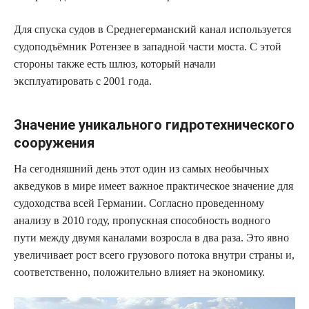
Для спуска судов в Среднегерманский канал используется
судоподъёмник Ротензее в западной части моста. С этой
стороны также есть шлюз, который начали
эксплуатировать с 2001 года.
Значение уникального гидротехнического
сооружения
На сегодняшний день этот один из самых необычных
акведуков в мире имеет важное практическое значение для
судоходства всей Германии. Согласно проведенному
анализу в 2010 году, пропускная способность водного
пути между двумя каналами возросла в два раза. Это явно
увеличивает рост всего грузового потока внутри страны и,
соответственно, положительно влияет на экономику.