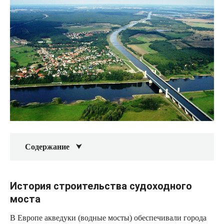
Содержание
История строительства судоходного
моста
В Европе акведуки (водные мосты) обеспечивали города