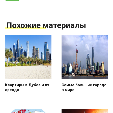
Похожие материалы
Квартиры в Дубае и их
Самые большие города
аренда
в мире.