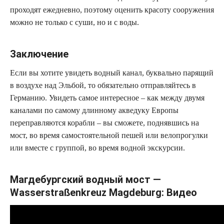
проходят ежедневно, поэтому оценить красоту сооружения
можно не только с суши, но и с воды.
Заключение
Если вы хотите увидеть водный канал, буквально парящий
в воздухе над Эльбой, то обязательно отправляйтесь в
Германию. Увидеть самое интересное – как между двумя
каналами по самому длинному акведуку Европы
переправляются корабли – вы сможете, поднявшись на
мост, во время самостоятельной пешей или велопрогулки
или вместе с группой, во время водной экскурсии.
Магдебургский водный мост —
Wasserstraßenkreuz Magdeburg: Видео