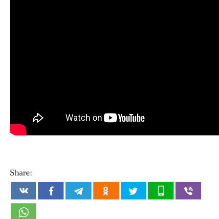
Share: