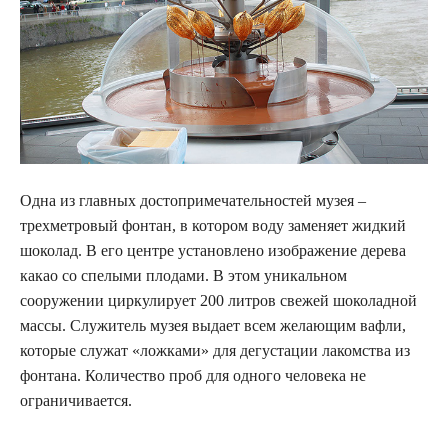
Одна из главных достопримечательностей музея –
трехметровый фонтан, в котором воду заменяет жидкий
шоколад. В его центре установлено изображение дерева
какао со спелыми плодами. В этом уникальном
сооружении циркулирует 200 литров свежей шоколадной
массы. Служитель музея выдает всем желающим вафли,
которые служат «ложками» для дегустации лакомства из
фонтана. Количество проб для одного человека не
ограничивается.