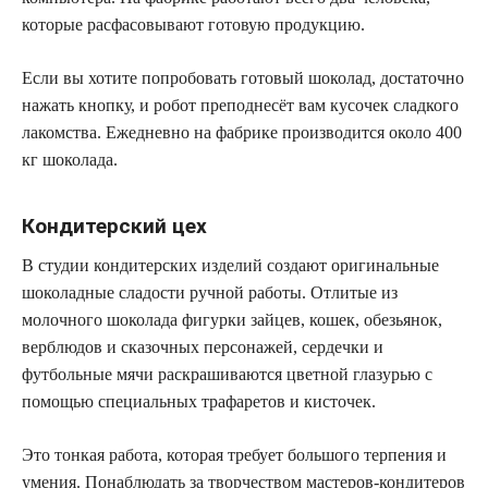
которые расфасовывают готовую продукцию.
Если вы хотите попробовать готовый шоколад, достаточно
нажать кнопку, и робот преподнесёт вам кусочек сладкого
лакомства. Ежедневно на фабрике производится около 400
кг шоколада.
Кондитерский цех
В студии кондитерских изделий создают оригинальные
шоколадные сладости ручной работы. Отлитые из
молочного шоколада фигурки зайцев, кошек, обезьянок,
верблюдов и сказочных персонажей, сердечки и
футбольные мячи раскрашиваются цветной глазурью с
помощью специальных трафаретов и кисточек.
Это тонкая работа, которая требует большого терпения и
умения. Понаблюдать за творчеством мастеров-кондитеров