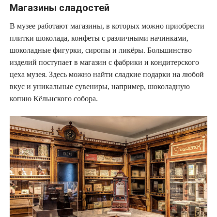
Магазины сладостей
В музее работают магазины, в которых можно приобрести
плитки шоколада, конфеты с различными начинками,
шоколадные фигурки, сиропы и ликёры. Большинство
изделий поступает в магазин с фабрики и кондитерского
цеха музея. Здесь можно найти сладкие подарки на любой
вкус и уникальные сувениры, например, шоколадную
копию Кёльнского собора.