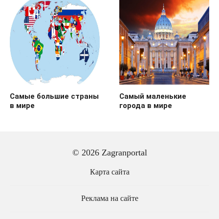
Самые большие страны
Самый маленькие
в мире
города в мире
© 2026 Zagranportal
Карта сайта
Реклама на сайте