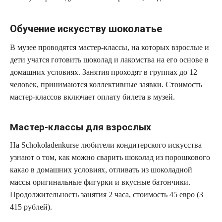
Обучение искусству шоколатье
В музее проводятся мастер-классы, на которых взрослые и
дети учатся готовить шоколад и лакомства на его основе в
домашних условиях. Занятия проходят в группах до 12
человек, принимаются коллективные заявки. Стоимость
мастер-классов включает оплату билета в музей.
Мастер-классы для взрослых
На Schokoladenkurse любители кондитерского искусства
узнают о том, как можно сварить шоколад из порошкового
какао в домашних условиях, отливать из шоколадной
массы оригинальные фигурки и вкусные батончики.
Продолжительность занятия 2 часа, стоимость 45 евро (3
415 рублей).