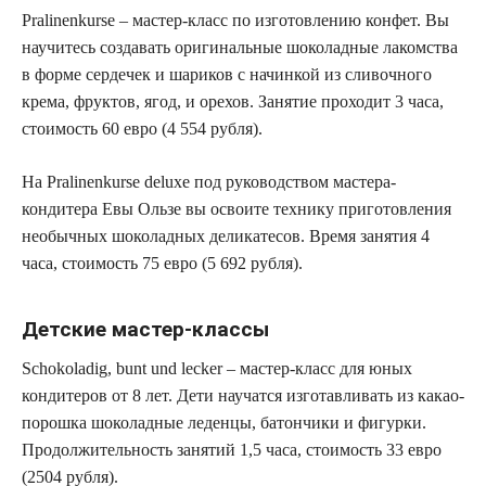
Pralinenkurse – мастер-класс по изготовлению конфет. Вы
научитесь создавать оригинальные шоколадные лакомства
в форме сердечек и шариков с начинкой из сливочного
крема, фруктов, ягод, и орехов. Занятие проходит 3 часа,
стоимость 60 евро (4 554 рубля).
На Pralinenkurse deluxe под руководством мастера-
кондитера Евы Ользе вы освоите технику приготовления
необычных шоколадных деликатесов. Время занятия 4
часа, стоимость 75 евро (5 692 рубля).
Детские мастер-классы
Schokoladig, bunt und lecker – мастер-класс для юных
кондитеров от 8 лет. Дети научатся изготавливать из какао-
порошка шоколадные леденцы, батончики и фигурки.
Продолжительность занятий 1,5 часа, стоимость 33 евро
(2504 рубля).