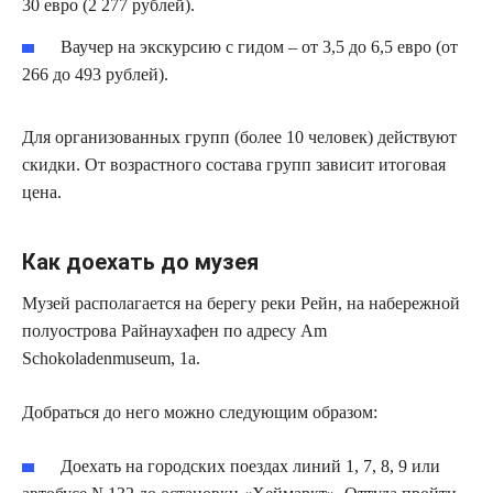
30 евро (2 277 рублей).
Ваучер на экскурсию с гидом – от 3,5 до 6,5 евро (от
266 до 493 рублей).
Для организованных групп (более 10 человек) действуют
скидки. От возрастного состава групп зависит итоговая
цена.
Как доехать до музея
Музей располагается на берегу реки Рейн, на набережной
полуострова Райнаухафен по адресу Am
Schokoladenmuseum, 1a.
Добраться до него можно следующим образом:
Доехать на городских поездах линий 1, 7, 8, 9 или