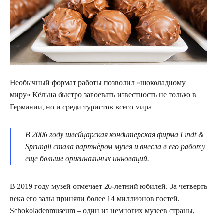
Необычный формат работы позволил «шоколадному
миру» Кёльна быстро завоевать известность не только в
Германии, но и среди туристов всего мира.
В 2006 году швейцарская кондитерская фирма Lindt &
Sprungli стала партнёром музея и внесла в его работу
еще больше оригинальных инноваций.
В 2019 году музей отмечает 26-летний юбилей. За четверть
века его залы приняли более 14 миллионов гостей.
Schokoladenmuseum – один из немногих музеев страны,