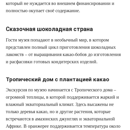
который не нуждается во внешнем финансировании и
полностью окупает своё содержание.
Сказочная шоколадная страна
Гости музея попадают в необычный мир, в котором
представлен полный цикл приготовления шоколадных
лакомств – от выращивания какао-бобов до изготовления
и расфасовки готовых кондитерских изделий.
Тропический дом с плантацией какао
Экскурсия по музею начинается с Тропического дома –
огромной теплицы, в которой поддерживается жаркий и
влажный экваториальный климат. Здесь высажены не
только деревья какао, но и другие растения, которые
встречаются в амазонских джунглях и экваториальной
Африке. В оранжерее поддерживается температура около