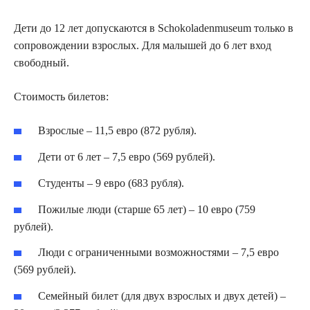
Дети до 12 лет допускаются в Schokoladenmuseum только в
сопровождении взрослых. Для малышей до 6 лет вход
свободный.
Стоимость билетов:
Взрослые – 11,5 евро (872 рубля).
Дети от 6 лет – 7,5 евро (569 рублей).
Студенты – 9 евро (683 рубля).
Пожилые люди (старше 65 лет) – 10 евро (759
рублей).
Люди с ограниченными возможностями – 7,5 евро
(569 рублей).
Семейный билет (для двух взрослых и двух детей) –