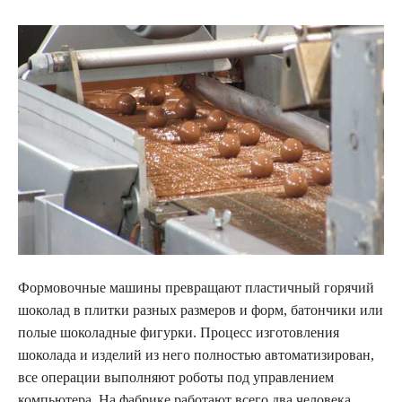
Формовочные машины превращают пластичный горячий
шоколад в плитки разных размеров и форм, батончики или
полые шоколадные фигурки. Процесс изготовления
шоколада и изделий из него полностью автоматизирован,
все операции выполняют роботы под управлением
компьютера. На фабрике работают всего два человека,