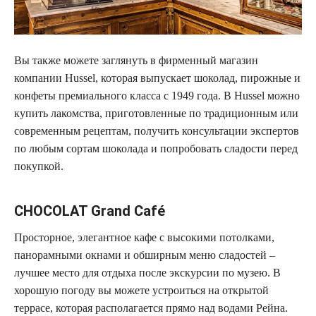
Вы также можете заглянуть в фирменный магазин
компании Hussel, которая выпускает шоколад, пирожные и
конфеты премиального класса с 1949 года. В Hussel можно
купить лакомства, приготовленные по традиционным или
современным рецептам, получить консультации экспертов
по любым сортам шоколада и попробовать сладости перед
покупкой.
CHOCOLAT Grand Café
Просторное, элегантное кафе с высокими потолками,
панорамными окнами и обширным меню сладостей –
лучшее место для отдыха после экскурсии по музею. В
хорошую погоду вы можете устроиться на открытой
террасе, которая располагается прямо над водами Рейна.