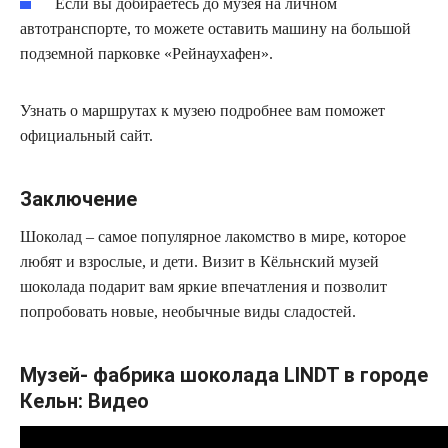
Если вы добираетесь до музея на личном
автотранспорте, то можете оставить машину на большой
подземной парковке «Рейнаухафен».
Узнать о маршрутах к музею подробнее вам поможет
официальный сайт.
Заключение
Шоколад – самое популярное лакомство в мире, которое
любят и взрослые, и дети. Визит в Кёльнский музей
шоколада подарит вам яркие впечатления и позволит
попробовать новые, необычные виды сладостей.
Музей- фабрика шоколада LINDT в городе
Кельн: Видео