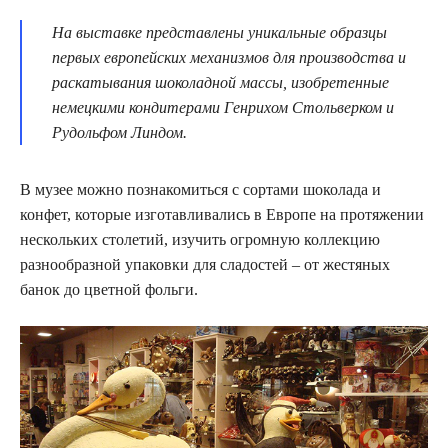
На выставке представлены уникальные образцы
первых европейских механизмов для производства и
раскатывания шоколадной массы, изобретенные
немецкими кондитерами Генрихом Стольверком и
Рудольфом Линдом.
В музее можно познакомиться с сортами шоколада и
конфет, которые изготавливались в Европе на протяжении
нескольких столетий, изучить огромную коллекцию
разнообразной упаковки для сладостей – от жестяных
банок до цветной фольги.