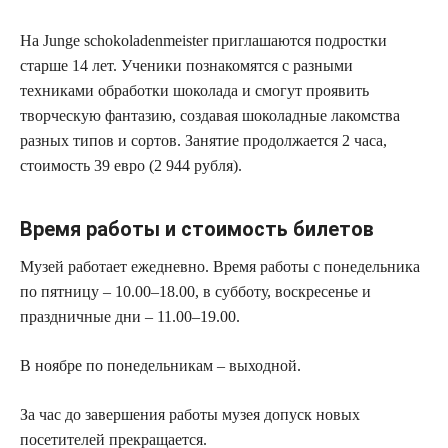
На Junge schokoladenmeister приглашаются подростки
старше 14 лет. Ученики познакомятся с разными
техниками обработки шоколада и смогут проявить
творческую фантазию, создавая шоколадные лакомства
разных типов и сортов. Занятие продолжается 2 часа,
стоимость 39 евро (2 944 рубля).
Время работы и стоимость билетов
Музей работает ежедневно. Время работы с понедельника
по пятницу – 10.00–18.00, в субботу, воскресенье и
праздничные дни – 11.00–19.00.
В ноябре по понедельникам – выходной.
За час до завершения работы музея допуск новых
посетителей прекращается.