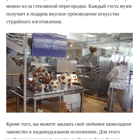
можно из-за стеклянной перегородки. Каждый гость музея
получает в подарок вкусное произведение искусства
студийного изготовления.
Кроме того, вы можете заказать своё любимое шоколадное
лакомство в индивидуальном исполнении. Для этого