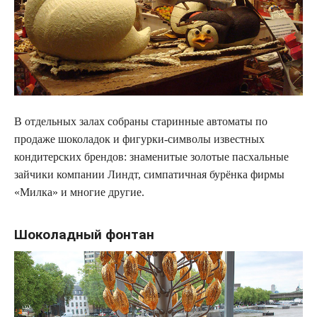
В отдельных залах собраны старинные автоматы по
продаже шоколадок и фигурки-символы известных
кондитерских брендов: знаменитые золотые пасхальные
зайчики компании Линдт, симпатичная бурёнка фирмы
«Милка» и многие другие.
Шоколадный фонтан