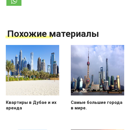
Похожие материалы
Квартиры в Дубае и их
Самые большие города
аренда
в мире.