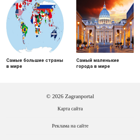
Самые большие страны
Самый маленькие
в мире
города в мире
© 2026 Zagranportal
Карта сайта
Реклама на сайте