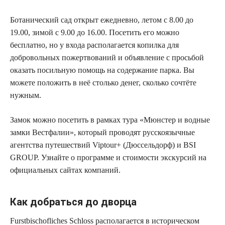
Ботанический сад открыт ежедневно, летом с 8.00 до
19.00, зимой с 9.00 до 16.00. Посетить его можно
бесплатно, но у входа располагается копилка для
добровольных пожертвований и объявление с просьбой
оказать посильную помощь на содержание парка. Вы
можете положить в неё столько денег, сколько сочтёте
нужным.
Замок можно посетить в рамках тура «Мюнстер и водные
замки Вестфалии», который проводят русскоязычные
агентства путешествий Viptour+ (Дюссельдорф) и BSI
GROUP. Узнайте о программе и стоимости экскурсий на
официальных сайтах компаний.
Как добраться до дворца
Furstbischofliches Schloss располагается в историческом