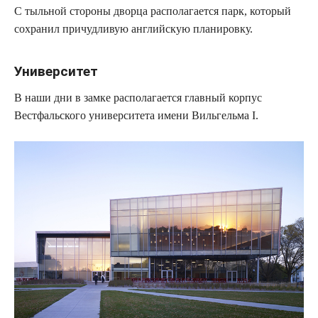
С тыльной стороны дворца располагается парк, который
сохранил причудливую английскую планировку.
Университет
В наши дни в замке располагается главный корпус
Вестфальского университета имени Вильгельма I.