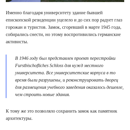
Именно благодаря университету здание бывшей
епископской резиденции уцелело и до сих пор радует глаз
горожан и туристов. Замок, сгоревший в марте 1945 года,
собирались снести, но этому воспротивились германские
активисты.
В 1946 году был представлен проект перестройки
Furstbischofliches Schloss для нужд местного
университета. Все университетские корпуса в то
время были разрушены, и реконструировать дворец
для размещения учебного заведения оказалось дешевле,
чем строить новые здания.
К тому же это позволяло сохранить замок как памятник
архитектуры.