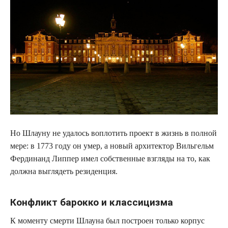
Но Шлауну не удалось воплотить проект в жизнь в полной
мере: в 1773 году он умер, а новый архитектор Вильгельм
Фердинанд Липпер имел собственные взгляды на то, как
должна выглядеть резиденция.
Конфликт барокко и классицизма
К моменту смерти Шлауна был построен только корпус