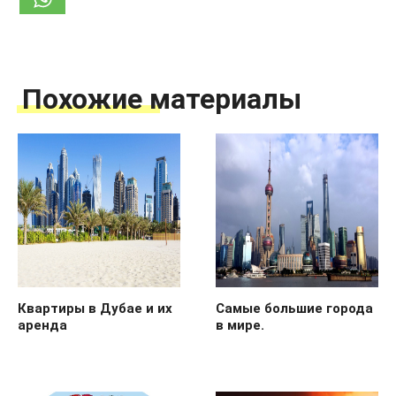
Похожие материалы
Квартиры в Дубае и их
Самые большие города
аренда
в мире.