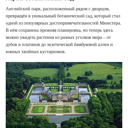
Английский парк, расположенный рядом с дворцом,
превращён в уникальный ботанический сад, который стал
одной из популярных достопримечательностей Мюнстера.
В нём сохранена прежняя планировка, но теперь здесь
можно увидеть растения из разных уголков мира – от
дубов и платанов до экзотической бамбуковой аллеи и
южных хвойных кустарников.