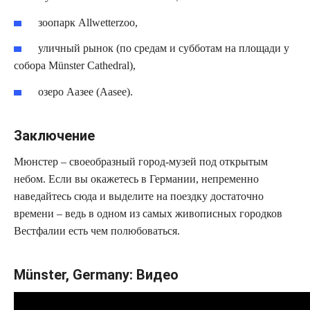
зоопарк Allwetterzoo,
уличный рынок (по средам и субботам на площади у
собора Münster Cathedral),
озеро Аазее (Aasee).
Заключение
Мюнстер – своеобразный город-музей под открытым
небом. Если вы окажетесь в Германии, непременно
наведайтесь сюда и выделите на поездку достаточно
времени – ведь в одном из самых живописных городков
Вестфалии есть чем полюбоваться.
Münster, Germany: Видео