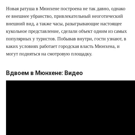
Новая ратуша в Мюнхене построена не так давно, однако
ее внешнее убранство, привлекательный неоготический
внешний вид, а также часы, разыгрывающие настоящее
кукольное представление, сделали объект одним из самых
популярных у туристов. Побывав внутри, гости узнают, в
каких условиях работает городская власть Мюнхена, и
могут подняться на смотровую площадку.
Вдвоем в Мюнхене: Видео