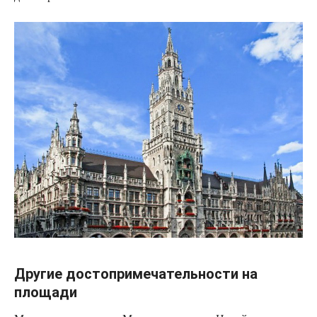
Другие достопримечательности на
площади