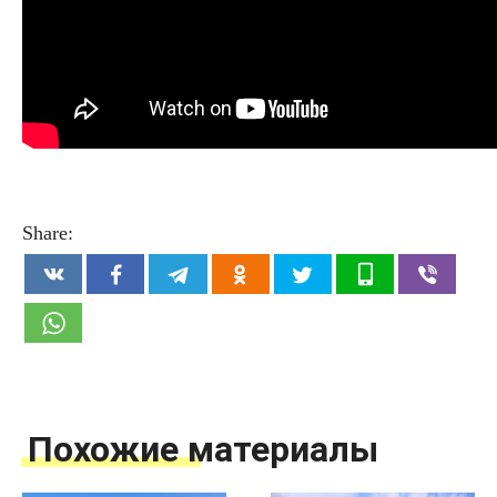
Share:
Похожие материалы