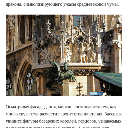
дракона, символизирующего ужасы средневековой чумы.
Осматривая фасад здания, многие восхищаются тем, как
много скульптур разместил архитектор на стенах. Здесь вы
увидите фигуры баварских королей, герцогов, узнаваемых