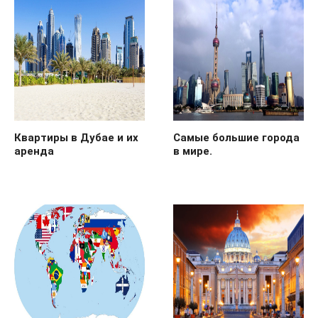
Квартиры в Дубае и их
Самые большие города
аренда
в мире.