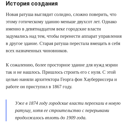
История создания
Новая ратуша выглядит солидно, сложно поверить, что
этому готическому зданию меньше двухсот лет. Однако
именно в девятнадцатом веке городские власти
задумались над тем, чтобы перенести аппарат управления
в другое здание. Старая ратуша перестала вмещать в себя
всех назначенных чиновников.
К сожалению, более просторное здание для нужд мэрии
так и не нашлось. Пришлось строить его с нуля. С этой
целью наняли архитектора Георга фон Хауберриссера и
работе он приступил в 1867 году.
Уже в 1874 году городские власти переехали в новую
ратушу, хотя ее строительство с перерывами
продолжалось вплоть до 1909 года.