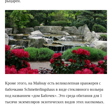
рыцарей.
Кроме этого, на Майнау есть великолепная оранжерея с
бабочками Schmetterlingshaus в виде стеклянного вольера
под названием «дом Бабочек». Это среда обитания для 1
тысячи экземпляров экзотических видов этих насекомых.