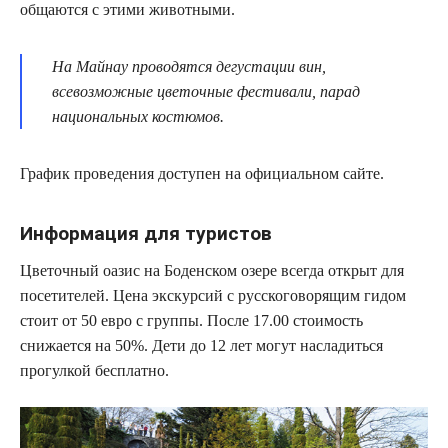
общаются с этими животными.
На Майнау проводятся дегустации вин,
всевозможные цветочные фестивали, парад
национальных костюмов.
График проведения доступен на официальном сайте.
Информация для туристов
Цветочный оазис на Боденском озере всегда открыт для
посетителей. Цена экскурсий с русскоговорящим гидом
стоит от 50 евро с группы. После 17.00 стоимость
снижается на 50%. Дети до 12 лет могут насладиться
прогулкой бесплатно.