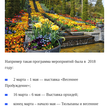
Например такая программа мероприятий была в 2018
году:
2 марта – 1 мая — выставка «Весеннее
Пробуждение»;
16 марта – 6 мая — Выставка орхидей;
конец марта – начало мая — Тюльпаны и весенние