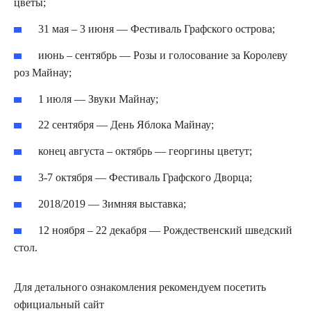
цветы;
31 мая – 3 июня — Фестиваль Графского острова;
июнь – сентябрь — Розы и голосование за Королеву
роз Майнау;
1 июля — Звуки Майнау;
22 сентября — День Яблока Майнау;
конец августа – октябрь — георгины цветут;
3-7 октября — Фестиваль Графского Дворца;
2018/2019 — Зимняя выставка;
12 ноября – 22 декабря — Рождественский шведский
стол.
Для детального ознакомления рекомендуем посетить
официальный сайт