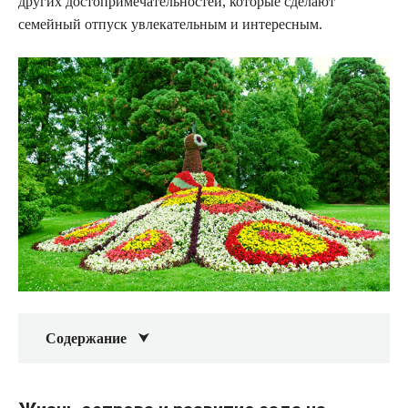
других достопримечательностей, которые сделают
семейный отпуск увлекательным и интересным.
Содержание