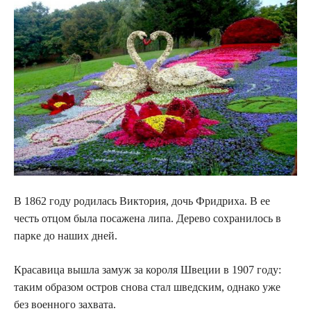
В 1862 году родилась Виктория, дочь Фридриха. В ее
честь отцом была посажена липа. Дерево сохранилось в
парке до наших дней.
Красавица вышла замуж за короля Швеции в 1907 году:
таким образом остров снова стал шведским, однако уже
без военного захвата.