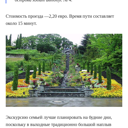
Стоимость проезда —2,20 евро. Время пути составляет
около 15 минут.
Экскурсию семьей лучше планировать на будние дни,
поскольку в выходные традиционно большой наплыв