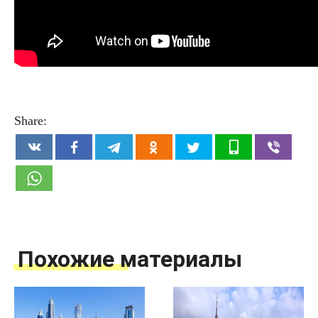
Share:
Похожие материалы