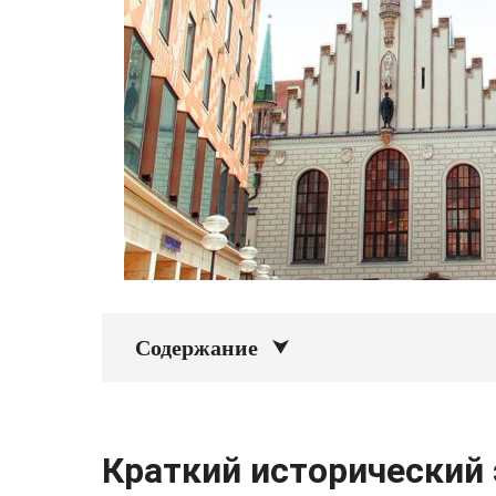
Содержание
Краткий исторический 