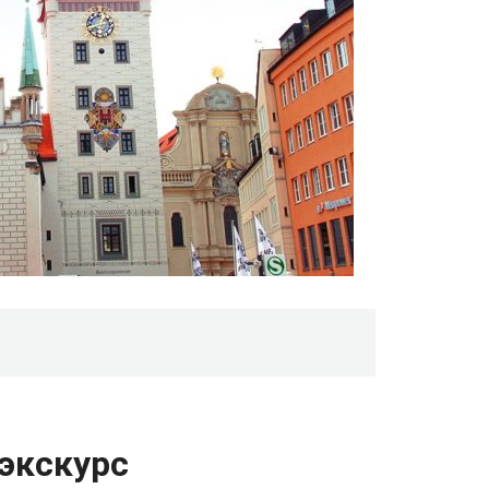
экскурс