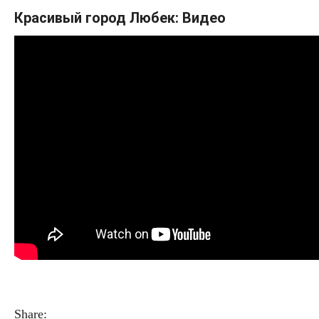
Красивый город Любек: Видео
Share: