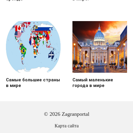
Самые большие страны
Самый маленькие
в мире
города в мире
© 2026 Zagranportal
Карта сайта