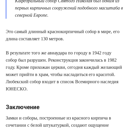
Кафедральный собор Святого Николая был одним из
первых кирпичных сооружений подобного масштаба в
северной Европе.
Это самый длинный краснокирпичный собор в мире, его
длина составляет 130 метров.
В результате того же авиаудара по городу в 1942 году
собор был разрушен. Реконструкция закончилась в 1982
году. Кроме прихожан церкви, сегодня каждый желающий
может прийти в храм, чтобы насладиться его красотой.
Любекский собор входит в список Всемирного наследия
ЮНЕСКО.
Заключение
Замки и соборы, построенные из красного кирпича в
сочетании с белой штукатуркой, создают ощущение