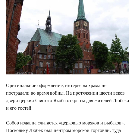
Оригинальное оформление, интерьеры храма не
пострадали во время войны. На протяжении шести веков
двери церкви Святого Якоба открыты для жителей Любека
и его гостей.
Собор издавна считается «церковью моряков и рыбаков».
Поскольку Любек был центром морской торговли, туда