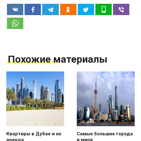
Похожие материалы
Квартиры в Дубае и их
Самые большие города
аренда
в мире.