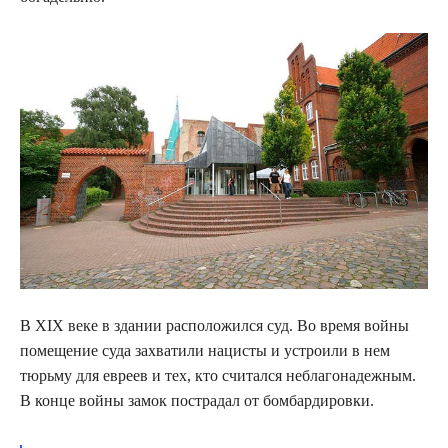
В XIX веке в здании расположился суд. Во время войны
помещение суда захватили нацисты и устроили в нем
тюрьму для евреев и тех, кто считался неблагонадежным.
В конце войны замок пострадал от бомбардировки.