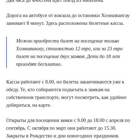
Два часа до Фюссена идет поезд из Мюнхена.
Дорога на автобусе от вокзала до остановки Хоэншвангау
занимает 8 минут. Здесь расположены билетные кассы.
Можно приобрести билет на посещение только
Хоэншвангау, стоимостью 12 евро, или за 23 евро
билет на посещение двух замков. Дети до 18 лет
проходят бесплатно.
Кассы работают с 8.00, но билеты заканчиваются уже к
обеду. Те, кто собираются подъехать к замкам на
собственном транспорте, могут посмотреть, как удобнее
добираться, на карте.
Открыты для посещения замки с 9.00 до 18.00 с апреля по
сентябрь. С октября по март они работают до 15.30.
Закрыты в Рождество и дни новогодних праздников.