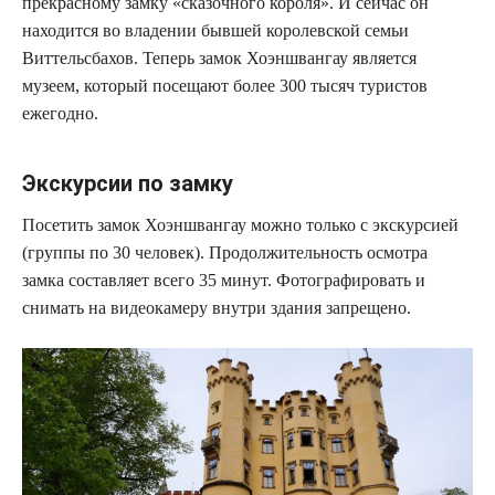
прекрасному замку «сказочного короля». И сейчас он
находится во владении бывшей королевской семьи
Виттельсбахов. Теперь замок Хоэншвангау является
музеем, который посещают более 300 тысяч туристов
ежегодно.
Экскурсии по замку
Посетить замок Хоэншвангау можно только с экскурсией
(группы по 30 человек). Продолжительность осмотра
замка составляет всего 35 минут. Фотографировать и
снимать на видеокамеру внутри здания запрещено.