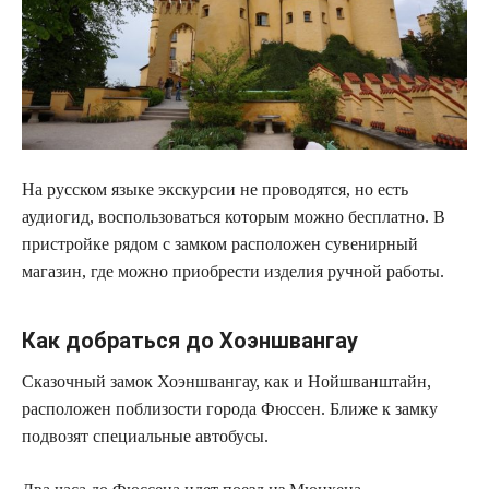
На русском языке экскурсии не проводятся, но есть
аудиогид, воспользоваться которым можно бесплатно. В
пристройке рядом с замком расположен сувенирный
магазин, где можно приобрести изделия ручной работы.
Как добраться до Хоэншвангау
Сказочный замок Хоэншвангау, как и Нойшванштайн,
расположен поблизости города Фюссен. Ближе к замку
подвозят специальные автобусы.