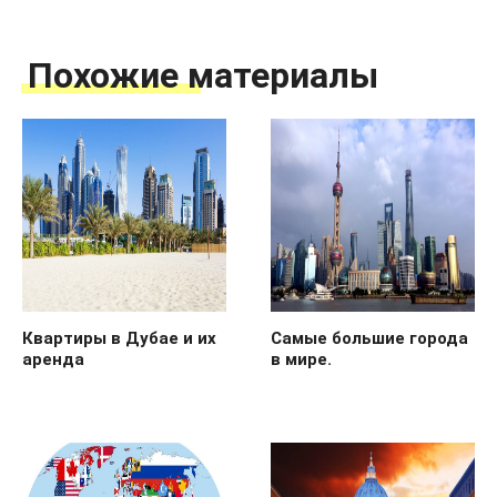
Похожие материалы
Квартиры в Дубае и их
Самые большие города
аренда
в мире.