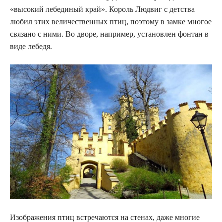
«высокий лебединый край». Король Людвиг с детства
любил этих величественных птиц, поэтому в замке многое
связано с ними. Во дворе, например, установлен фонтан в
виде лебедя.
Изображения птиц встречаются на стенах, даже многие