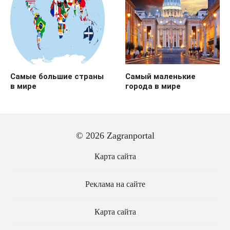
Самые большие страны
Самый маленькие
в мире
города в мире
© 2026 Zagranportal
Карта сайта
Реклама на сайте
Карта сайта