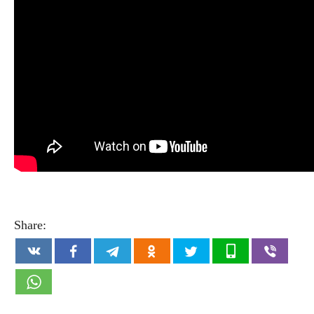
Share: