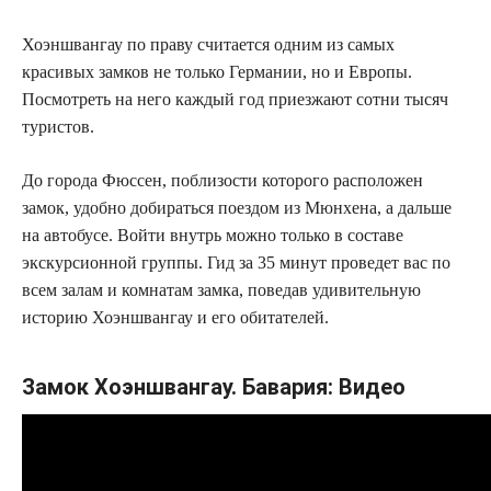
Хоэншвангау по праву считается одним из самых
красивых замков не только Германии, но и Европы.
Посмотреть на него каждый год приезжают сотни тысяч
туристов.
До города Фюссен, поблизости которого расположен
замок, удобно добираться поездом из Мюнхена, а дальше
на автобусе. Войти внутрь можно только в составе
экскурсионной группы. Гид за 35 минут проведет вас по
всем залам и комнатам замка, поведав удивительную
историю Хоэншвангау и его обитателей.
Замок Хоэншвангау. Бавария: Видео