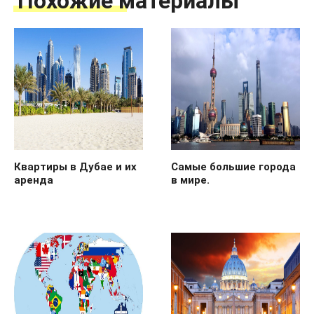
Похожие материалы
Квартиры в Дубае и их
Самые большие города
аренда
в мире.