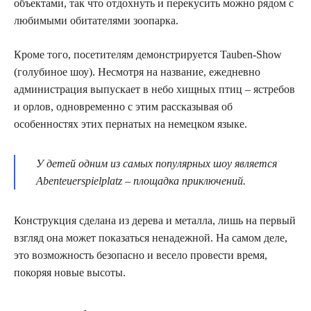
объектами, так что отдохнуть и перекусить можно рядом с
любимыми обитателями зоопарка.
Кроме того, посетителям демонстрируется Tauben-Show
(голубиное шоу). Несмотря на название, ежедневно
администрация выпускает в небо хищных птиц – ястребов
и орлов, одновременно с этим рассказывая об
особенностях этих пернатых на немецком языке.
У детей одним из самых популярных шоу является
Abenteuerspielplatz – площадка приключений.
Конструкция сделана из дерева и металла, лишь на первый
взгляд она может показаться ненадежной. На самом деле,
это возможность безопасно и весело провести время,
покоряя новые высоты.