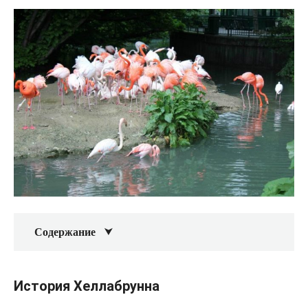
Содержание
История Хеллабрунна