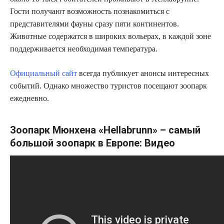
Гости получают возможность познакомиться с
представителями фауны сразу пяти континентов.
Животные содержатся в широких вольерах, в каждой зоне
поддерживается необходимая температура.
Официальный сайт
всегда публикует анонсы интересных
событий. Однако множество туристов посещают зоопарк
ежедневно.
Зоопарк Мюнхена «Hellabrunn» – самый
большой зоопарк в Европе: Видео