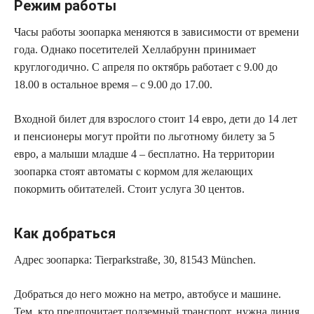
Режим работы
Часы работы зоопарка меняются в зависимости от времени
года. Однако посетителей Хеллабрунн принимает
круглогодично. С апреля по октябрь работает с 9.00 до
18.00 в остальное время – с 9.00 до 17.00.
Входной билет для взрослого стоит 14 евро, дети до 14 лет
и пенсионеры могут пройти по льготному билету за 5
евро, а малыши младше 4 – бесплатно. На территории
зоопарка стоят автоматы с кормом для желающих
покормить обитателей. Стоит услуга 30 центов.
Как добраться
Адрес зоопарка: Tierparkstraße, 30, 81543 München.
Добраться до него можно на метро, автобусе и машине.
Тем, кто предпочитает подземный транспорт, нужна линия