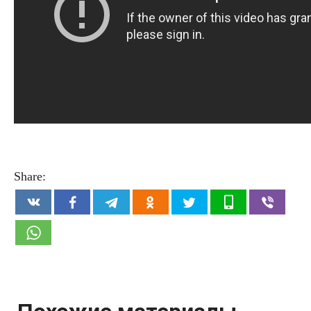
Share: