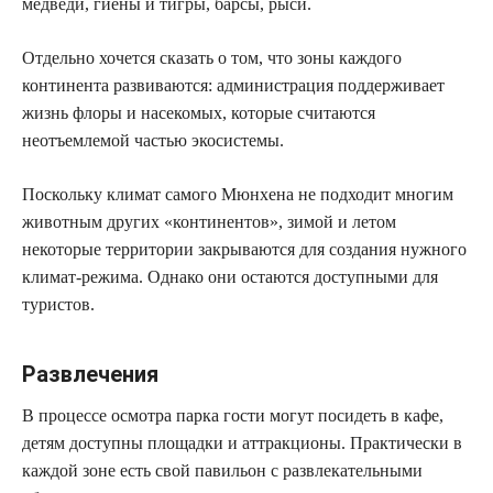
медведи, гиены и тигры, барсы, рыси.
Отдельно хочется сказать о том, что зоны каждого
континента развиваются: администрация поддерживает
жизнь флоры и насекомых, которые считаются
неотъемлемой частью экосистемы.
Поскольку климат самого Мюнхена не подходит многим
животным других «континентов», зимой и летом
некоторые территории закрываются для создания нужного
климат-режима. Однако они остаются доступными для
туристов.
Развлечения
В процессе осмотра парка гости могут посидеть в кафе,
детям доступны площадки и аттракционы. Практически в
каждой зоне есть свой павильон с развлекательными