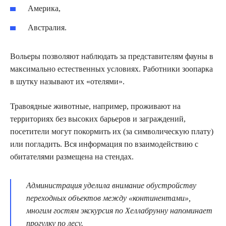
Америка,
Австралия.
Вольеры позволяют наблюдать за представителям фауны в
максимально естественных условиях. Работники зоопарка
в шутку называют их «отелями».
Травоядные животные, например, проживают на
территориях без высоких барьеров и заграждений,
посетители могут покормить их (за символическую плату)
или погладить. Вся информация по взаимодействию с
обитателями размещена на стендах.
Администрация уделила внимание обустройству
переходных объектов между «континентами»,
многим гостям экскурсия по Хеллабрунну напоминает
прогулку по лесу.