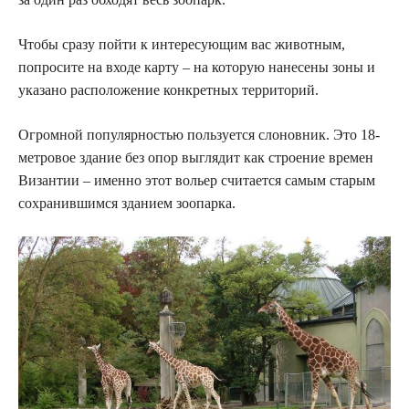
Чтобы сразу пойти к интересующим вас животным,
попросите на входе карту – на которую нанесены зоны и
указано расположение конкретных территорий.
Огромной популярностью пользуется слоновник. Это 18-
метровое здание без опор выглядит как строение времен
Византии – именно этот вольер считается самым старым
сохранившимся зданием зоопарка.