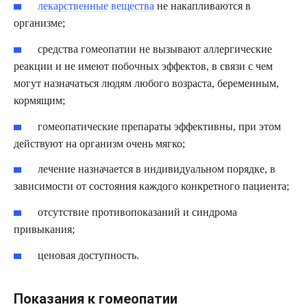
лекарственные вещества
не накапливаются в
организме;
средства гомеопатии не вызывают аллергические
реакции и не имеют побочных эффектов, в связи с чем
могут назначаться людям любого возраста, беременным,
кормящим;
гомеопатические препараты эффективны, при этом
действуют на организм очень мягко;
лечение назначается в индивидуальном порядке, в
зависимости от состояния каждого конкретного пациента;
отсутствие противопоказаний и синдрома
привыкания;
ценовая доступность.
Показания к гомеопатии