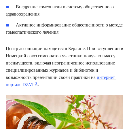
Внедрение гомеопатии в систему общественного
здравоохранения.
Активное информирование общественности о методе
гомеопатического лечения.
Центр ассоциации находится в Берлине. При вступлении в
Немецкий союз гомеопатов участники получают массу
преимуществ, включая неограниченное использование
специализированных журналов и библиотек и
возможность презентации своей практики на
интернет-
портале DZVhÄ
.