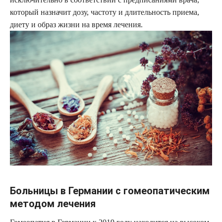
который назначит дозу, частоту и длительность приема,
диету и образ жизни на время лечения.
Больницы в Германии с гомеопатическим
методом лечения