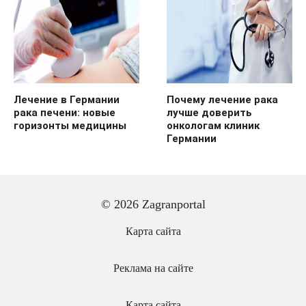
Лечение в Германии
Почему лечение рака
рака печени: новые
лучше доверить
горизонты медицины
онкологам клиник
Германии
© 2026 Zagranportal
Карта сайта
Реклама на сайте
Карта сайта