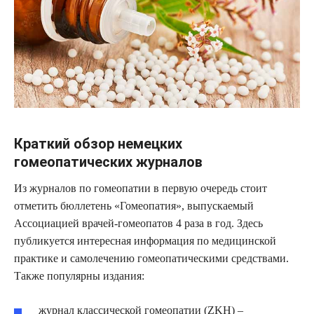
Краткий обзор немецких
гомеопатических журналов
Из журналов по гомеопатии в первую очередь стоит
отметить бюллетень «Гомеопатия», выпускаемый
Ассоциацией врачей-гомеопатов 4 раза в год. Здесь
публикуется интересная информация по медицинской
практике и самолечению гомеопатическими средствами.
Также популярны издания:
журнал классической гомеопатии (ZKH) –