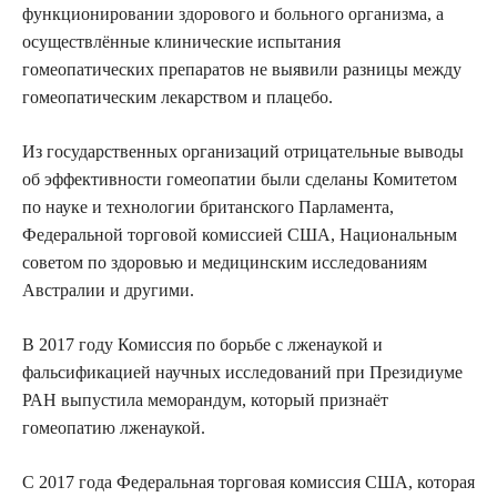
функционировании здорового и больного организма, а
осуществлённые клинические испытания
гомеопатических препаратов не выявили разницы между
гомеопатическим лекарством и плацебо.
Из государственных организаций отрицательные выводы
об эффективности гомеопатии были сделаны Комитетом
по науке и технологии британского Парламента,
Федеральной торговой комиссией США, Национальным
советом по здоровью и медицинским исследованиям
Австралии и другими.
В 2017 году Комиссия по борьбе с лженаукой и
фальсификацией научных исследований при Президиуме
РАН выпустила меморандум, который признаёт
гомеопатию лженаукой.
С 2017 года Федеральная торговая комиссия США, которая