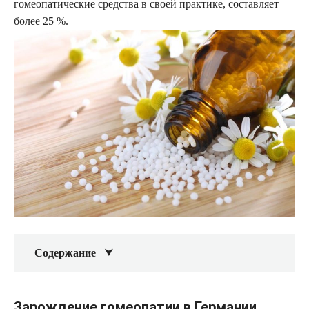
гомеопатические средства в своей практике, составляет
более 25 %.
Содержание
Зарождение гомеопатии в Германии