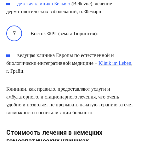
детская клиника Бельвю
(Bellevue), лечение
дерматологических заболеваний, о. Фемарн.
Восток ФРГ (земля Тюрингия):
ведущая клиника Европы по естественной и
биологически-интегративной медицине –
Klinik im Leben
,
г. Грайц.
Клиники, как правило, предоставляют услуги и
амбулаторного, и стационарного лечения, что очень
удобно и позволяет не прерывать начатую терапию за счет
возможности госпитализации больного.
Стоимость лечения в немецких
гомеопатических клиниках