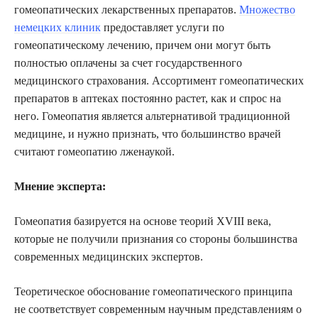
гомеопатических лекарственных препаратов.
Множество
немецких клиник
предоставляет услуги по
гомеопатическому лечению, причем они могут быть
полностью оплачены за счет государственного
медицинского страхования. Ассортимент гомеопатических
препаратов в аптеках постоянно растет, как и спрос на
него. Гомеопатия является альтернативой традиционной
медицине, и нужно признать, что большинство врачей
считают гомеопатию лженаукой.
Мнение эксперта:
Гомеопатия базируется на основе теорий XVIII века,
которые не получили признания со стороны большинства
современных медицинских экспертов.
Теоретическое обоснование гомеопатического принципа
не соответствует современным научным представлениям о