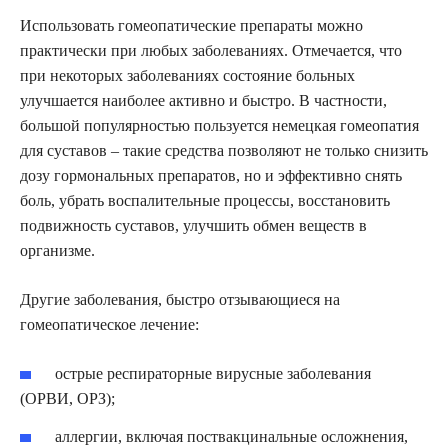
Использовать гомеопатические препараты можно
практически при любых заболеваниях. Отмечается, что
при некоторых заболеваниях состояние больных
улучшается наиболее активно и быстро. В частности,
большой популярностью пользуется немецкая гомеопатия
для суставов – такие средства позволяют не только снизить
дозу гормональных препаратов, но и эффективно снять
боль, убрать воспалительные процессы, восстановить
подвижность суставов, улучшить обмен веществ в
организме.
Другие заболевания, быстро отзывающиеся на
гомеопатическое лечение:
острые респираторные вирусные заболевания
(ОРВИ, ОРЗ);
аллергии, включая поствакцинальные осложнения,