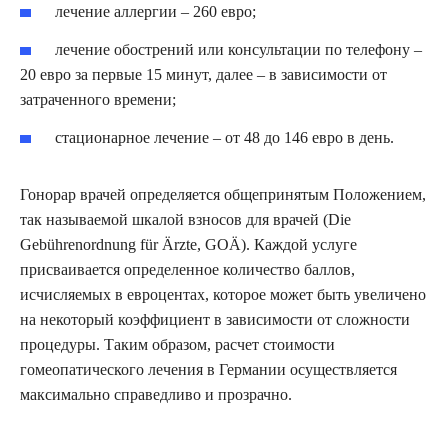
лечение аллергии – 260 евро;
лечение обострений или консультации по телефону –
20 евро за первые 15 минут, далее – в зависимости от
затраченного времени;
стационарное лечение – от 48 до 146 евро в день.
Гонорар врачей определяется общепринятым Положением,
так называемой шкалой взносов для врачей (Die
Gebührenordnung für Ärzte, GOÄ). Каждой услуге
присваивается определенное количество баллов,
исчисляемых в евроцентах, которое может быть увеличено
на некоторый коэффициент в зависимости от сложности
процедуры. Таким образом, расчет стоимости
гомеопатического лечения в Германии осуществляется
максимально справедливо и прозрачно.