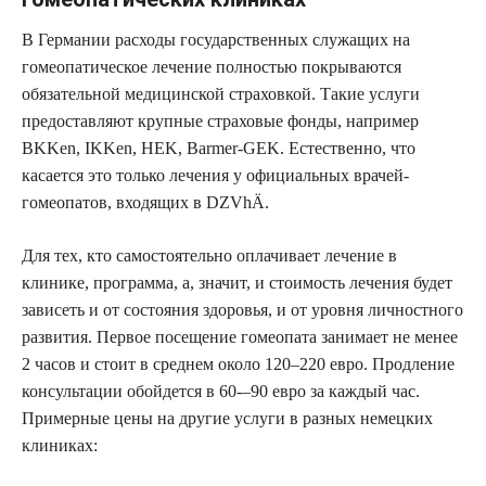
В Германии расходы государственных служащих на
гомеопатическое лечение полностью покрываются
обязательной медицинской страховкой. Такие услуги
предоставляют крупные страховые фонды, например
BKKen, IKKen, HEK, Barmer-GEK. Естественно, что
касается это только лечения у официальных врачей-
гомеопатов, входящих в DZVhÄ.
Для тех, кто самостоятельно оплачивает лечение в
клинике, программа, а, значит, и стоимость лечения будет
зависеть и от состояния здоровья, и от уровня личностного
развития. Первое посещение гомеопата занимает не менее
2 часов и стоит в среднем около 120–220 евро. Продление
консультации обойдется в 60-–90 евро за каждый час.
Примерные цены на другие услуги в разных немецких
клиниках: