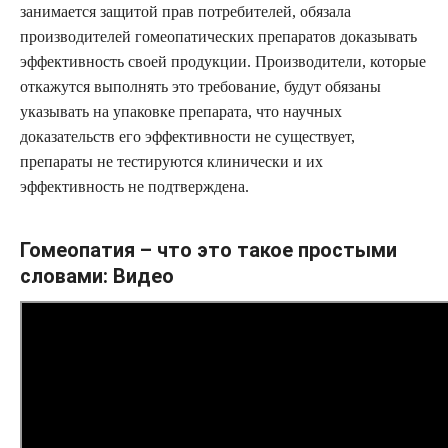
занимается защитой прав потребителей, обязала
производителей гомеопатических препаратов доказывать
эффективность своей продукции. Производители, которые
откажутся выполнять это требование, будут обязаны
указывать на упаковке препарата, что научных
доказательств его эффективности не существует,
препараты не тестируются клинически и их
эффективность не подтверждена.
Гомеопатия – что это такое простыми
словами: Видео