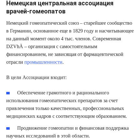
Немецкая центральная ассоциация
врачей-гомеопатов
Немецкий гомеопатический союз – старейшее сообщество
в Германии, основанное еще в 1829 году и насчитывающее
на данный момент около 4 тыс. членов. Современная
DZVhÄ – организация с самостоятельным
финансированием, не зависящая от фармацевтической
отрасли
промышленности
.
В цели Ассоциации входит:
Обеспечение грамотного и рационального
использования гомеопатических препаратов за счет
привлечения только качественных, профессиональных
медицинских кадров с соответствующим образованием.
Продвижение гомеопатии и финансовая поддержка
научных исследований в этой области.