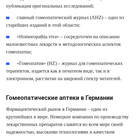
публикация оригинальных исследований;
главный гомеопатический журнал (AHZ) – одно из
старейших изданий в этой области;
«Homoeopathia viva» – сосредоточен на описании
малоизвестных лекарств и методологических аспектов
гомеопатии;
«Гомеопатия» (HZ) – журнал для гомеопатических
терапевтов, издается как в печатном виде, так и в
электронном, рассчитан на широкий спектр читателей.
Гомеопатические аптеки в Германии
Фармацевтический рынок в Германии – один из
крупнейших в мире. Немецкие компании по производству
лекарственных препаратов славятся во всем мире своей
надежностью, высокими технологиями и качеством