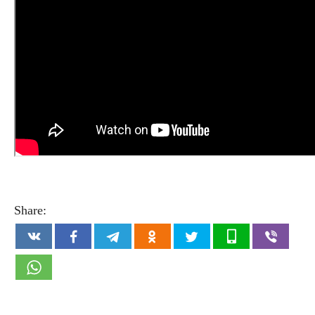
Share: