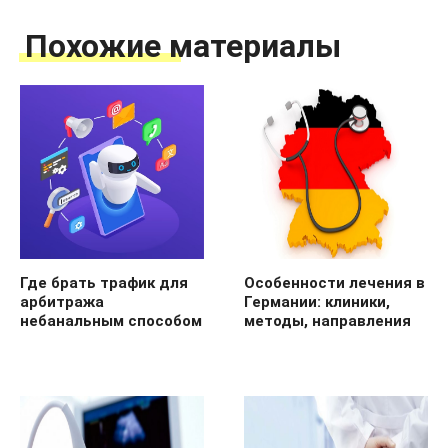
Похожие материалы
Где брать трафик для
Особенности лечения в
арбитража
Германии: клиники,
небанальным способом
методы, направления