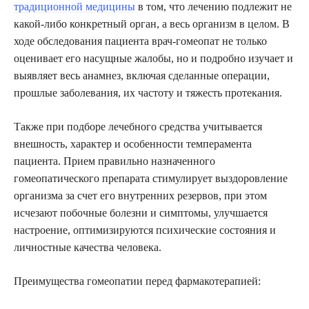
традиционной медицины
в том, что лечению подлежит не
какой-либо конкретный орган, а весь организм в целом. В
ходе обследования пациента врач-гомеопат не только
оценивает его насущные жалобы, но и подробно изучает и
выявляет весь анамнез, включая сделанные операции,
прошлые заболевания, их частоту и тяжесть протекания.
Также при подборе лечебного средства учитывается
внешность, характер и особенности темперамента
пациента. Прием правильно назначенного
гомеопатического препарата стимулирует выздоровление
организма за счет его внутренних резервов, при этом
исчезают побочные болезни и симптомы, улучшается
настроение, оптимизируются психические состояния и
личностные качества человека.
Преимущества гомеопатии перед фармакотерапией: