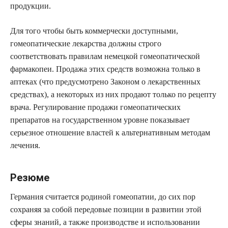
продукции.
Для того чтобы быть коммерчески доступными,
гомеопатические лекарства должны строго
соответствовать правилам немецкой гомеопатической
фармакопеи. Продажа этих средств возможна только в
аптеках (что предусмотрено Законом о лекарственных
средствах), а некоторых из них продают только по рецепту
врача. Регулирование продажи гомеопатических
препаратов на государственном уровне показывает
серьезное отношение властей к альтернативным методам
лечения.
Резюме
Германия считается родиной гомеопатии, до сих пор
сохраняя за собой передовые позиции в развитии этой
сферы знаний, а также производстве и использовании