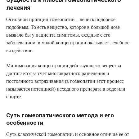
лечения
Основной принцип гомеопатии – лечить подобное
подобным. То есть вещество, которое в большой дозе
вызвало бы у пациента симптомы, сходные с его
заболеванием, в малой концентрации оказывает лечебное
воздействие.
Минимизация концентрации действующего вещества
достигается за счет многократного разведения и
постоянного встряхивания (в гомеопатии этот процесс
называется потенцией) исходного препарата в воде или
спирте.
Суть гомеопатического метода и его
особенности
Суть классической гомеопатии, и основное отличие ее от