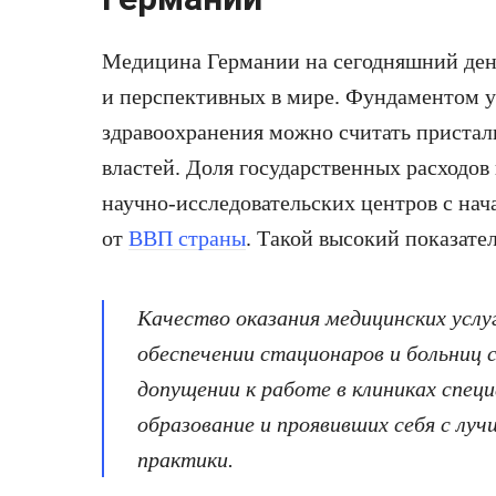
Медицина Германии на сегодняшний день
и перспективных в мире. Фундаментом 
здравоохранения можно считать пристал
властей. Доля государственных расходов
научно-исследовательских центров с нач
от
ВВП страны
. Такой высокий показате
Качество оказания медицинских услу
обеспечении стационаров и больниц
допущении к работе в клиниках спец
образование и проявивших себя с лу
практики.