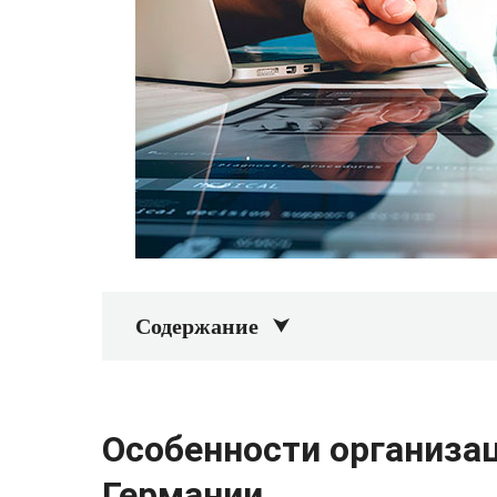
Содержание
Особенности организа
Германии