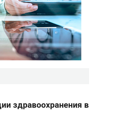
ции здравоохранения в