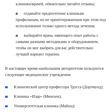
клиники/врачей, обязательно читайте отзывы;
отдавайте предпочтение клиникам
профильным, но не ориентированным при этом под
использование только одного метода лечения;
выбирайте врача, имеющего опыт работы с
самыми разными методиками и оборудованием,
чтобы он мог выбрать для вас действительно
лучший вариант терапии.
В настоящее время наибольшим авторитетом пользуются
следующие медицинские учреждения:
Клинический центр профессора Трусса (Дортмунд);
Клиника «Изар» (Мюнхен);
Университетская клиника (Майнц);