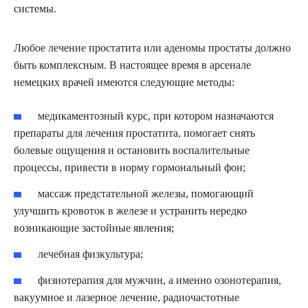
системы.
Любое лечение простатита или аденомы простаты должно
быть комплексным. В настоящее время в арсенале
немецких врачей имеются следующие методы:
медикаментозный курс, при котором назначаются
препараты для лечения простатита, помогает снять
болевые ощущения и остановить воспалительные
процессы, привести в норму гормональный фон;
массаж предстательной железы, помогающий
улучшить кровоток в железе и устранить нередко
возникающие застойные явления;
лечебная физкультура;
физиотерапия для мужчин, а именно озонотерапия,
вакуумное и лазерное лечение, радиочастотные