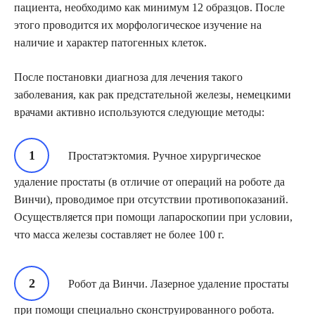
пациента, необходимо как минимум 12 образцов. После
этого проводится их морфологическое изучение на
наличие и характер патогенных клеток.
После постановки диагноза для лечения такого
заболевания, как рак предстательной железы, немецкими
врачами активно используются следующие методы:
Простатэктомия. Ручное хирургическое
удаление простаты (в отличие от операций на роботе да
Винчи), проводимое при отсутствии противопоказаний.
Осуществляется при помощи лапароскопии при условии,
что масса железы составляет не более 100 г.
Робот да Винчи. Лазерное удаление простаты
при помощи специально сконструированного робота.