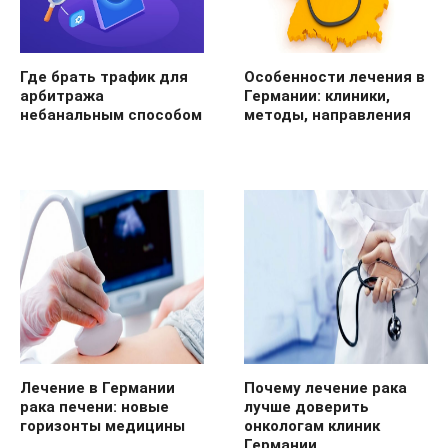
Где брать трафик для
Особенности лечения в
арбитража
Германии: клиники,
небанальным способом
методы, направления
Лечение в Германии
Почему лечение рака
рака печени: новые
лучше доверить
горизонты медицины
онкологам клиник
Германии