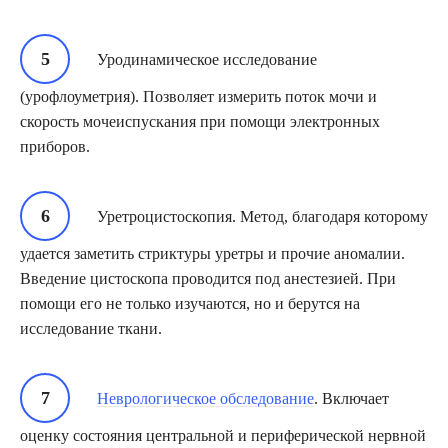
Уродинамическое исследование
(урофлоуметрия). Позволяет измерить поток мочи и
скорость мочеиспускания при помощи электронных
приборов.
Уретроцистоскопия. Метод, благодаря которому
удается заметить стриктуры уретры и прочие аномалии.
Введение цистоскопа проводится под анестезией. При
помощи его не только изучаются, но и берутся на
исследование ткани.
Неврологическое обследование
. Включает
оценку состояния центральной и периферической нервной