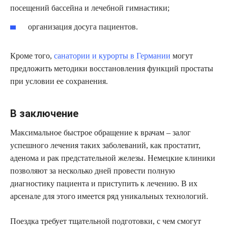
посещений бассейна и лечебной гимнастики;
организация досуга пациентов.
Кроме того,
санатории и курорты в Германии
могут
предложить методики восстановления функций простаты
при условии ее сохранения.
В заключение
Максимальное быстрое обращение к врачам – залог
успешного лечения таких заболеваний, как простатит,
аденома и рак предстательной железы. Немецкие клиники
позволяют за несколько дней провести полную
диагностику пациента и приступить к лечению. В их
арсенале для этого имеется ряд уникальных технологий.
Поездка требует тщательной подготовки, с чем смогут