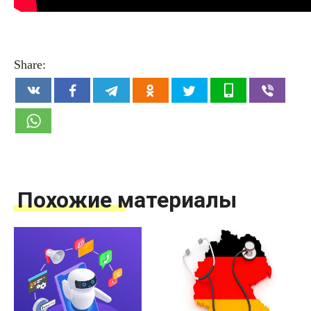
Share:
Похожие материалы