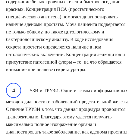
содержание белых кровяных телец и быстрое оседание
красных. Концентрация ПСА (простатического
специфического антигена) помогает диагностировать
наличие аденомы простаты. Моча пациента подвергается
не только общему, но также цитологическому и
бактериологическому анализу. В ходе исследования
секрета простаты определяется наличие в нем
патологических включений. Концентрация лейкоцитов и
присутствие патогенной флоры – то, на что обращается
внимание при анализе секрета уретры.
УЗИ и ТРУЗИ. Одни из самых информативных
методов диагностики заболеваний предстательной железы.
Отличие ТРУЗИ в том, что данная процедура проводится
трансректально. Благодаря этому удается получить
максимально полное изображение органа и
диагностировать такое заболевание, как аденома простаты.