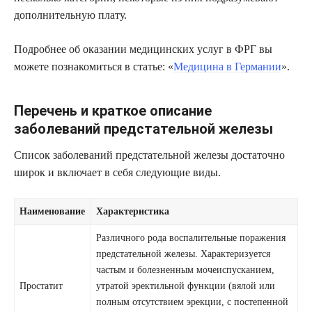
дополнительную плату.
Подробнее об оказании медицинских услуг в ФРГ вы
можете познакомиться в статье: «
Медицина в Германии
».
Перечень и краткое описание
заболеваний предстательной железы
Список заболеваний предстательной железы достаточно
широк и включает в себя следующие виды.
Наименование
Характеристика
Различного рода воспалительные поражения
предстательной железы. Характеризуется
частым и болезненным мочеиспусканием,
Простатит
утратой эректильной функции (вялой или
полным отсутствием эрекции, с постепенной