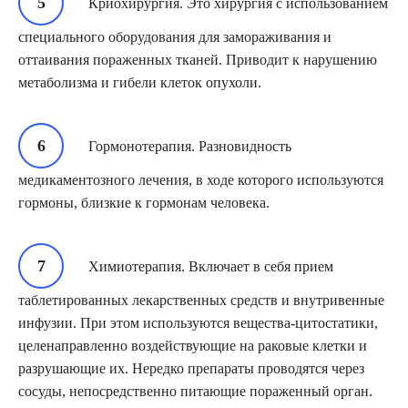
Криохирургия. Это хирургия с использованием
специального оборудования для замораживания и
оттаивания пораженных тканей. Приводит к нарушению
метаболизма и гибели клеток опухоли.
Гормонотерапия. Разновидность
медикаментозного лечения, в ходе которого используются
гормоны, близкие к гормонам человека.
Химиотерапия. Включает в себя прием
таблетированных лекарственных средств и внутривенные
инфузии. При этом используются вещества-цитостатики,
целенаправленно воздействующие на раковые клетки и
разрушающие их. Нередко препараты проводятся через
сосуды, непосредственно питающие пораженный орган.