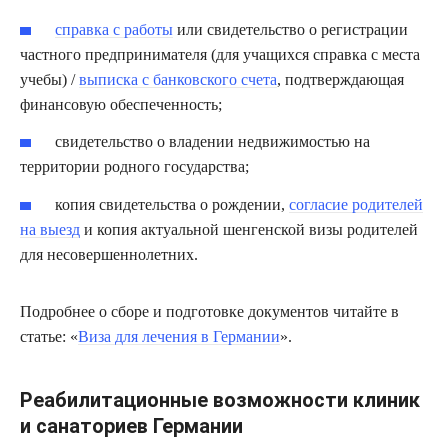
справка с работы
или свидетельство о регистрации
частного предпринимателя (для учащихся справка с места
учебы) /
выписка с банковского счета
, подтверждающая
финансовую обеспеченность;
свидетельство о владении недвижимостью на
территории родного государства;
копия свидетельства о рождении,
согласие родителей
на выезд
и копия актуальной шенгенской визы родителей
для несовершеннолетних.
Подробнее о сборе и подготовке документов читайте в
статье: «
Виза для лечения в Германии
».
Реабилитационные возможности клиник
и санаториев Германии