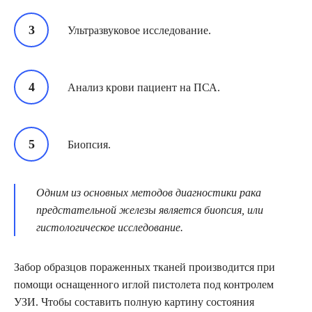
Ультразвуковое исследование.
Анализ крови пациент на ПСА.
Биопсия.
Одним из основных методов диагностики рака
предстательной железы является биопсия, или
гистологическое исследование.
Забор образцов пораженных тканей производится при
помощи оснащенного иглой пистолета под контролем
УЗИ. Чтобы составить полную картину состояния