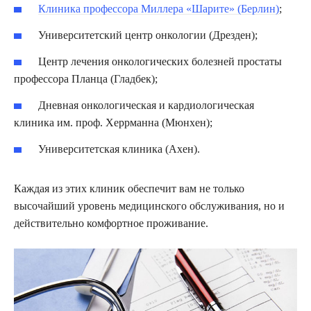
Клиника профессора Миллера «Шарите»
(Берлин)
;
Университетский центр онкологии (Дрезден);
Центр лечения онкологических болезней простаты
профессора Планца (Гладбек);
Дневная онкологическая и кардиологическая
клиника им. проф. Херрманна (Мюнхен);
Университетская клиника (Ахен).
Каждая из этих клиник обеспечит вам не только
высочайший уровень медицинского обслуживания, но и
действительно комфортное проживание.