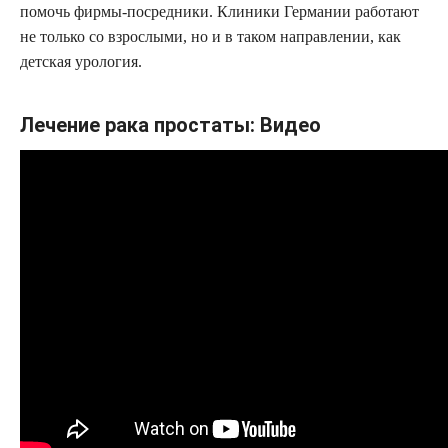
помочь фирмы-посредники. Клиники Германии работают
не только со взрослыми, но и в таком направлении, как
детская урология.
Лечение рака простаты: Видео