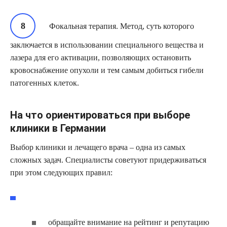
Фокальная терапия. Метод, суть которого
заключается в использовании специального вещества и
лазера для его активации, позволяющих остановить
кровоснабжение опухоли и тем самым добиться гибели
патогенных клеток.
На что ориентироваться при выборе
клиники в Германии
Выбор клиники и лечащего врача – одна из самых
сложных задач. Специалисты советуют придерживаться
при этом следующих правил:
обращайте внимание на рейтинг и репутацию