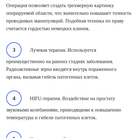
Операция позволяет создать трехмерную картинку
оперируемой области, что значительно повышает точность
проводимых манипуляций. Подобная техника по праву
считается гордостью немецких клиник.
Лучевая терапия. Используется
преимущественно на ранних стадиях заболевания.
Радиоактивные зерна вводятся внутрь пораженного
органа, вызывая гибель патогенных клеток.
HIFU-терапия. Воздействие на простату
звуковыми колебаниями, приводящими к повышению
температуры и гибели патогенных клеток.