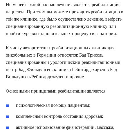
Не менее важной частью лечения является реабилитация
пациента. При этом вы можете проходить реабилитацию в
той же клинике, где было осуществлено лечение, выбрать
специализированную реабилитационную клинику или
пройти курс восстановительных процедур в санатории.
К числу авторитетных реабилитационных клиник для
онкобольных в Германии относятся: Бад Триссль,
специализированный урологический реабилитационный
центр Бад-Фильдунген, клиника Рейнгардсхаузен в Бад
Вильдунген-Рейнгардсхаузен и прочие.
Основными принципами реабилитации являются:
психологическая помощь пациентам;
комплексный контроль состояния здоровья;
активное использование физиотерапии, массажа,