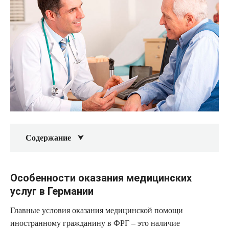
Содержание
Особенности оказания медицинских
услуг в Германии
Главные условия оказания медицинской помощи
иностранному гражданину в ФРГ – это наличие