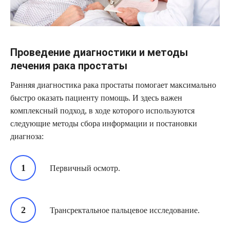
Проведение диагностики и методы
лечения рака простаты
Ранняя диагностика рака простаты помогает максимально
быстро оказать пациенту помощь. И здесь важен
комплексный подход, в ходе которого используются
следующие методы сбора информации и постановки
диагноза:
Первичный осмотр.
Трансректальное пальцевое исследование.