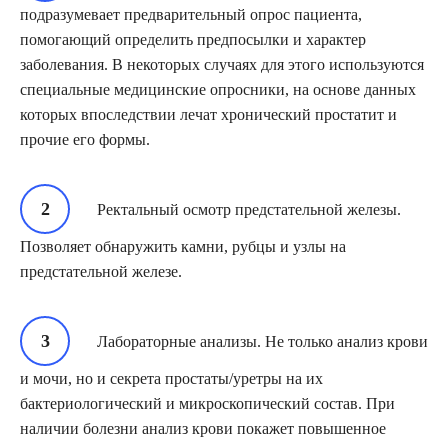
подразумевает предварительный опрос пациента,
помогающий определить предпосылки и характер
заболевания. В некоторых случаях для этого используются
специальные медицинские опросники, на основе данных
которых впоследствии лечат хронический простатит и
прочие его формы.
Ректальный осмотр предстательной железы.
Позволяет обнаружить камни, рубцы и узлы на
предстательной железе.
Лабораторные анализы. Не только анализ крови
и мочи, но и секрета простаты/уретры на их
бактериологический и микроскопический состав. При
наличии болезни анализ крови покажет повышенное