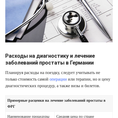
Расходы на диагностику и лечение
заболеваний простаты в Германии
Планируя расходы на поездку, следует учитывать не
только стоимость самой
операции
или терапии, но и цену
диагностических процедур, а также визы и билетов.
Примерные расценки на лечение заболеваний простаты в
ФРГ
Наименование процедуры
Средняя цена по стране