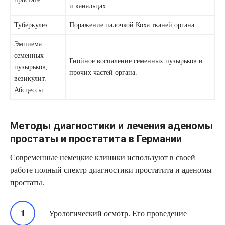
и канальцах.
Туберкулез
Поражение палочкой Коха тканей органа.
Эмпиема
семенных
Гнойное воспаление семенных пузырьков и
пузырьков,
прочих частей органа.
везикулит.
Абсцессы.
Методы диагностики и лечения аденомы
простаты и простатита в Германии
Современные немецкие клиники используют в своей
работе полный спектр диагностики простатита и аденомы
простаты.
Урологический осмотр. Его проведение