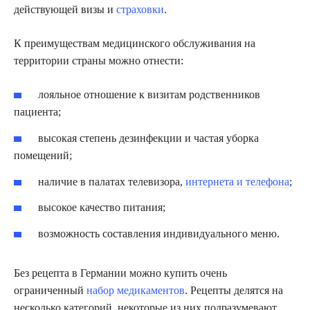
действующей визы и
страховки
.
К преимуществам медицинского обслуживания на
территории страны можно отнести:
лояльное отношение к визитам родственников
пациента;
высокая степень дезинфекции и частая уборка
помещений;
наличие в палатах телевизора,
интернета и телефона
;
высокое качество питания;
возможность составления индивидуального меню.
Без рецепта в Германии можно купить очень
ограниченный
набор медикаментов
. Рецепты делятся на
несколько категорий, некоторые из них подразумевают