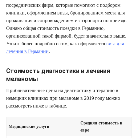
посреднических фирм, которые помогают с подбором
клиники, оформлением визы, бронированием места для
проживания и сопровождением из аэропорта по приезде.
Однако общая стоимость поездки в Германию,
организованной такой фирмой, будет значительно выше.
Узнать более подробно о том, как оформляется
виза для
лечения в Германии
.
Стоимость диагностики и лечения
меланомы
Приблизительные цены на диагностику и терапию в
немецких клиниках при меланоме в 2019 году можно
рассмотреть ниже в таблице.
Средняя стоимость в
Медицинские услуги
евро