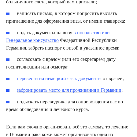
больничного счета, который вам прислали;
написать письмо, в котором попросить выслать
приглашение для оформления визы, от имени главврача;
подать документы на визу
в посольство или
Генеральное консульство
Федеративной Республики
Германия, забрать паспорт с визой в указанное время;
согласовать с врачом (или его секретарём) дату
госпитализации или осмотра;
перевести на немецкий язык документы
от врачей;
забронировать место для проживания в Германии
;
подыскать переводчика для сопровождения вас во
время обследования и лечебного курса.
Если вам сложно организовать всё это самому, то лечение
в Германии рака кожи может организовать одна из