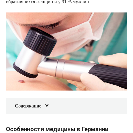
обратившихся женщин и у 91 % мужчин.
Содержание
Особенности медицины в Германии