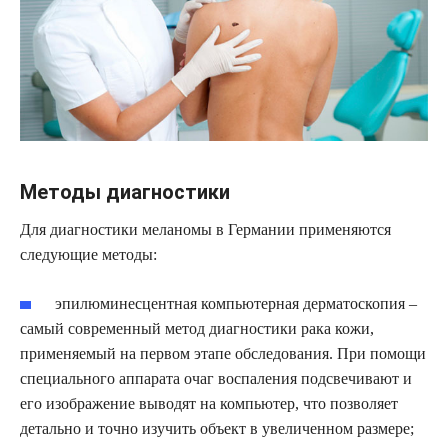
Методы диагностики
Для диагностики меланомы в Германии применяются
следующие методы:
эпилюминесцентная компьютерная дерматоскопия –
самый современный метод диагностики рака кожи,
применяемый на первом этапе обследования. При помощи
специального аппарата очаг воспаления подсвечивают и
его изображение выводят на компьютер, что позволяет
детально и точно изучить объект в увеличенном размере;