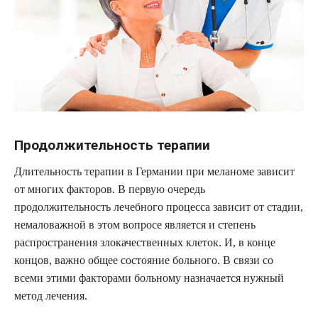
Продолжительность терапии
Длительность терапии в Германии при меланоме зависит
от многих факторов. В первую очередь
продолжительность лечебного процесса зависит от стадии,
немаловажной в этом вопросе является и степень
распространения злокачественных клеток. И, в конце
концов, важно общее состояние больного. В связи со
всеми этими факторами больному назначается нужный
метод лечения.