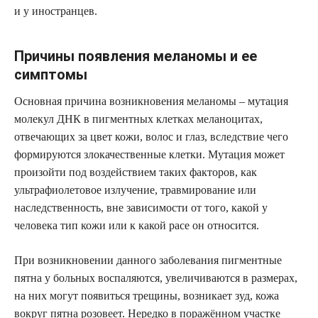
и у иностранцев.
Причины появления меланомы и ее
симптомы
Основная причина возникновения меланомы – мутация
молекул ДНК в пигментных клетках меланоцитах,
отвечающих за цвет кожи, волос и глаз, вследствие чего
формируются злокачественные клетки. Мутация может
произойти под воздействием таких факторов, как
ультрафиолетовое излучение, травмирование или
наследственность, вне зависимости от того, какой у
человека тип кожи или к какой расе он относится.
При возникновении данного заболевания пигментные
пятна у больных воспаляются, увеличиваются в размерах,
на них могут появиться трещины, возникает зуд, кожа
вокруг пятна розовеет. Нередко в поражённом участке