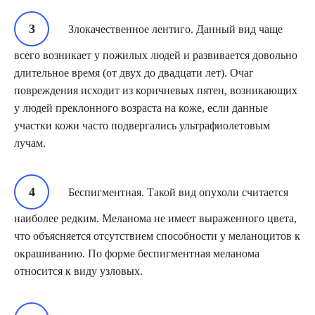
Злокачественное лентиго. Данный вид чаще
всего возникает у пожилых людей и развивается довольно
длительное время (от двух до двадцати лет). Очаг
повреждения исходит из коричневых пятен, возникающих
у людей преклонного возраста на коже, если данные
участки кожи часто подвергались ультрафиолетовым
лучам.
Беспигментная. Такой вид опухоли считается
наиболее редким. Меланома не имеет выраженного цвета,
что объясняется отсутствием способности у меланоцитов к
окрашиванию. По форме беспигментная меланома
относится к виду узловых.