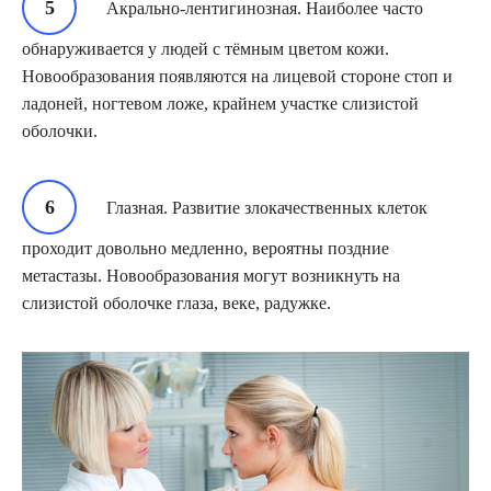
Акрально-лентигинозная. Наиболее часто
обнаруживается у людей с тёмным цветом кожи.
Новообразования появляются на лицевой стороне стоп и
ладоней, ногтевом ложе, крайнем участке слизистой
оболочки.
Глазная. Развитие злокачественных клеток
проходит довольно медленно, вероятны поздние
метастазы. Новообразования могут возникнуть на
слизистой оболочке глаза, веке, радужке.