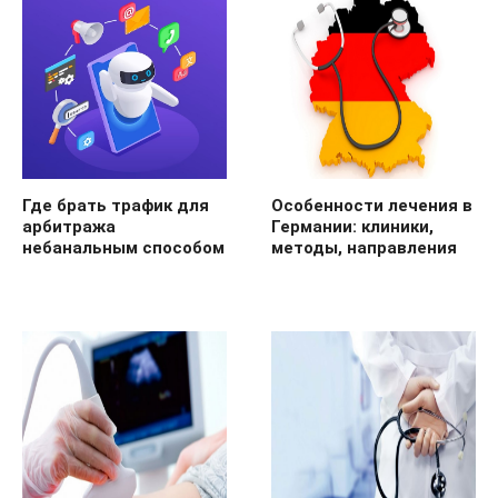
Где брать трафик для
Особенности лечения в
арбитража
Германии: клиники,
небанальным способом
методы, направления