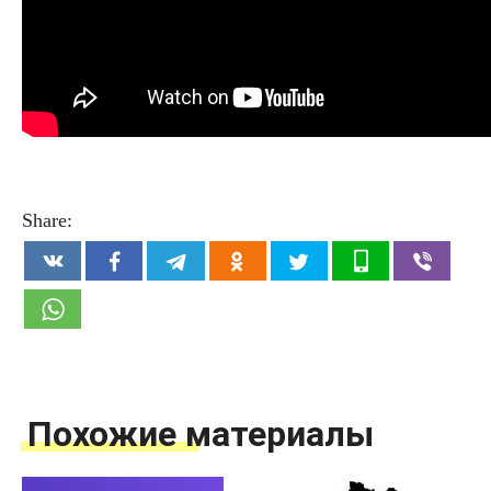
Share:
Похожие материалы