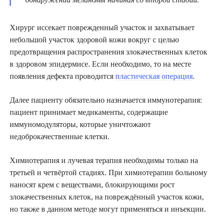
Хирург иссекает поврежденный участок и захватывает
небольшой участок здоровой кожи вокруг с целью
предотвращения распространения злокачественных клеток
в здоровом эпидермисе. Если необходимо, то на месте
появления дефекта проводится
пластическая операция
.
Далее пациенту обязательно назначается иммунотерапия:
пациент принимает медикаменты, содержащие
иммуномодуляторы, которые уничтожают
недоброкачественные клетки.
Химиотерапия и лучевая терапия необходимы только на
третьей и четвёртой стадиях. При химиотерапии больному
наносят крем с веществами, блокирующими рост
злокачественных клеток, на повреждённый участок кожи,
но также в данном методе могут применяться и инъекции.