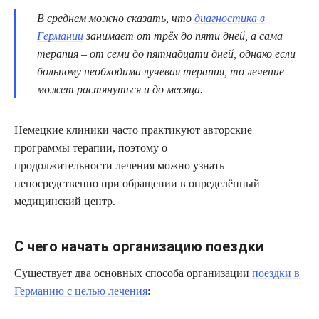
В среднем можно сказать, что
диагностика в
Германии
занимает от трёх до пяти дней, а сама
терапия – от семи до пятнадцати дней, однако если
больному необходима лучевая терапия, то лечение
может растянуться и до месяца.
Немецкие клиники часто практикуют авторские
программы терапии, поэтому о
продолжительности лечения можно узнать
непосредственно при обращении в определённый
медицинский центр.
С чего начать организацию поездки
Существует два основных способа организации
поездки в
Германию с целью лечения
: