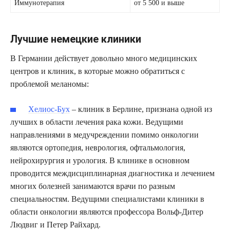
Иммунотерапия
от 5 500 и выше
Лучшие немецкие клиники
В Германии действует довольно много медицинских
центров и клиник, в которые можно обратиться с
проблемой меланомы:
Хелиос-Бух
– клиник в Берлине, признана одной из
лучших в области лечения рака кожи. Ведущими
направлениями в медучреждении помимо онкологии
являются ортопедия, неврология, офтальмология,
нейрохирургия и урология. В клинике в основном
проводится междисциплинарная диагностика и лечением
многих болезней занимаются врачи по разным
специальностям. Ведущими специалистами клиники в
области онкологии являются профессора Вольф-Дитер
Людвиг и Петер Райхард.