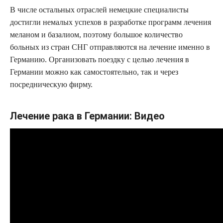
В числе остальных отраслей немецкие специалисты
достигли немалых успехов в разработке программ лечения
меланом и базалиом, поэтому большое количество
больных из стран СНГ отправляются на лечение именно в
Германию. Организовать поездку с целью лечения в
Германии можно как самостоятельно, так и через
посредническую фирму.
Лечение рака в Германии: Видео