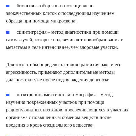
биопсия – забор части потенциально
злокачественных клеток с последующим изучением
образца при помощи микроскопа;
сцинтиграфия – метод диагностики при помощи
гамма-лучей, которые подсвечивают новообразования и
метастазы в теле интенсивнее, чем здоровые участки.
Для того чтобы определить стадию развития рака и его
агрессивность, применяют дополнительные методы
диагностики уже после подтверждения диагноза:
позитронно-эмиссионная томография – метод
изучения поврежденных участков при помощи
радионуклидных изотопов, просвечивающихся в участках
организма с повышенным обменом веществ после
введения в кровь специального вещества;