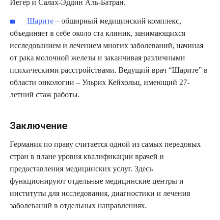
Йегер и Салах-Эддин Аль-Батран.
Шарите
– обширный медицинский комплекс,
объединяет в себе около ста клиник, занимающихся
исследованием и лечением многих заболеваний, начиная
от рака молочной железы и заканчивая различными
психическими расстройствами. Ведущий врач “Шарите” в
области онкологии – Ульрих Кейхольц, имеющий 27-
летний стаж работы.
Заключение
Германия по праву считается одной из самых передовых
стран в плане уровня квалификации врачей и
предоставления медицинских услуг. Здесь
функционируют отдельные медицинские центры и
институты для исследования, диагностики и лечения
заболеваний в отдельных направлениях.