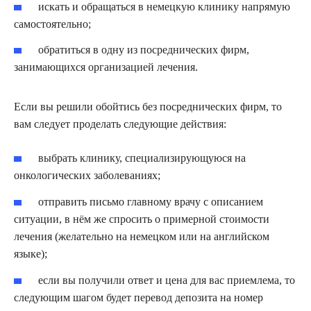
искать и обращаться в немецкую клинику напрямую
самостоятельно;
обратиться в одну из посреднических фирм,
занимающихся организацией лечения.
Если вы решили обойтись без посреднических фирм, то
вам следует проделать следующие действия:
выбрать клинику, специализирующуюся на
онкологических заболеваниях;
отправить письмо главному врачу с описанием
ситуации, в нём же спросить о примерной стоимости
лечения (желательно на немецком или на английском
языке);
если вы получили ответ и цена для вас приемлема, то
следующим шагом будет перевод депозита на номер