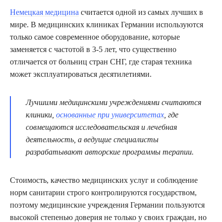
Немецкая медицина
считается одной из самых лучших в
мире. В медицинских клиниках Германии используются
только самое современное оборудование, которые
заменяется с частотой в 3-5 лет, что существенно
отличается от больниц стран СНГ, где старая техника
может эксплуатироваться десятилетиями.
Лучшими медицинскими учреждениями считаются
клиники,
основанные при университетах
, где
совмещаются исследовательская и лечебная
деятельность, а ведущие специалисты
разрабатывают авторские программы терапи
и.
Стоимость, качество медицинских услуг и соблюдение
норм санитарии строго контролируются государством,
поэтому медицинские учреждения Германии пользуются
высокой степенью доверия не только у своих граждан, но