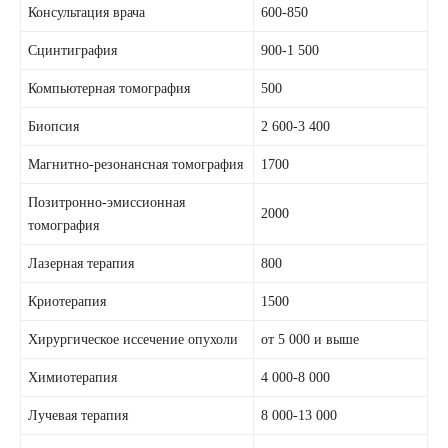
Консультация врача
600-850
Сцинтиграфия
900-1 500
Компьютерная томография
500
Биопсия
2 600-3 400
Магнитно-резонансная томография
1700
Позитронно-эмиссионная
2000
томография
Лазерная терапия
800
Криотерапия
1500
Хирургическое иссечение опухоли
от 5 000 и выше
Химиотерапия
4 000-8 000
Лучевая терапия
8 000-13 000