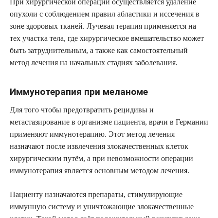
При хирургической операции осуществляется удаление
опухоли с соблюдением правил абластики и иссечения в
зоне здоровых тканей. Лучевая терапия применяется на
тех участка тела, где хирургическое вмешательство может
быть затруднительным, а также как самостоятельный
метод лечения на начальных стадиях заболевания.
Иммунотерапия при меланоме
Для того чтобы предотвратить рецидивы и
метастазирование в организме пациента, врачи в Германии
применяют иммунотерапию. Этот метод лечения
назначают после извлечения злокачественных клеток
хирургическим путём, а при невозможности операции
иммунотерапия является основным методом лечения.
Пациенту назначаются препараты, стимулирующие
иммунную систему и уничтожающие злокачественные