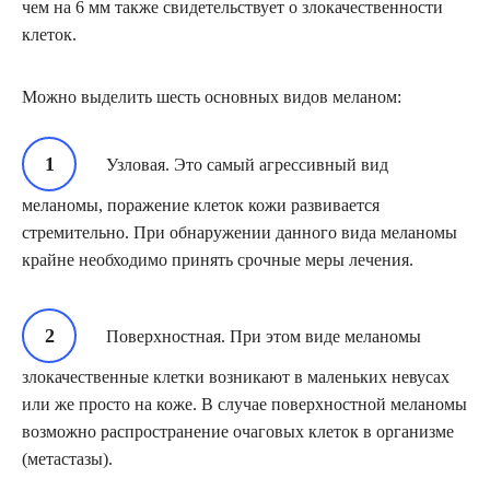
чем на 6 мм также свидетельствует о злокачественности
клеток.
Можно выделить шесть основных видов меланом:
Узловая. Это самый агрессивный вид
меланомы, поражение клеток кожи развивается
стремительно. При обнаружении данного вида меланомы
крайне необходимо принять срочные меры лечения.
Поверхностная. При этом виде меланомы
злокачественные клетки возникают в маленьких невусах
или же просто на коже. В случае поверхностной меланомы
возможно распространение очаговых клеток в организме
(метастазы).