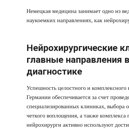
Немецкая медицина занимает одно из вед
наукоемких направлениях, как нейрохир
Нейрохирургические к
главные направления в
диагностике
Успешность целостного и комплексного 
Германии обеспечивается за счет провед
специализированных клиниках, выбора о
четкого воплощения, а также комплекса
нейрохирурги активно используют дост