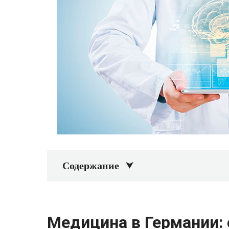
Содержание
Медицина в Германии: