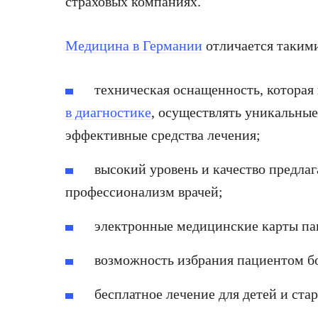
страховых компаниях.
Медицина в Германии
отличается такими
техническая оснащенность, которая 
в диагностике
, осуществлять уникальны
эффективные средства лечения;
высокий уровень и качество предла
профессионализм врачей;
электронные медицинские карты па
возможность избрания пациентом б
бесплатное лечение для детей и стар