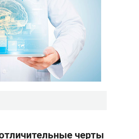
 отличительные черты