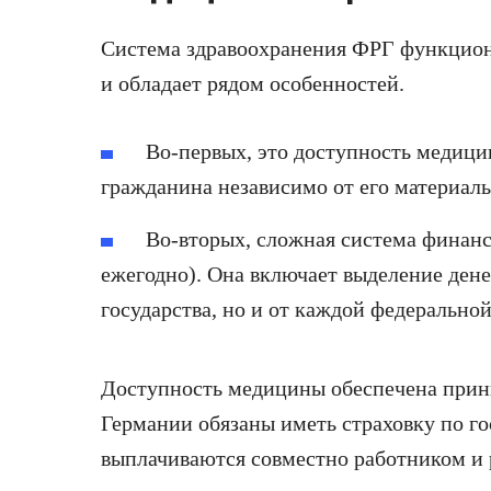
Система здравоохранения ФРГ функцион
и обладает рядом особенностей.
Во-первых, это доступность медици
гражданина независимо от его материал
Во-вторых, сложная система финанс
ежегодно). Она включает выделение дене
государства, но и от каждой федеральной
Доступность медицины обеспечена прин
Германии обязаны иметь страховку по г
выплачиваются совместно работником и 