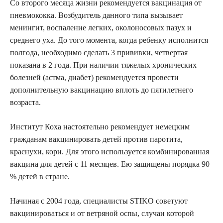
Со второго месяца жизни рекомендуется вакцинация от
пневмококка. Возбудитель данного типа вызывает
менингит, воспаление легких, околоносовых пазух и
среднего уха. До того момента, когда ребенку исполнится
полгода, необходимо сделать 3 прививки, четвертая
показана в 2 года. При наличии тяжелых хронических
болезней (астма, диабет) рекомендуется провести
дополнительную вакцинацию вплоть до пятилетнего
возраста.
Институт Коха настоятельно рекомендует немецким
гражданам вакцинировать детей против паротита,
краснухи, кори. Для этого используется комбинированная
вакцина для детей с 11 месяцев. Ею защищены порядка 90
% детей в стране.
Начиная с 2004 года, специалисты STIKO советуют
вакцинироваться и от ветряной оспы, случаи которой