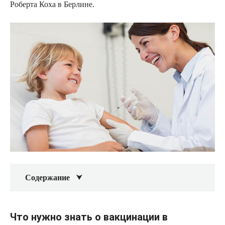
Роберта Коха в Берлине.
Содержание
Что нужно знать о вакцинации в