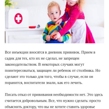
Все инъекции вносятся в дневник прививок. Прием в
садик для тех, кто их не сделал, не запрещен
законодательством. В некоторых случаях могут
поинтересоваться, защищен ли ребенок от столбняка. Но
сделают это только для того, чтобы в случае, если он
поранится, воспитатели знали, как его лечить.
Писать отказ от прививания необходимости нет. Это здесь
считается добровольным. Все, что нужно сделать: просто
объяснить доктору, что вы не хотите ставить здоровье