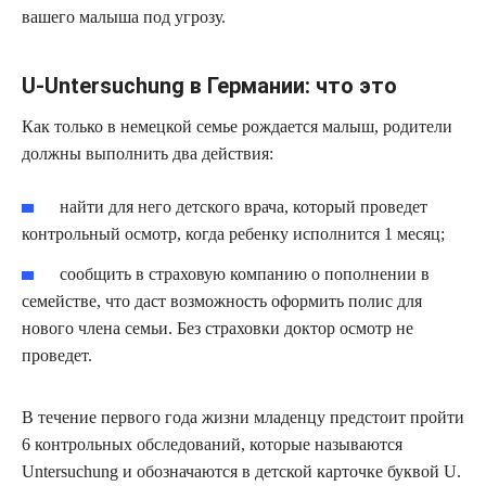
вашего малыша под угрозу.
U-Untersuchung в Германии: что это
Как только в немецкой семье рождается малыш, родители
должны выполнить два действия:
найти для него детского врача, который проведет
контрольный осмотр, когда ребенку исполнится 1 месяц;
сообщить в страховую компанию о пополнении в
семействе, что даст возможность оформить полис для
нового члена семьи. Без страховки доктор осмотр не
проведет.
В течение первого года жизни младенцу предстоит пройти
6 контрольных обследований, которые называются
Untersuchung и обозначаются в детской карточке буквой U.