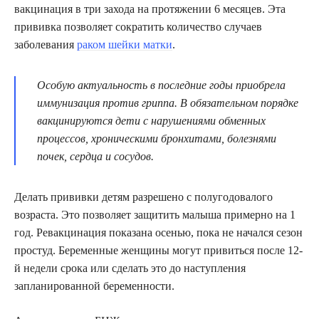
вакцинация в три захода на протяжении 6 месяцев. Эта
прививка позволяет сократить количество случаев
заболевания
раком шейки матки
.
Особую актуальность в последние годы приобрела
иммунизация против гриппа. В обязательном порядке
вакцинируются дети с нарушениями обменных
процессов, хроническими бронхитами, болезнями
почек, сердца и сосудов.
Делать прививки детям разрешено с полугодовалого
возраста. Это позволяет защитить малыша примерно на 1
год. Ревакцинация показана осенью, пока не начался сезон
простуд. Беременные женщины могут привиться после 12-
й недели срока или сделать это до наступления
запланированной беременности.