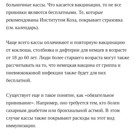
больничные кассы. Что касается вакцинации, то не все
прививки являются бесплатными. Те, которые
рекомендованы Институтом Коха, покрывает страховка
(см. календарь).
Чаще всего кассы оплачивают и повторную вакцинацию
от коклюша, столбняка и дифтерии для немцев в возрасте
от 18 до 60 лет. Люди более старшего возраста могут также
рассчитывать на то, что немецкая вакцина от гриппа и
пневмококковой инфекции также будет для них
бесплатной.
Существует еще и такое понятие, как «обязательное
прививание». Например, оно требуется тем, кто болен
сахарным диабетом или бронхиальной астмой. В этом
случае кассы также покрывают расходы на этот вид
иммунизации.