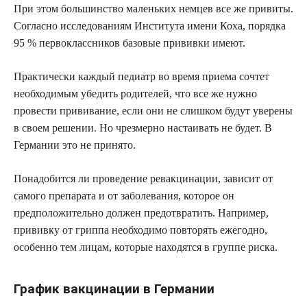
При этом большинство маленьких немцев все же привиты.
Согласно исследованиям Института имени Коха, порядка
95 % первоклассников базовые прививки имеют.
Практически каждый педиатр во время приема сочтет
необходимым убедить родителей, что все же нужно
провести прививание, если они не слишком будут уверены
в своем решении. Но чрезмерно настаивать не будет. В
Германии это не принято.
Понадобится ли проведение ревакцинации, зависит от
самого препарата и от заболевания, которое он
предположительно должен предотвратить. Например,
прививку от гриппа необходимо повторять ежегодно,
особенно тем лицам, которые находятся в группе риска.
График вакцинации в Германии