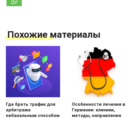
Похожие материалы
Где брать трафик для
Особенности лечения в
арбитража
Германии: клиники,
небанальным способом
методы, направления