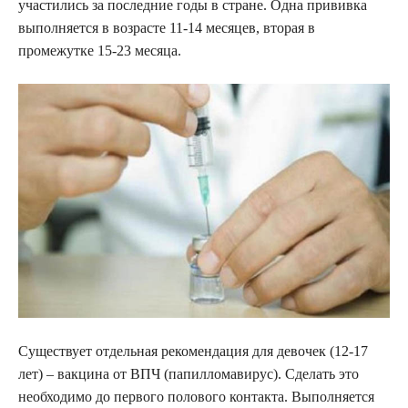
участились за последние годы в стране. Одна прививка
выполняется в возрасте 11-14 месяцев, вторая в
промежутке 15-23 месяца.
Существует отдельная рекомендация для девочек (12-17
лет) – вакцина от ВПЧ (папилломавирус). Сделать это
необходимо до первого полового контакта. Выполняется