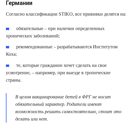
Германии
Согласно классификации STIKO, все прививки делятся на:
обязательные – при наличии определенных
хронических заболеваний;
рекомендованные – разрабатываются Институтом
Коха;
те, которые гражданин хочет сделать на свое
усмотрение, – например, при выезде в тропические
страны.
В целом вакцинирование детей в ФРГ не носит
обязательный характер. Родители имеют
возможность решить самостоятельно, стоит это
делать или нет.