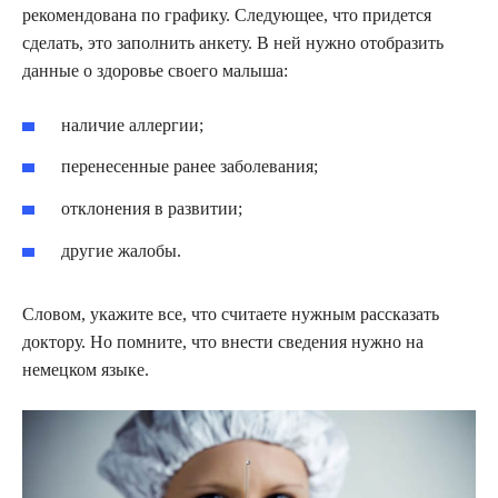
рекомендована по графику. Следующее, что придется
сделать, это заполнить анкету. В ней нужно отобразить
данные о здоровье своего малыша:
наличие аллергии;
перенесенные ранее заболевания;
отклонения в развитии;
другие жалобы.
Словом, укажите все, что считаете нужным рассказать
доктору. Но помните, что внести сведения нужно на
немецком языке.