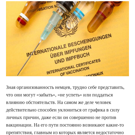
Зная организованность немцев, трудно себе представить,
что они могут «забыть», «не успеть» или поддаться
влиянию обстоятельств. На самом же деле человек
действительно способен уклониться от графика в силу
личных причин, даже если он совершенно не против
вакцинации. На его пути постоянно возникают какие-то
препятствия, главным из которых является недостаточно