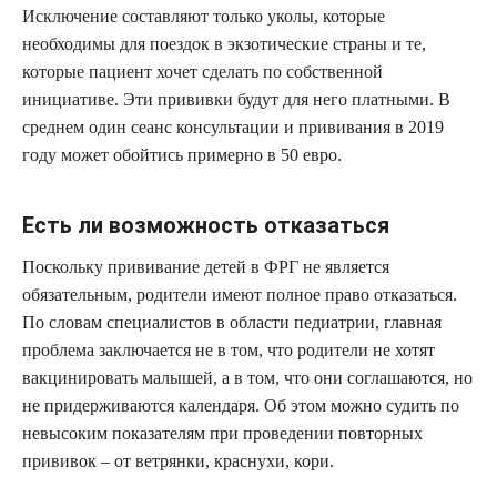
Исключение составляют только уколы, которые
необходимы для поездок в экзотические страны и те,
которые пациент хочет сделать по собственной
инициативе. Эти прививки будут для него платными. В
среднем один сеанс консультации и прививания в 2019
году может обойтись примерно в 50 евро.
Есть ли возможность отказаться
Поскольку прививание детей в ФРГ не является
обязательным, родители имеют полное право отказаться.
По словам специалистов в области педиатрии, главная
проблема заключается не в том, что родители не хотят
вакцинировать малышей, а в том, что они соглашаются, но
не придерживаются календаря. Об этом можно судить по
невысоким показателям при проведении повторных
прививок – от ветрянки, краснухи, кори.