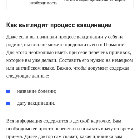
необходимость
Как выглядит процесс вакцинации
Даже если вы начинали процесс вакцинации у себя на
родине, вы вполне можете продолжить его в Германии.
Для этого необходимо иметь при себе перечень прививок,
которые вы уже делали. Составить его нужно на немецком
или английском языке. Важно, чтобы документ содержал
следующие данные:
название болезни;
дату вакцинации.
Вся информация содержится в детской карточке. Вам
необходимо ее просто перевести и показать врачу во время
приема. Далее доктор сам скажет, какая прививка вам