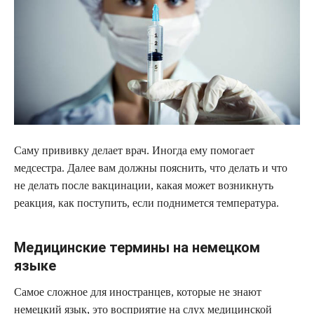
Саму прививку делает врач. Иногда ему помогает
медсестра. Далее вам должны пояснить, что делать и что
не делать после вакцинации, какая может возникнуть
реакция, как поступить, если поднимется температура.
Медицинские термины на немецком
языке
Самое сложное для иностранцев, которые не знают
немецкий язык, это восприятие на слух медицинской