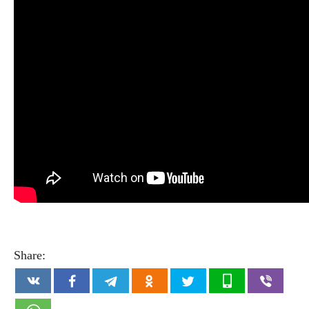
Share: