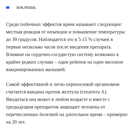
коклюша.
Среди побочных эффектов врачи называют следующие:
местная реакция от инъекции и повышение температуры
до 39 градусов. Наблюдается это в 5-15 % случаев в
первые несколько часов после введения препарата.
Влияние на сердечно-сосудистую систему возможно в
крайне редких случаях – один ребенок на один миллион
вакцинированных малышей.
Самой эффективной и легко переносимой организмом
считается вакцина против желтухи (гепатита А).
Вводиться она может в любом возрасте и вместе с
предыдущим препаратом защищает человека от
перечисленных болезней на длительное время – примерно
на 20 лет.