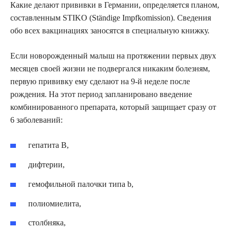
Какие делают прививки в Германии, определяется планом,
составленным STIKO (Ständige Impfkomission). Сведения
обо всех вакцинациях заносятся в специальную книжку.
Если новорожденный малыш на протяжении первых двух
месяцев своей жизни не подвергался никаким болезням,
первую прививку ему сделают на 9-й неделе после
рождения. На этот период запланировано введение
комбинированного препарата, который защищает сразу от
6 заболеваний:
гепатита В,
дифтерии,
гемофильной палочки типа b,
полиомиелита,
столбняка,