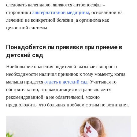
следовать календарю, являются антропософы –
сторонники
альтернативной медицины
, основанной на
лечении не конкретной болезни, а организма как
целостной системы.
Понадобятся ли прививки при приеме в
детский сад
Наибольшие опасения родителей вызывает вопрос о
необходимости наличия прививок к тому моменту, когда
малыша придется
отдать в детский сад
. Учитывая то
обстоятельство, что вакцинация в стране является
рекомендованной, а не обязательной, можно
предположить, что больших проблем с этим не возникнет.