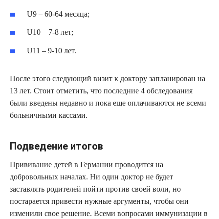
U9 – 60-64 месяца;
U10 – 7-8 лет;
U11 – 9-10 лет.
После этого следующий визит к доктору запланирован на
13 лет. Стоит отметить, что последние 4 обследования
были введены недавно и пока еще оплачиваются не всеми
больничными кассами.
Подведение итогов
Прививание детей в Германии проводится на
добровольных началах. Ни один доктор не будет
заставлять родителей пойти против своей воли, но
постарается привести нужные аргументы, чтобы они
изменили свое решение. Всеми вопросами иммунизации в