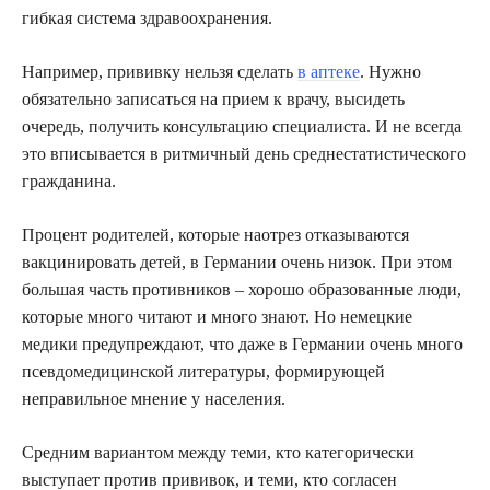
гибкая система здравоохранения.
Например, прививку нельзя сделать
в аптеке
. Нужно
обязательно записаться на прием к врачу, высидеть
очередь, получить консультацию специалиста. И не всегда
это вписывается в ритмичный день среднестатистического
гражданина.
Процент родителей, которые наотрез отказываются
вакцинировать детей, в Германии очень низок. При этом
большая часть противников – хорошо образованные люди,
которые много читают и много знают. Но немецкие
медики предупреждают, что даже в Германии очень много
псевдомедицинской литературы, формирующей
неправильное мнение у населения.
Средним вариантом между теми, кто категорически
выступает против прививок, и теми, кто согласен