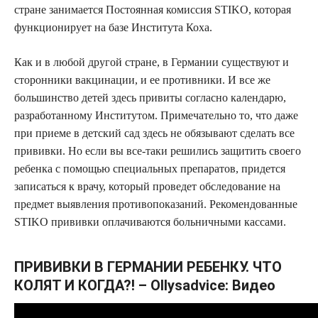
стране занимается Постоянная комиссия STIKO, которая
функционирует на базе Института Коха.
Как и в любой другой стране, в Германии существуют и
сторонники вакцинации, и ее противники. И все же
большинство детей здесь привиты согласно календарю,
разработанному Институтом. Примечательно то, что даже
при приеме в детский сад здесь не обязывают сделать все
прививки. Но если вы все-таки решились защитить своего
ребенка с помощью специальных препаратов, придется
записаться к врачу, который проведет обследование на
предмет выявления противопоказаний. Рекомендованные
STIKO прививки оплачиваются больничными кассами.
ПРИВИВКИ В ГЕРМАНИИ РЕБЕНКУ. ЧТО
КОЛЯТ И КОГДА?! – Ollysadvice: Видео