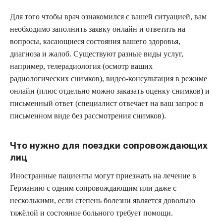
Для того чтобы врач ознакомился с вашей ситуацией, вам
необходимо заполнить заявку онлайн и ответить на
вопросы, касающиеся состояния вашего здоровья,
диагноза и жалоб. Существуют разные виды услуг,
например, телерадиология (осмотр ваших
радиологических снимков), видео-консультация в режиме
онлайн (плюс отдельно можно заказать оценку снимков) и
письменный ответ (специалист отвечает на ваш запрос в
письменном виде без рассмотрения снимков).
Что нужно для поездки сопровождающих
лиц
Иностранные пациенты могут приезжать на лечение в
Германию с одним сопровождающим или даже с
несколькими, если степень болезни является довольно
тяжёлой и состояние больного требует помощи.