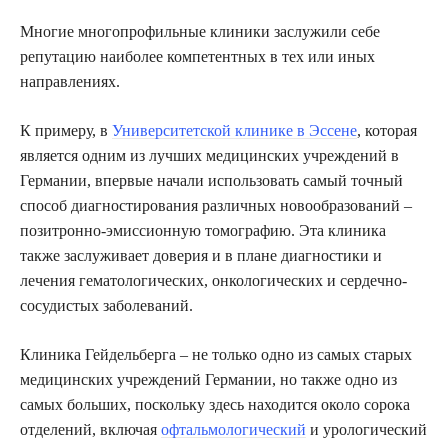
Многие многопрофильные клиники заслужили себе
репутацию наиболее компетентных в тех или иных
направлениях.
К примеру, в
Университетской клинике в Эссене
, которая
является одним из лучших медицинских учреждений в
Германии, впервые начали использовать самый точный
способ диагностирования различных новообразований –
позитронно-эмиссионную томографию. Эта клиника
также заслуживает доверия и в плане диагностики и
лечения гематологических, онкологических и сердечно-
сосудистых заболеваний.
Клиника Гейдельберга – не только одно из самых старых
медицинских учреждений Германии, но также одно из
самых больших, поскольку здесь находится около сорока
отделений, включая
офтальмологический
и урологический