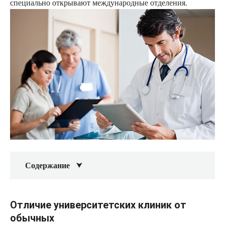
специально открывают международные отделения.
Содержание
Отличие университетских клиник от
обычных