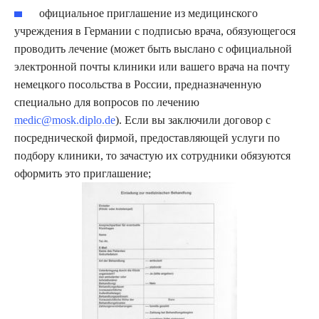
официальное приглашение из медицинского
учреждения в Германии с подписью врача, обязующегося
проводить лечение (может быть выслано с официальной
электронной почты клиники или вашего врача на почту
немецкого посольства в России, предназначенную
специально для вопросов по лечению
medic@mosk.diplo.de
). Если вы заключили договор с
посреднической фирмой, предоставляющей услуги по
подбору клиники, то зачастую их сотрудники обязуются
оформить это приглашение;