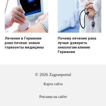
Лечение в Германии
Почему лечение рака
рака печени: новые
лучше доверить
горизонты медицины
онкологам клиник
Германии
© 2026 Zagranportal
Карта сайта
Реклама на сайте