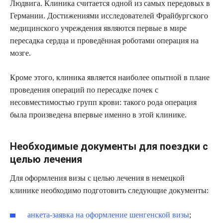
Людвига. Клиника считается одной из самых передовых в
Германии. Достижениями исследователей Фрайбургского
медицинского учреждения являются первые в мире
пересадка сердца и проведённая роботами операция на
мозге.
Кроме этого, клиника является наиболее опытной в плане
проведения операций по пересадке почек с
несовместимостью групп крови: такого рода операция
была произведена впервые именно в этой клинике.
Необходимые документы для поездки с
целью лечения
Для оформления визы с целью лечения в немецкой
клинике необходимо подготовить следующие документы:
анкета-заявка на оформление шенгенской визы
;