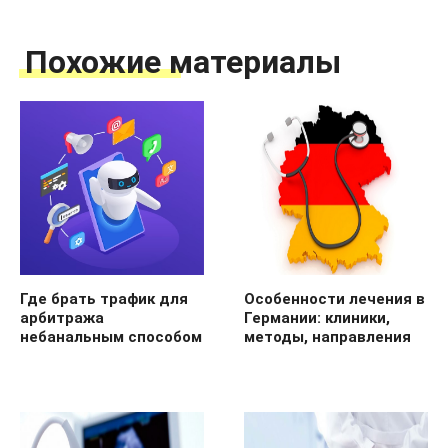
Похожие материалы
Где брать трафик для
Особенности лечения в
арбитража
Германии: клиники,
небанальным способом
методы, направления