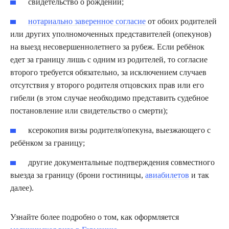
свидетельство о рождении;
нотариально заверенное согласие
от обоих родителей
или других уполномоченных представителей (опекунов)
на выезд несовершеннолетнего за рубеж. Если ребёнок
едет за границу лишь с одним из родителей, то согласие
второго требуется обязательно, за исключением случаев
отсутствия у второго родителя отцовских прав или его
гибели (в этом случае необходимо представить судебное
постановление или свидетельство о смерти);
ксерокопия визы родителя/опекуна, выезжающего с
ребёнком за границу;
другие документальные подтверждения совместного
выезда за границу (брони гостиницы,
авиабилетов
и так
далее).
Узнайте более подробно о том, как оформляется