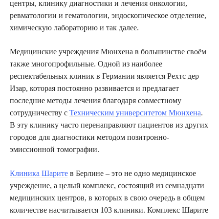
центры, клинику диагностики и лечения онкологии,
ревматологии и гематологии, эндоскопическое отделение,
химическую лабораторию и так далее.
Медицинские учреждения Мюнхена в большинстве своём
также многопрофильные. Одной из наиболее
респектабельных клиник в Германии является Рехтс дер
Изар, которая постоянно развивается и предлагает
последние методы лечения благодаря совместному
сотрудничеству с
Техническим университетом Мюнхена
.
В эту клинику часто перенаправляют пациентов из других
городов для диагностики методом позитронно-
эмиссионной томографии.
Клиника Шарите
в Берлине – это не одно медицинское
учреждение, а целый комплекс, состоящий из семнадцати
медицинских центров, в которых в свою очередь в общем
количестве насчитывается 103 клиники. Комплекс Шарите