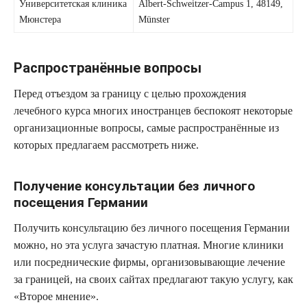
Университетская клиника
Albert-Schweitzer-Campus 1, 48149,
Мюнстера
Münster
Распространённые вопросы
Перед отъездом за границу с целью прохождения
лечебного курса многих иностранцев беспокоят некоторые
организационные вопросы, самые распространённые из
которых предлагаем рассмотреть ниже.
Получение консультации без личного
посещения Германии
Получить консультацию без личного посещения Германии
можно, но эта услуга зачастую платная. Многие клиники
или посреднические фирмы, организовывающие лечение
за границей, на своих сайтах предлагают такую услугу, как
«Второе мнение».