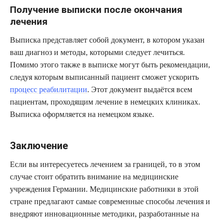
Получение выписки после окончания
лечения
Выписка представляет собой документ, в котором указан
ваш диагноз и методы, которыми следует лечиться.
Помимо этого также в выписке могут быть рекомендации,
следуя которым выписанный пациент сможет ускорить
процесс реабилитации
. Этот документ выдаётся всем
пациентам, проходящим лечение в немецких клиниках.
Выписка оформляется на немецком языке.
Заключение
Если вы интересуетесь лечением за границей, то в этом
случае стоит обратить внимание на медицинские
учреждения Германии. Медицинские работники в этой
стране предлагают самые современные способы лечения и
внедряют инновационные методики, разработанные на