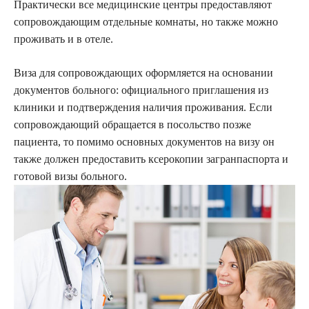
Практически все медицинские центры предоставляют
сопровождающим отдельные комнаты, но также можно
проживать и в отеле.
Виза для сопровождающих оформляется на основании
документов больного: официального приглашения из
клиники и подтверждения наличия проживания. Если
сопровождающий обращается в посольство позже
пациента, то помимо основных документов на визу он
также должен предоставить ксерокопии загранпаспорта и
готовой визы больного.