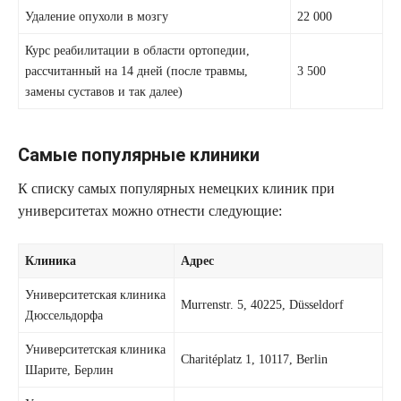
Удаление опухоли в мозгу
22 000
Курс реабилитации в области ортопедии,
рассчитанный на 14 дней (после травмы,
3 500
замены суставов и так далее)
Самые популярные клиники
К списку самых популярных немецких клиник при
университетах можно отнести следующие:
Клиника
Адрес
Университетская клиника
Murrenstr. 5, 40225, Düsseldorf
Дюссельдорфа
Университетская клиника
Charitéplatz 1, 10117, Berlin
Шарите, Берлин