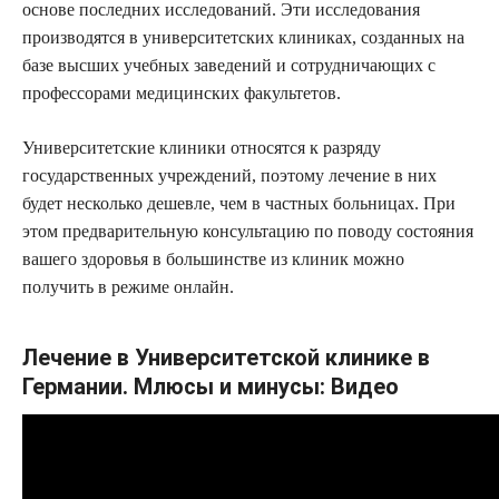
основе последних исследований. Эти исследования
производятся в университетских клиниках, созданных на
базе высших учебных заведений и сотрудничающих с
профессорами медицинских факультетов.
Университетские клиники относятся к разряду
государственных учреждений, поэтому лечение в них
будет несколько дешевле, чем в частных больницах. При
этом предварительную консультацию по поводу состояния
вашего здоровья в большинстве из клиник можно
получить в режиме онлайн.
Лечение в Университетской клинике в
Германии. Млюсы и минусы: Видео