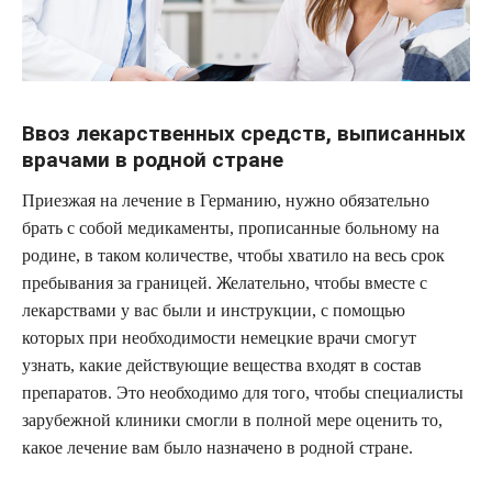
Ввоз лекарственных средств, выписанных
врачами в родной стране
Приезжая на лечение в Германию, нужно обязательно
брать с собой медикаменты, прописанные больному на
родине, в таком количестве, чтобы хватило на весь срок
пребывания за границей. Желательно, чтобы вместе с
лекарствами у вас были и инструкции, с помощью
которых при необходимости немецкие врачи смогут
узнать, какие действующие вещества входят в состав
препаратов. Это необходимо для того, чтобы специалисты
зарубежной клиники смогли в полной мере оценить то,
какое лечение вам было назначено в родной стране.