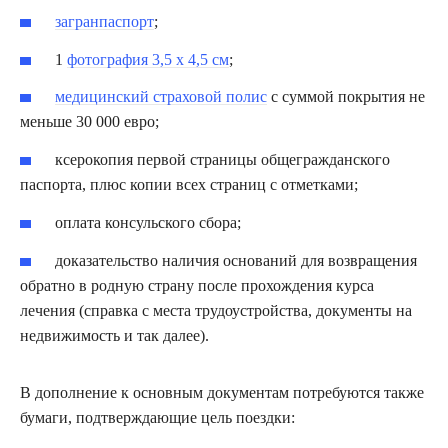
загранпаспорт
;
1
фотография 3,5 х 4,5 см
;
медицинский страховой полис
с суммой покрытия не
меньше 30 000 евро;
ксерокопия первой страницы общегражданского
паспорта, плюс копии всех страниц с отметками;
оплата консульского сбора;
доказательство наличия оснований для возвращения
обратно в родную страну после прохождения курса
лечения (справка с места трудоустройства, документы на
недвижимость и так далее).
В дополнение к основным документам потребуются также
бумаги, подтверждающие цель поездки: