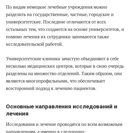
По видам немецкие лечебные учреждения можно
разделить на государственные, частные, городские и
университетские. Последние отличаются от всех
остальных тем, что создаются на основе университетов, и
помимо лечения их сотрудники занимаются также
исследовательской работой.
Университетские клиники зачастую объединяют в себе
несколько медицинских центров, которые в свою очередь
разделены на множество отделений. Таким образом, они
являются многопрофильными, что обеспечивает
всесторонний подход к лечению пациентов.
Основные направления исследований и
лечения
Исследования и лечение проводятся по всем возможным
направлениям, а именно в следующих: