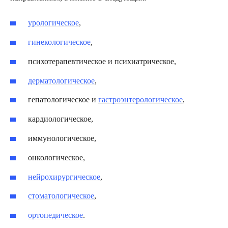
урологическое
,
гинекологическое
,
психотерапевтическое и психиатрическое,
дерматологическое
,
гепатологическое и
гастроэнтерологическое
,
кардиологическое,
иммунологическое,
онкологическое,
нейрохирургическое
,
стоматологическое
,
ортопедическое
.