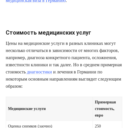
медицинская виза в Германию
.
Стоимость медицинских услуг
Цены на медицинские услуги в разных клиниках могут
несколько отличаться в зависимости от многих факторов,
например, диагноза конкретного пациента, осложнения,
известности клиники и так далее. Но в среднем примерная
стоимость
диагностики
и лечения в Германии по
некоторым основным направлениям выглядит следующим
образом:
Примерная
Медицинские услуги
стоимость,
евро
Оценка снимков (заочно)
250