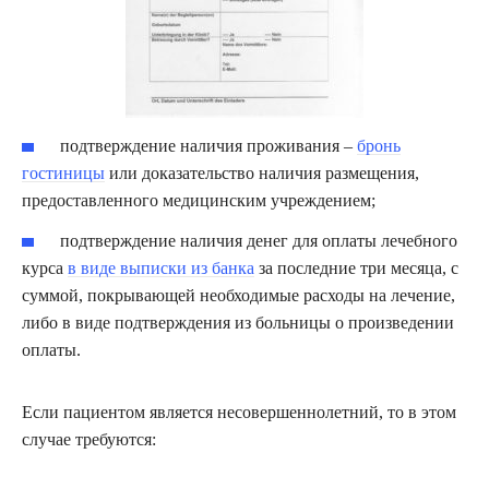
подтверждение наличия проживания –
бронь
гостиницы
или доказательство наличия размещения,
предоставленного медицинским учреждением;
подтверждение наличия денег для оплаты лечебного
курса
в виде выписки из банка
за последние три месяца, с
суммой, покрывающей необходимые расходы на лечение,
либо в виде подтверждения из больницы о произведении
оплаты.
Если пациентом является несовершеннолетний, то в этом
случае требуются: