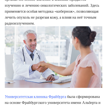
изучению и лечению онкологических заболеваний. Здесь
применяется особая методика «кибернож», позволяющая
лечить опухоль не разрезая кожу, а влияя на неё точным
радиоизлучением.
Университетская клиника Фрайбурга
была сформирована
на основе Фрайбургского университета имени Альберта и