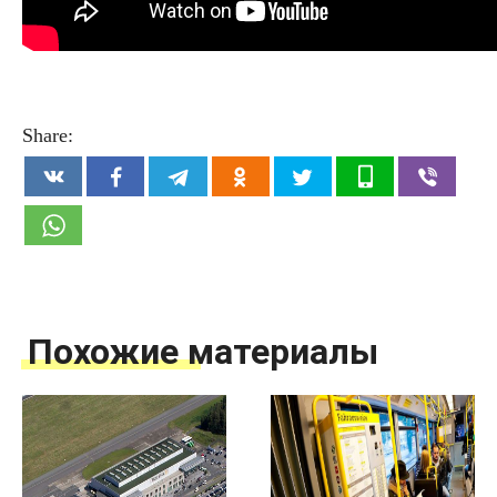
Share:
Похожие материалы