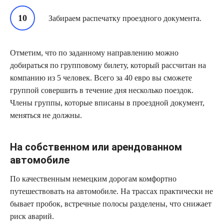
Забираем распечатку проездного документа.
Отметим, что по заданному направлению можно
добираться по групповому билету, который рассчитан на
компанию из 5 человек. Всего за 40 евро вы сможете
группой совершить в течение дня несколько поездок.
Члены группы, которые вписаны в проездной документ,
меняться не должны.
На собственном или арендованном
автомобиле
По качественным немецким дорогам комфортно
путешествовать на автомобиле. На трассах практически не
бывает пробок, встречные полосы разделены, что снижает
риск аварий.