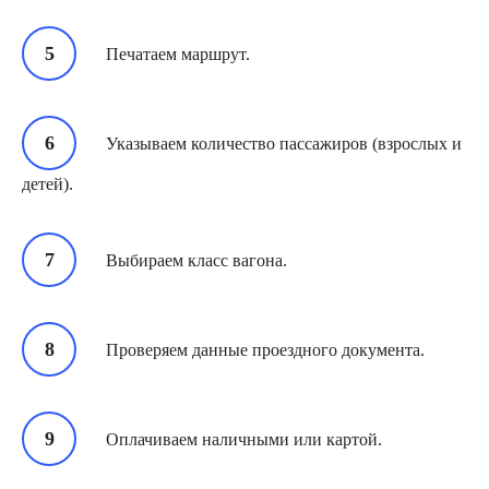
Печатаем маршрут.
Указываем количество пассажиров (взрослых и
детей).
Выбираем класс вагона.
Проверяем данные проездного документа.
Оплачиваем наличными или картой.