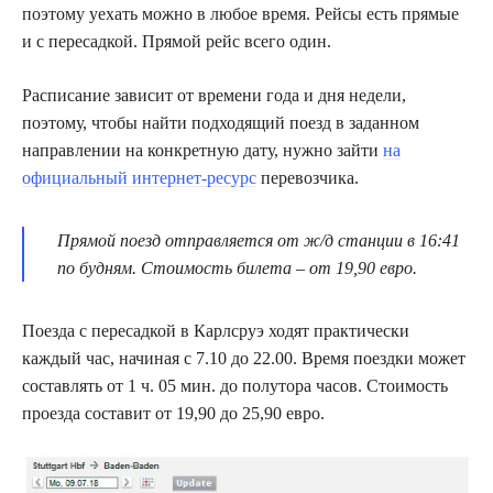
поэтому уехать можно в любое время. Рейсы есть прямые
и с пересадкой. Прямой рейс всего один.
Расписание зависит от времени года и дня недели,
поэтому, чтобы найти подходящий поезд в заданном
направлении на конкретную дату, нужно зайти
на
официальный интернет-ресурс
перевозчика.
Прямой поезд отправляется от ж/д станции в 16:41
по будням. Стоимость билета – от 19,90 евро.
Поезда с пересадкой в Карлсруэ ходят практически
каждый час, начиная с 7.10 до 22.00. Время поездки может
составлять от 1 ч. 05 мин. до полутора часов. Стоимость
проезда составит от 19,90 до 25,90 евро.