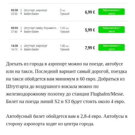
Доехать из города в аэропорт можно на поезде, автобусе
или на такси. Последний вариант самый дорогой, поездка
на такси обойдется вам минимум в 60 евро. Добраться из
Штутгарта до воздушного вокзала можно по
железнодорожному полотну до станции Flughafen/Messe.
Билет на поезда линий S2 и S3 будет стоить около 4 евро.
Автобусный билет обойдется вам в 2,8-4 евро. Автобусы в
сторону аэропорта ходят из центра города.