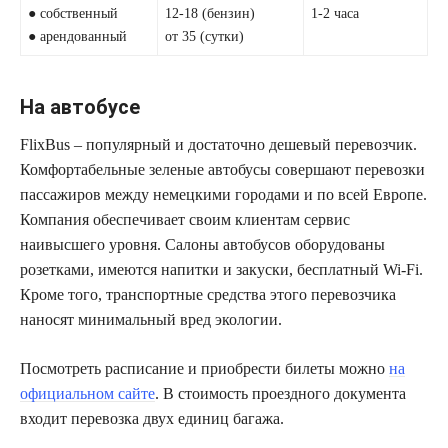
● собственный
12-18 (бензин)
1-2 часа
● арендованный
от 35 (сутки)
На автобусе
FlixBus – популярный и достаточно дешевый перевозчик.
Комфортабельные зеленые автобусы совершают перевозки
пассажиров между немецкими городами и по всей Европе.
Компания обеспечивает своим клиентам сервис
наивысшего уровня. Салоны автобусов оборудованы
розетками, имеются напитки и закуски, бесплатный Wi-Fi.
Кроме того, транспортные средства этого перевозчика
наносят минимальный вред экологии.
Посмотреть расписание и приобрести билеты можно
на
официальном сайте
. В стоимость проездного документа
входит перевозка двух единиц багажа.