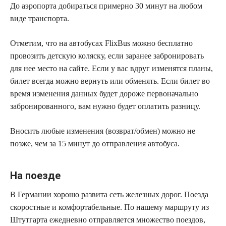
До аэропорта добираться примерно 30 минут на любом
виде транспорта.
Отметим, что на автобусах FlixBus можно бесплатно
провозить детскую коляску, если заранее забронировать
для нее место на сайте. Если у вас вдруг изменятся планы,
билет всегда можно вернуть или обменять. Если билет во
время изменения данных будет дороже первоначально
забронированного, вам нужно будет оплатить разницу.
Вносить любые изменения (возврат/обмен) можно не
позже, чем за 15 минут до отправления автобуса.
На поезде
В Германии хорошо развита сеть железных дорог. Поезда
скоростные и комфортабельные. По нашему маршруту из
Штутгарта ежедневно отправляется множество поездов,