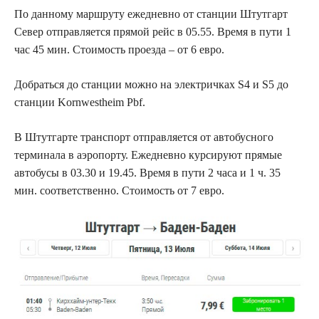
По данному маршруту ежедневно от станции Штутгарт
Север отправляется прямой рейс в 05.55. Время в пути 1
час 45 мин. Стоимость проезда – от 6 евро.
Добраться до станции можно на электричках S4 и S5 до
станции Kornwestheim Pbf.
В Штутгарте транспорт отправляется от автобусного
терминала в аэропорту. Ежедневно курсируют прямые
автобусы в 03.30 и 19.45. Время в пути 2 часа и 1 ч. 35
мин. соответственно. Стоимость от 7 евро.