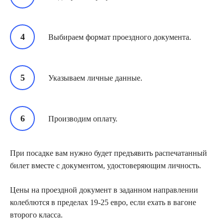
Выбираем формат проездного документа.
Указываем личные данные.
Производим оплату.
При посадке вам нужно будет предъявить распечатанный
билет вместе с документом, удостоверяющим личность.
Цены на проездной документ в заданном направлении
колеблются в пределах 19-25 евро, если ехать в вагоне
второго класса.