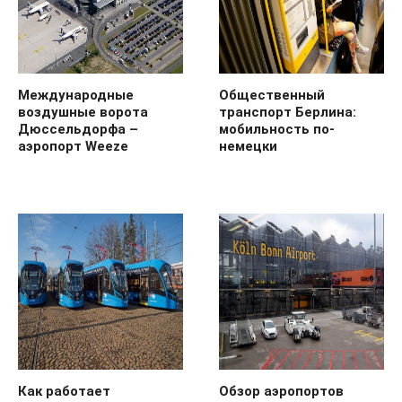
Международные
Общественный
воздушные ворота
транспорт Берлина:
Дюссельдорфа –
мобильность по-
аэропорт Weeze
немецки
Как работает
Обзор аэропортов