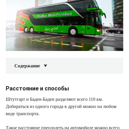
Содержание
Расстояние и способы
Штутгарт и Баден-Баден разделяют всего 110 км.
Добираться из одного города в другой можно на любом
виде транспорта.
Такое расстояние преодолеть на автомобиле можно всего