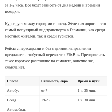
за 1-2 часа. Всё будет зависеть от дня недели и времени
поездки.
Курсирует между городами и поезд. Железная дорога – это
самый популярный вид транспорта в Германии, как среди
местных жителей, так и среди туристов.
Рейсы с пересадками и без в данном направлении
предлагает автобусный перевозчик FlixBus. Преодолевать
такое короткое расстояние на самолете, конечно же,
смысла нет.
Способ
Стоимость, евро
Время в пути
Автобус
от 7
1 ч. 35 мин.
Поезд
19-25
1 ч. 30 мин.
Автомобиль