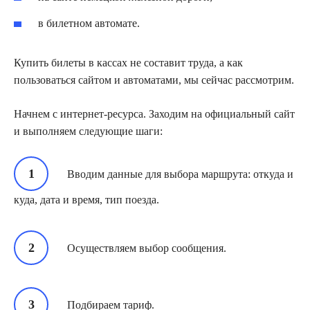
в билетном автомате.
Купить билеты в кассах не составит труда, а как
пользоваться сайтом и автоматами, мы сейчас рассмотрим.
Начнем с интернет-ресурса. Заходим на официальный сайт
и выполняем следующие шаги:
Вводим данные для выбора маршрута: откуда и
куда, дата и время, тип поезда.
Осуществляем выбор сообщения.
Подбираем тариф.