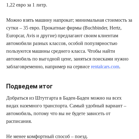
1,22 евро за 1 литр.
Можно взять машину напрокат; минимальная стоимость за
сутки – 35 евро. Прокатные фирмы (Buchbinder, Hertz,
Europcar, Avis и другие) предлагают своим клиентам
автомобили разных классов, особой популярностью
пользуются машины среднего класса. Чтобы найти
автомобиль по выгодной цене, заняться поисками нужно
заблаговременно, например на сервисе
rentalcars.com
.
Подведем итог
Добраться из Штутгарта в Баден-Баден можно на всех
видах наземного транспорта. Самый удобный вариант –
автомобиль, потому что вы не будете зависеть от
расписания.
Не менее комфортный способ – поезд.