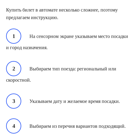
Купить билет в автомате несколько сложнее, поэтому
предлагаем инструкцию.
На сенсорном экране указываем место посадки
и город назначения.
Выбираем тип поезда: региональный или
скоростной.
Указываем дату и желаемое время посадки.
Выбираем из перечня вариантов подходящий.