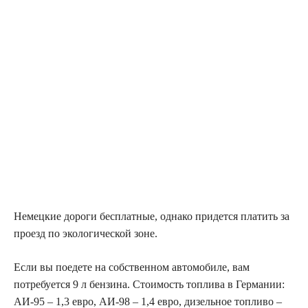
Немецкие дороги бесплатные, однако придется платить за
проезд по экологической зоне.
Если вы поедете на собственном автомобиле, вам
потребуется 9 л бензина. Стоимость топлива в Германии:
АИ-95 – 1,3 евро, АИ-98 – 1,4 евро, дизельное топливо –