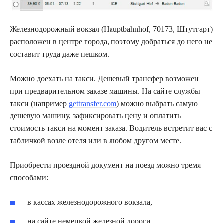
Железнодорожный вокзал (Hauptbahnhof, 70173, Штутгарт)
расположен в центре города, поэтому добраться до него не
составит труда даже пешком.
Можно доехать на такси. Дешевый трансфер возможен
при предварительном заказе машины. На сайте службы
такси (например
gettransfer.com
) можно выбрать самую
дешевую машину, зафиксировать цену и оплатить
стоимость такси на момент заказа. Водитель встретит вас с
табличкой возле отеля или в любом другом месте.
Приобрести проездной документ на поезд можно тремя
способами:
в кассах железнодорожного вокзала,
на сайте немецкой железной дороги,