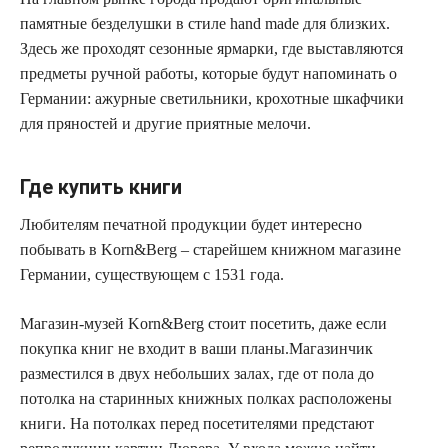
памятные безделушки в стиле hand made для близких.
Здесь же проходят сезонные ярмарки, где выставляются
предметы ручной работы, которые будут напоминать о
Германии: ажурные светильники, крохотные шкафчики
для пряностей и другие приятные мелочи.
Где купить книги
Любителям печатной продукции будет интересно
побывать в Korn&Berg – старейшем книжном магазине
Германии, существующем с 1531 года.
Магазин-музей Korn&Berg стоит посетить, даже если
покупка книг не входит в ваши планы.Магазинчик
разместился в двух небольших залах, где от пола до
потолка на старинных книжных полках расположены
книги. На потолках перед посетителями предстают