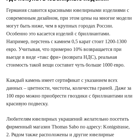
Германия славится красивыми ювелирными изделиями с
современным дизайном, при этом цены на многие модели
могут быть ниже, чем в крупных городах России.
Особенно это касается изделий с бриллиантами.
Например, перстень с камнем 0,5 карат стоит 1200-1300
евро. Учитывая, что примерно 10% возвращается при
выезде в виде «такс фри» (возврата НДС), реальная
стоимость такой вещи составит чуть больше 1000 евро.
Каждый камень имеет сертификат с указанием всех
данных – цветности, чистоты, количества граней. Даже за
100 евро можно приобрести гвоздики с бриллиантами или
красивую подвеску.
Любителям ювелирных украшений желательно посетить
фирменный магазин Thomas Sabo по адресу: Konigstrasse,
2. Рядом также расположены и другие ювелирные