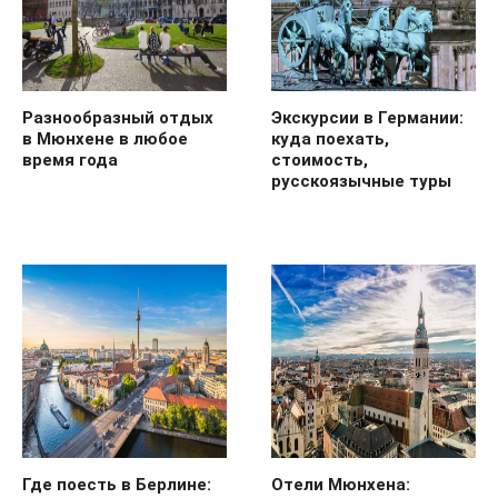
Разнообразный отдых
Экскурсии в Германии:
в Мюнхене в любое
куда поехать,
время года
стоимость,
русскоязычные туры
Где поесть в Берлине:
Отели Мюнхена: