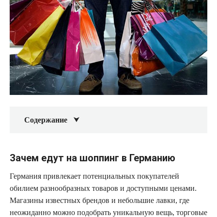
Содержание
Зачем едут на шоппинг в Германию
Германия привлекает потенциальных покупателей
обилием разнообразных товаров и доступными ценами.
Магазины известных брендов и небольшие лавки, где
неожиданно можно подобрать уникальную вещь, торговые