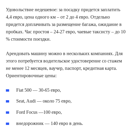
Удовольствие недешевое: за посадку придется заплатить
4,4 евро, цена одного км – от 2 до 4 евро. Отдельно
придется доплачивать за размещение багажа, ожидание в
пробках. Час простоя – 24-27 евро, чаевые таксисту – до 10
% стоимости поездки.
Арендовать машину можно в нескольких компаниях. Для
этого потребуется водительское удостоверение со стажем
не менее 12 месяцев, ваучер, паспорт, кредитная карта.
Ориентировочные цены:
Fiat 500 — 30-65 евро,
Seat, Audi — около 75 евро,
Ford Focus —100 евро,
внедорожник — 140 евро в день.