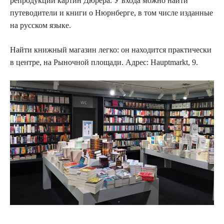
репродукции картин Дюрера. У входа можно найти
путеводители и книги о Нюрнберге, в том числе изданные
на русском языке.
Найти книжный магазин легко: он находится практически
в центре, на Рыночной площади. Адрес: Hauptmarkt, 9.