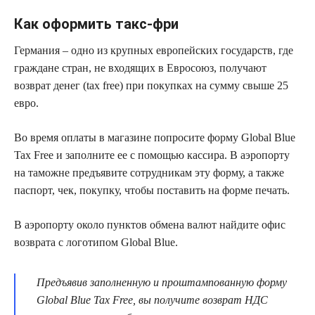
Как оформить такс-фри
Германия – одно из крупных европейских государств, где
граждане стран, не входящих в Евросоюз, получают
возврат денег (tax free) при покупках на сумму свыше 25
евро.
Во время оплаты в магазине попросите форму Global Blue
Tax Free и заполните ее с помощью кассира. В аэропорту
на таможне предъявите сотрудникам эту форму, а также
паспорт, чек, покупку, чтобы поставить на форме печать.
В аэропорту около пунктов обмена валют найдите офис
возврата с логотипом Global Blue.
Предъявив заполненную и проштампованную форму
Global Blue Tax Free, вы получите возврат НДС