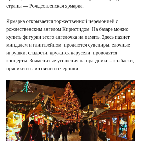
страны — Рождественская ярмарка.
Ярмарка открывается торжественной церемонией с
рождественским ангелом Кирнстидом. На базаре можно
купить фигурки этого ангелочка на память. Здесь пахнет
миндалем и глинтвейном, продаются сувениры, елочные
игрушки, сладости, кружатся карусели, проводятся
концерты. Знаменитые угощения на празднике – колбаски,
пряники и глинтвейн из черники.