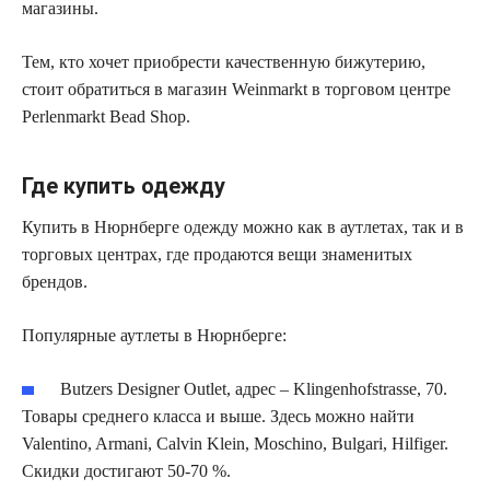
магазины.
Тем, кто хочет приобрести качественную бижутерию,
стоит обратиться в магазин Weinmarkt в торговом центре
Perlenmarkt Bead Shop.
Где купить одежду
Купить в Нюрнберге одежду можно как в аутлетах, так и в
торговых центрах, где продаются вещи знаменитых
брендов.
Популярные аутлеты в Нюрнберге:
Butzers Designer Outlet, адрес – Klingenhofstrasse, 70.
Товары среднего класса и выше. Здесь можно найти
Valentino, Armani, Calvin Klein, Moschino, Bulgari, Hilfiger.
Скидки достигают 50-70 %.