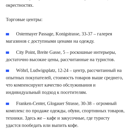
окрестностях.
Торговые центры:
Ostermayer Passage, Konigstrasse, 33-37 – галерея
магазинов с доступными ценами на одежду.
City Point, Breite Gasse, 5 – роскошные интерьеры,
достаточно высокие цены, рассчитанные на туристов.
Wöhrl, Ludwigsplatz, 12-24 – центр, рассчитанный на
опытных покупателей, стоимость товаров выше среднего,
что компенсируют качество обслуживания и
индивидуальный подход к посетителям.
Franken-Center, Glogauer Strasse, 30-38 – огромный
комплекс по продаже одежды, обуви, спортивных товаров,
техники. Здесь же – кафе и закусочные, где туристу
удастся пообедать или выпить кофе.