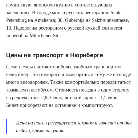
грузинскую, японскую кухню в соответствующих
заведениях. В городе много русских ресторанов: Sankt
Petersburg на Amalienstr, 38, Gubernija на Salzbrunnerstrasse,
13. Недорогим рестораном с русской кухней считается
Imperial на Münchener Str.
Цены на транспорт в Нюрнберге
Сами немцы считают наиболее удобным транспортом
велосипед – это недорого и комфортно, к тому же в городе
много велодорожек. Также комфортабельно передвигаться
трамваем и автобусом. Стоимость поездки в одну сторону
в среднем стоит 2,8-3 евро, детский тариф – 1,5 евро.
Билет приобретают на остановке и компостируют.
Цена на такси регулируется законом и зависит от дня
недели, времени суток.