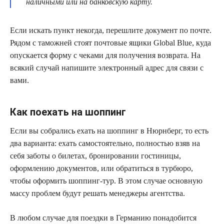
наличными или на банковскую карту.
Если искать пункт некогда, перешлите документ по почте.
Рядом с таможней стоят почтовые ящики Global Blue, куда
опускается форму с чеками для получения возврата. На
всякий случай напишите электронный адрес для связи с
вами.
Как поехать на шоппинг
Если вы собрались ехать на шоппинг в Нюрнберг, то есть
два варианта: ехать самостоятельно, полностью взяв на
себя заботы о билетах, бронировании гостиницы,
оформлению документов, или обратиться в турбюро,
чтобы оформить шоппинг-тур. В этом случае основную
массу проблем будут решать менеджеры агентства.
В любом случае для поездки в Германию понадобится