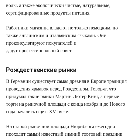
воды, а также экологически чистые, натуральные,
сертифицированные продукты питания.
Работники магазина владеют не только немецким, но
также английским и итальянским языками. Они
проконсультируют покупателей и
дадут профессиональный совет.
Рождественские рынки
В Германии существует самая древняя в Европе традиция
проведения ярмарок перед Рождеством. Говорят, что
придумал такие рынки Мартин Лютер Кинг, а первые
торги на рыночной площади с конца ноября и до Нового
года начались еще в XVI веке.
На старой рыночной площади Нюрнберга ежегодно
проходит самый известный зимний торговый праздник