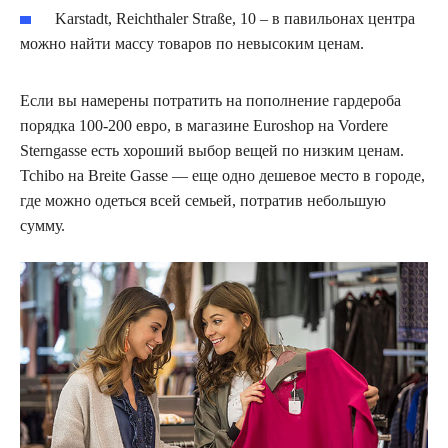
Karstadt, Reichthaler Straße, 10 – в павильонах центра
можно найти массу товаров по невысоким ценам.
Если вы намерены потратить на пополнение гардероба
порядка 100-200 евро, в магазине Euroshop на Vordere
Sterngasse есть хороший выбор вещей по низким ценам.
Tchibo на Breite Gasse — еще одно дешевое место в городе,
где можно одеться всей семьей, потратив небольшую
сумму.