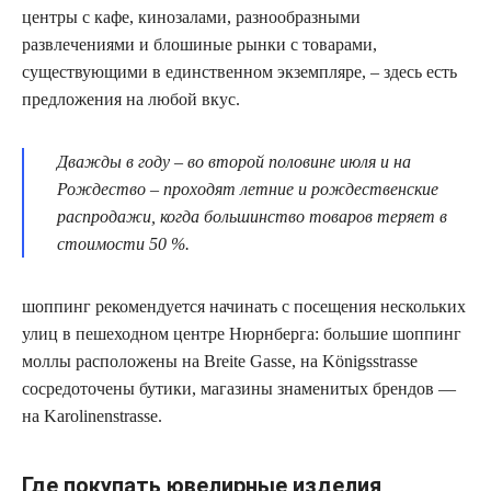
центры с кафе, кинозалами, разнообразными
развлечениями и блошиные рынки с товарами,
существующими в единственном экземпляре, – здесь есть
предложения на любой вкус.
Дважды в году – во второй половине июля и на
Рождество – проходят летние и рождественские
распродажи, когда большинство товаров теряет в
стоимости 50 %.
шоппинг рекомендуется начинать с посещения нескольких
улиц в пешеходном центре Нюрнберга: большие шоппинг
моллы расположены на Breite Gasse, на Königsstrasse
сосредоточены бутики, магазины знаменитых брендов —
на Karolinenstrasse.
Где покупать ювелирные изделия