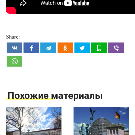
Share:
Похожие материалы