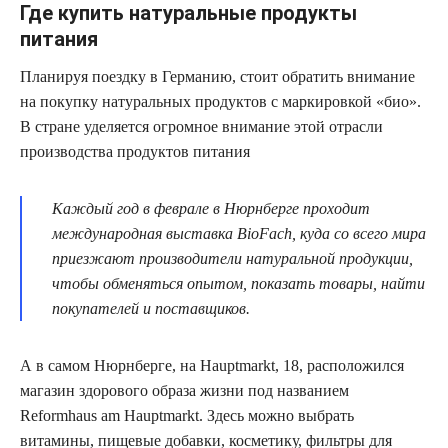
Где купить натуральные продукты
питания
Планируя поездку в Германию, стоит обратить внимание
на покупку натуральных продуктов с маркировкой «био».
В стране уделяется огромное внимание этой отрасли
производства продуктов питания
Каждый год в феврале в Нюрнберге проходит
международная выставка BioFach, куда со всего мира
приезжают производители натуральной продукции,
чтобы обменяться опытом, показать товары, найти
покупателей и поставщиков.
А в самом Нюрнберге, на Hauptmarkt, 18, расположился
магазин здорового образа жизни под названием
Reformhaus am Hauptmarkt. Здесь можно выбрать
витамины, пищевые добавки, косметику, фильтры для