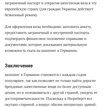
заграничный паспорт и открытая шенгенская виза в эту
европейскую страну (для граждан Украины действует
безвизовый режим).
Для оформления визы необходимо заполнить анкету,
предоставить заграничный и внутренний паспорта,
подтвердить финансовое положение справками и
документами, которые доказывают материальную
возможность ехать на шоппинг в Германию.
Заключение
шоппинг в Германии становится с каждым годом
популярнее, так как позволяет не только найти дорогие
брендовые, качественные вещи по более доступным
ценам, но и познакомиться с другой страной, увидеть ее
достопримечательности. Поскольку в Нюрнберге все
окутано стариной, а вокруг обилие интересных зданий,