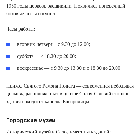
1950 годы церковь расширили. Появились поперечный,
боковые нефы и купол.
Часы работы:
вторник-четверг – с 9.30 до 12.00;
суббота — с 18.30 до 20.00;
воскресенье — с 9.30 до 13.30 и с 18.30 до 20.00.
Приход Святого Рамона Ноната — современная небольшая
церковь, расположенная в центре Салоу. С левой стороны
здания находится капелла Богородицы.
Городские музеи
Исторический музей в Салоу имеет пять зданий: