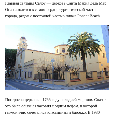
Главная святыня Салоу — церковь Санта Мария дель Мар.
Она находится в самом сердце туристической части
города, рядом с восточной частью пляжа Ponent Beach.
Построена церковь в 1766 году гильдией моряков. Сначала
это была обычная часовня с одним нефом, в которой
гармонично сочетались классицизм и барокко. В 1930-