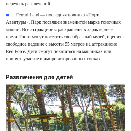
перечень развлечений.
Ferrari Land — последняя новинка «Порта
Авентуры». Парк посвящен знаменитой марке гоночных
машин. Все аттракционы раскрашены в характерные
цвета. Гости могут посетить своеобразный музей, оценить
свободное падение с высоты 55 метров на аттракционе
Red Force. Дети смогут покататься на машинках или
принять участие в импровизированных гонках.
Развлечения для детей