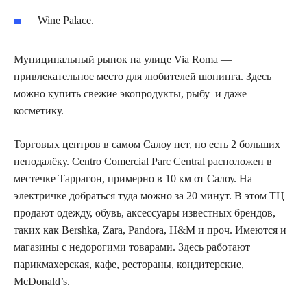
Wine Palace.
Муниципальный рынок на улице Via Roma —
привлекательное место для любителей шопинга. Здесь
можно купить свежие экопродукты, рыбу и даже
косметику.
Торговых центров в самом Салоу нет, но есть 2 больших
неподалёку. Centro Comercial Parc Central расположен в
местечке Таррагон, примерно в 10 км от Салоу. На
электричке добраться туда можно за 20 минут. В этом ТЦ
продают одежду, обувь, аксессуары известных брендов,
таких как Bershka, Zara, Pandora, H&M и проч. Имеются и
магазины с недорогими товарами. Здесь работают
парикмахерская, кафе, рестораны, кондитерские,
McDonald’s.