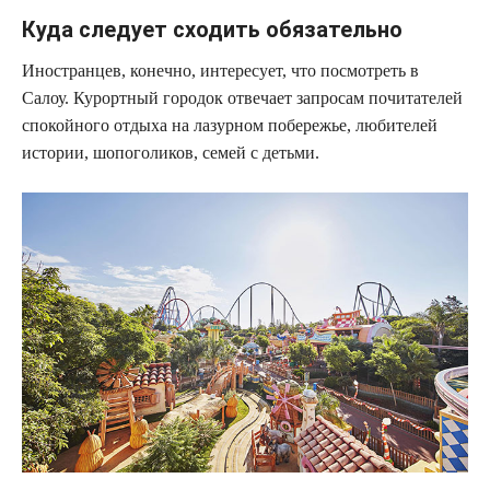
Куда следует сходить обязательно
Иностранцев, конечно, интересует, что посмотреть в
Салоу. Курортный городок отвечает запросам почитателей
спокойного отдыха на лазурном побережье, любителей
истории, шопоголиков, семей с детьми.