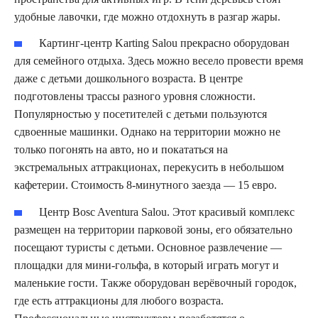
удобные лавочки, где можно отдохнуть в разгар жары.
Картинг-центр Karting Salou прекрасно оборудован
для семейного отдыха. Здесь можно весело провести время
даже с детьми дошкольного возраста. В центре
подготовлены трассы разного уровня сложности.
Популярностью у посетителей с детьми пользуются
сдвоенные машинки. Однако на территории можно не
только погонять на авто, но и покататься на
экстремальных аттракционах, перекусить в небольшом
кафетерии. Стоимость 8-минутного заезда — 15 евро.
Центр Bosc Aventura Salou. Этот красивый комплекс
размещен на территории парковой зоны, его обязательно
посещают туристы с детьми. Основное развлечение —
площадки для мини-гольфа, в который играть могут и
маленькие гости. Также оборудован верёвочный городок,
где есть аттракционы для любого возраста.