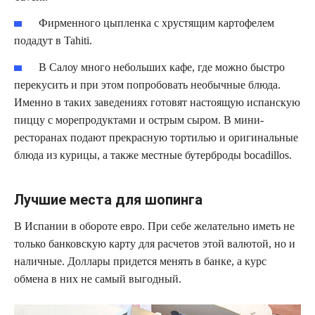
Фирменного цыпленка с хрустящим картофелем
подадут в Tahiti.
В Салоу много небольших кафе, где можно быстро
перекусить и при этом попробовать необычные блюда.
Именно в таких заведениях готовят настоящую испанскую
пиццу с морепродуктами и острым сыром. В мини-
ресторанах подают прекрасную тортилью и оригинальные
блюда из курицы, а также местные бутерброды bocadillos.
Лучшие места для шопинга
В Испании в обороте евро. При себе желательно иметь не
только банковскую карту для расчетов этой валютой, но и
наличные. Доллары придется менять в банке, а курс
обмена в них не самый выгодный.