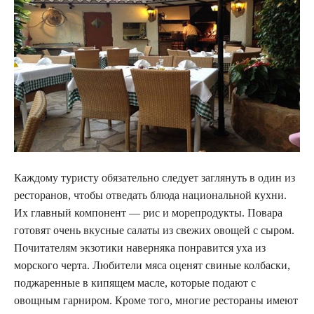
Каждому туристу обязательно следует заглянуть в один из
ресторанов, чтобы отведать блюда национальной кухни.
Их главный компонент — рис и морепродукты. Повара
готовят очень вкусные салаты из свежих овощей с сыром.
Почитателям экзотики наверняка понравится уха из
морского черта. Любители мяса оценят свиные колбаски,
поджаренные в кипящем масле, которые подают с
овощным гарниром. Кроме того, многие рестораны имеют