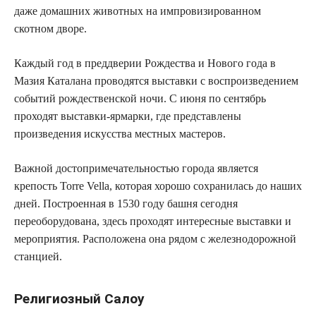
даже домашних животных на импровизированном
скотном дворе.
Каждый год в преддверии Рождества и Нового года в
Мазия Каталана проводятся выставки с воспроизведением
событий рождественской ночи. С июня по сентябрь
проходят выставки-ярмарки, где представлены
произведения искусства местных мастеров.
Важной достопримечательностью города является
крепость Torre Vella, которая хорошо сохранилась до наших
дней. Построенная в 1530 году башня сегодня
переоборудована, здесь проходят интересные выставки и
мероприятия. Расположена она рядом с железнодорожной
станцией.
Религиозный Салоу