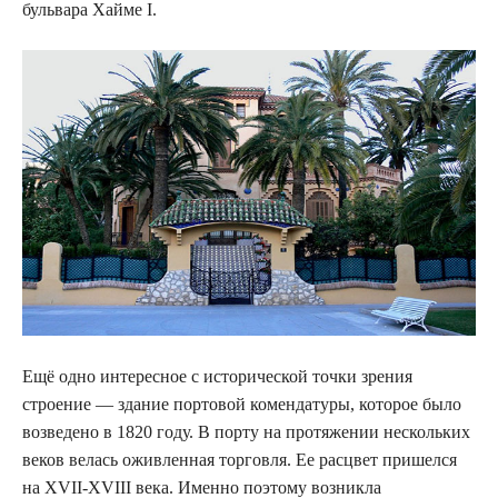
бульвара Хайме I.
Ещё одно интересное с исторической точки зрения
строение — здание портовой комендатуры, которое было
возведено в 1820 году. В порту на протяжении нескольких
веков велась оживленная торговля. Ее расцвет пришелся
на XVII-XVIII века. Именно поэтому возникла