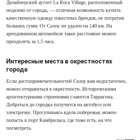
Дизайнерский аутлет La Roca Village, расположенный
недалеко от города, — отличная возможность купить
качественную одежду известных брендов, не потратив
больших сумм. От Салоу он удален на 140 км. На
арендованном автомобиле такое расстояние можно
преодолеть за 1,5 часа.
Интересные места в окрестностях
города
Если достопримечательностей Салоу вам недостаточно,
можно отправиться в окрестности. Историческими
архитектурными строениями славится Таррагона.
Добраться до городка получится на автобусе или
электричке. Прогуливаясь вдоль побережья, можно
попасть в порт Камбрильса, где тоже есть, на что
посмотреть.