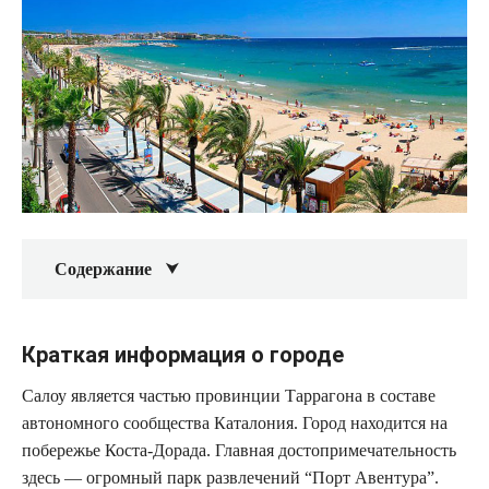
Содержание
Краткая информация о городе
Салоу является частью провинции Таррагона в составе
автономного сообщества Каталония. Город находится на
побережье Коста-Дорада. Главная достопримечательность
здесь — огромный парк развлечений “Порт Авентура”.