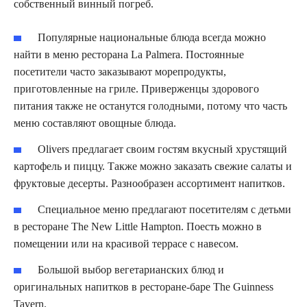
собственный винный погреб.
Популярные национальные блюда всегда можно
найти в меню ресторана La Palmera. Постоянные
посетители часто заказывают морепродукты,
приготовленные на гриле. Приверженцы здорового
питания также не останутся голодными, потому что часть
меню составляют овощные блюда.
Olivers предлагает своим гостям вкусный хрустящий
картофель и пиццу. Также можно заказать свежие салаты и
фруктовые десерты. Разнообразен ассортимент напитков.
Специальное меню предлагают посетителям с детьми
в ресторане The New Little Hampton. Поесть можно в
помещении или на красивой террасе с навесом.
Большой выбор вегетарианских блюд и
оригинальных напитков в ресторане-баре The Guinness
Tavern.