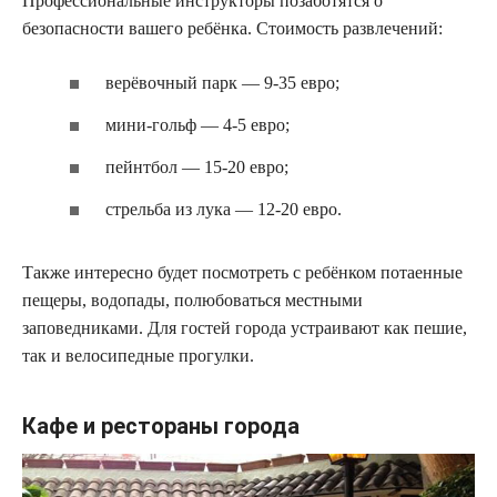
Профессиональные инструкторы позаботятся о
безопасности вашего ребёнка. Стоимость развлечений:
верёвочный парк — 9-35 евро;
мини-гольф — 4-5 евро;
пейнтбол — 15-20 евро;
стрельба из лука — 12-20 евро.
Также интересно будет посмотреть с ребёнком потаенные
пещеры, водопады, полюбоваться местными
заповедниками. Для гостей города устраивают как пешие,
так и велосипедные прогулки.
Кафе и рестораны города