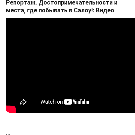
Репортаж. Достопримечательности и
места, где побывать в Салоу!: Видео