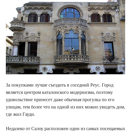
За покупками лучше съездить в соседний Реус. Город
является центром каталонского модернизма, поэтому
удовольствие принесет даже обычная прогулка по его
улицам, тем более что на одной из них можно увидеть дом,
где жил Гауди.
Недалеко от Салоу расположен один из самых посещаемых