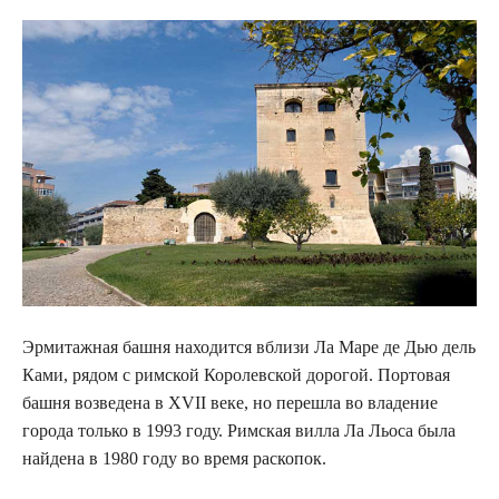
Эрмитажная башня находится вблизи Ла Маре де Дью дель
Ками, рядом с римской Королевской дорогой. Портовая
башня возведена в XVII веке, но перешла во владение
города только в 1993 году. Римская вилла Ла Льоса была
найдена в 1980 году во время раскопок.