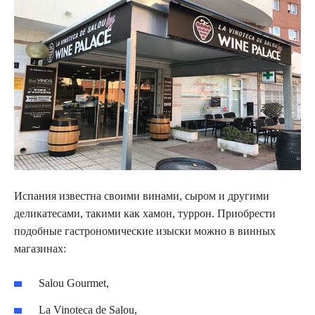
Испания известна своими винами, сыром и другими
деликатесами, такими как хамон, туррон. Приобрести
подобные гастрономические изыски можно в винных
магазинах:
Salou Gourmet,
La Vinoteca de Salou,