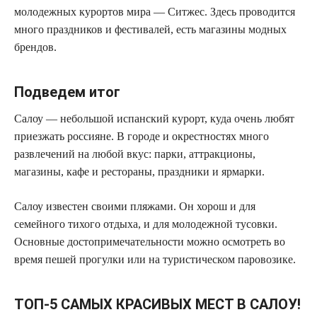
молодежных курортов мира — Ситжес. Здесь проводится
много праздников и фестивалей, есть магазины модных
брендов.
Подведем итог
Салоу — небольшой испанский курорт, куда очень любят
приезжать россияне. В городе и окрестностях много
развлечений на любой вкус: парки, аттракционы,
магазины, кафе и рестораны, праздники и ярмарки.
Салоу известен своими пляжами. Он хорош и для
семейного тихого отдыха, и для молодежной тусовки.
Основные достопримечательности можно осмотреть во
время пешей прогулки или на туристическом паровозике.
ТОП-5 САМЫХ КРАСИВЫХ МЕСТ В САЛОУ!