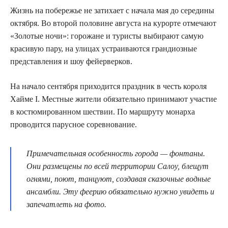
Жизнь на побережье не затихает с начала мая до середины
октября. Во второй половине августа на курорте отмечают
«Золотые ночи»: горожане и туристы выбирают самую
красивую пару, на улицах устраиваются грандиозные
представления и шоу фейерверков.
На начало сентября приходится праздник в честь короля
Хайме I. Местные жители обязательно принимают участие
в костюмированном шествии. По маршруту монарха
проводится парусное соревнование.
Примечательная особенность города — фонтаны.
Они размещены по всей территории Салоу, блещут
огнями, поют, танцуют, создавая сказочные водные
ансамбли. Эту феерию обязательно нужно увидеть и
запечатлеть на фото.