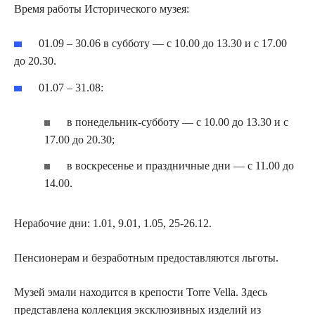
Время работы Исторического музея:
01.09 – 30.06 в субботу — с 10.00 до 13.30 и с 17.00
до 20.30.
01.07 – 31.08:
в понедельник-субботу — с 10.00 до 13.30 и с
17.00 до 20.30;
в воскресенье и праздничные дни — с 11.00 до
14.00.
Нерабочие дни: 1.01, 9.01, 1.05, 25-26.12.
Пенсионерам и безработным предоставляются льготы.
Музей эмали находится в крепости Torre Vella. Здесь
представлена коллекция эксклюзивных изделий из