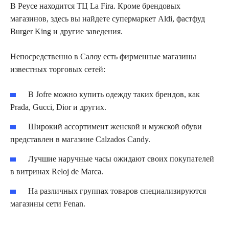
В Реусе находится ТЦ La Fira. Кроме брендовых
магазинов, здесь вы найдете супермаркет Aldi, фастфуд
Burger King и другие заведения.
Непосредственно в Салоу есть фирменные магазины
известных торговых сетей:
В Jofre можно купить одежду таких брендов, как
Prada, Gucci, Dior и других.
Широкий ассортимент женской и мужской обуви
представлен в магазине Calzados Candy.
Лучшие наручные часы ожидают своих покупателей
в витринах Reloj de Marca.
На различных группах товаров специализируются
магазины сети Fenan.