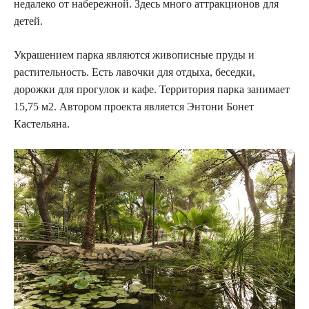
недалеко от набережной. Здесь много аттракционов для
детей.
Украшением парка являются живописные пруды и
растительность. Есть лавочки для отдыха, беседки,
дорожки для прогулок и кафе. Территория парка занимает
15,75 м2. Автором проекта является Энтони Бонет
Кастельяна.