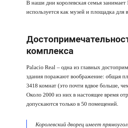
В наши дни королевская семья занимает Pa
используется как музей и площадка для
Достопримечательнос
комплекса
Palacio Real – одна из главных достопр
здания поражают воображение: общая пло
3418 комнат (это почти вдвое больше, ч
Около 2000 из них в настоящее время от
допускаются только в 50 помещений.
Королевский дворец имеет прямоугол