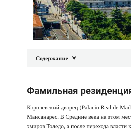
Содержание
Фамильная резиденци
Королевский дворец (Palacio Real de Mad
Мансанарес. В Средние века на этом ме
эмиров Толедо, а после перехода власти 