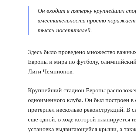
Он входит в пятерку крупнейших спо
вместительность просто поражает 
тысяч посетителей.
Здесь было проведено множество важны
Европы и мира по футболу, олимпийский
Лиги Чемпионов.
Крупнейший стадион Европы расположен
одноименного клуба. Он был построен в 
претерпел несколько реконструкций. В 
еще одной, в ходе которой планируется 
установка выдвигающейся крыши, а такж