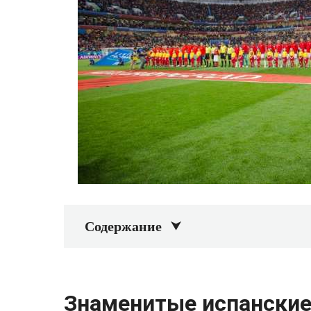
Содержание
Знаменитые испански