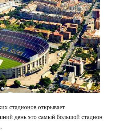
их стадионов открывает
шний день это самый большой стадион
.