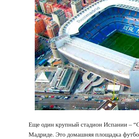
Еще один крупный стадион Испании – “С
Мадриде. Это домашняя площадка футбо