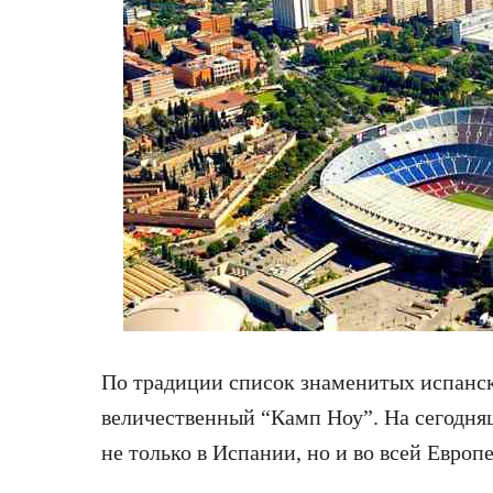
По традиции список знаменитых испанск
величественный “Камп Ноу”. На сегодня
не только в Испании, но и во всей Европе