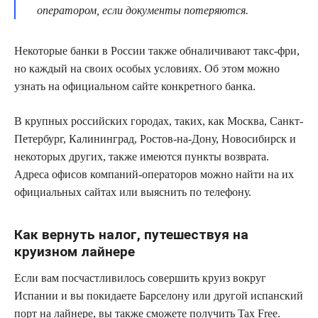
оператором, если документы потеряются.
Некоторые банки в России также обналичивают такс-фри,
но каждый на своих особых условиях. Об этом можно
узнать на официальном сайте конкретного банка.
В крупных российских городах, таких, как Москва, Санкт-
Петербург, Калининград, Ростов-на-Дону, Новосибирск и
некоторых других, также имеются пункты возврата.
Адреса офисов компаний-операторов можно найти на их
официальных сайтах или выяснить по телефону.
Как вернуть налог, путешествуя на
круизном лайнере
Если вам посчастливилось совершить круиз вокруг
Испании и вы покидаете Барселону или другой испанский
порт на лайнере, вы также сможете получить Tax Free.