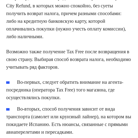
City Refund, в которых можно спокойно, без суеты
получить возврат налога, причем разными способами:
либо на кредитную банковскую карту, которой
оплачивались покупки (нужно учесть оплату комиссии),
либо наличными.
Возможно также получение Tax Free после возвращения в
свою страну. Выбирая способ возврата налога, необходимо
учитывать ряд факторов.
Во-первых, следует обратить внимание на агента-
посредника (оператора Tax Free) того магазина, где
осуществлялись покупки.
Во-вторых, способ получения зависит от вида
транспорта (самолет или круизный лайнер), на котором вы
покидаете Испанию. Есть нюансы, связанные с прямыми
авиаперелетами и пересадками.