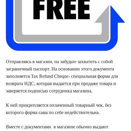
Отправляясь в магазин, на забудьте захватить с собой
заграничный паспорт. На основании этого документа
заполняется Tax Refund Cheque- специальная форма для
возврата НДС, которая выдается при продаже товара и
заверяется подписью сотрудника магазина.
К ней прикрепляется оплаченный товарный чек, без
которого форма сама по себе недействительна.
Вместе с документами в магазине обычно выдают