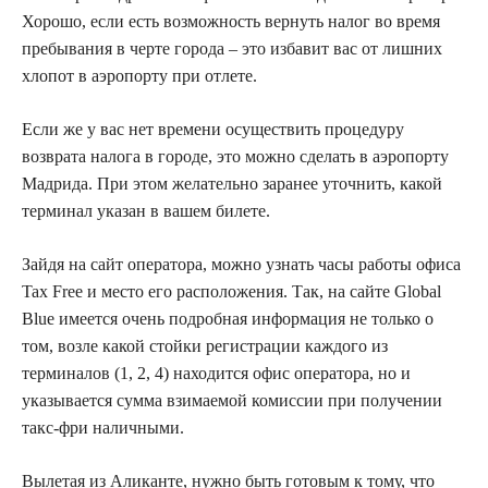
Хорошо, если есть возможность вернуть налог во время
пребывания в черте города – это избавит вас от лишних
хлопот в аэропорту при отлете.
Если же у вас нет времени осуществить процедуру
возврата налога в городе, это можно сделать в аэропорту
Мадрида. При этом желательно заранее уточнить, какой
терминал указан в вашем билете.
Зайдя на сайт оператора, можно узнать часы работы офиса
Tax Free и место его расположения. Так, на сайте Global
Blue имеется очень подробная информация не только о
том, возле какой стойки регистрации каждого из
терминалов (1, 2, 4) находится офис оператора, но и
указывается сумма взимаемой комиссии при получении
такс-фри наличными.
Вылетая из Аликанте, нужно быть готовым к тому, что