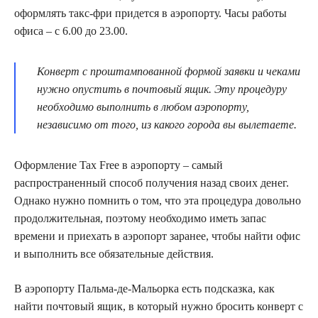
оформлять такс-фри придется в аэропорту. Часы работы
офиса – с 6.00 до 23.00.
Конверт с проштампованной формой заявки и чеками
нужно опустить в почтовый ящик. Эту процедуру
необходимо выполнить в любом аэропорту,
независимо от того, из какого города вы вылетаете.
Оформление Tax Free в аэропорту – самый
распространенный способ получения назад своих денег.
Однако нужно помнить о том, что эта процедура довольно
продолжительная, поэтому необходимо иметь запас
времени и приехать в аэропорт заранее, чтобы найти офис
и выполнить все обязательные действия.
В аэропорту Пальма-де-Мальорка есть подсказка, как
найти почтовый ящик, в который нужно бросить конверт с