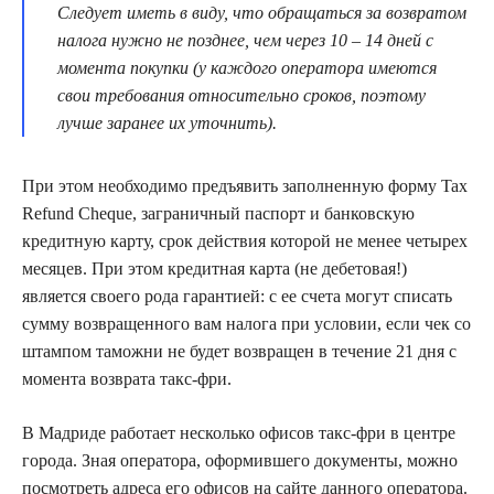
Следует иметь в виду, что обращаться за возвратом
налога нужно не позднее, чем через 10 – 14 дней с
момента покупки (у каждого оператора имеются
свои требования относительно сроков, поэтому
лучше заранее их уточнить).
При этом необходимо предъявить заполненную форму Tax
Refund Cheque, заграничный паспорт и банковскую
кредитную карту, срок действия которой не менее четырех
месяцев. При этом кредитная карта (не дебетовая!)
является своего рода гарантией: с ее счета могут списать
сумму возвращенного вам налога при условии, если чек со
штампом таможни не будет возвращен в течение 21 дня с
момента возврата такс-фри.
В Мадриде работает несколько офисов такс-фри в центре
города. Зная оператора, оформившего документы, можно
посмотреть адреса его офисов на сайте данного оператора.