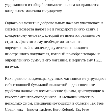
удержанного из общей стоимости налога возвращается
владельцем магазина государству.
Однако он может на добровольных началах участвовать в
системе возврата налога не в государственную казну, а
конкретному человеку, который не является резидентом
страны. Для этого ему необходимо заполнить
определенный комплект документов на каждого
иностранного покупателя, который приобрел товары на
определенную сумму в его магазине, и вернуть ему НДС
на руки.
Как правило, владельцы крупных магазинов не утруждают
себя излишней бумажной волокитой и для своего же
удобства нанимают коммерческие фирмы, действующие в
качестве агентов-посредников. В Испании известно
несколько фирм, специализирующихся в области Tax Free.
Среди них – Innova Taxfree, Euro Refund, Tax Free