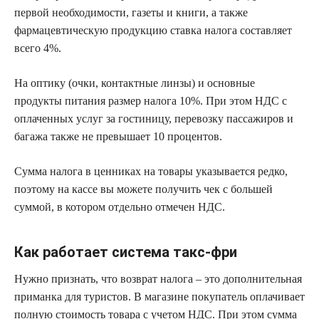
первой необходимости, газеты и книги, а также
фармацевтическую продукцию ставка налога составляет
всего 4%.
На оптику (очки, контактные линзы) и основные
продукты питания размер налога 10%. При этом НДС с
оплаченных услуг за гостиницу, перевозку пассажиров и
багажа также не превышает 10 процентов.
Сумма налога в ценниках на товары указывается редко,
поэтому на кассе вы можете получить чек с большей
суммой, в котором отдельно отмечен НДС.
Как работает система такс-фри
Нужно признать, что возврат налога – это дополнительная
приманка для туристов. В магазине покупатель оплачивает
полную стоимость товара с учетом НДС. При этом сумма