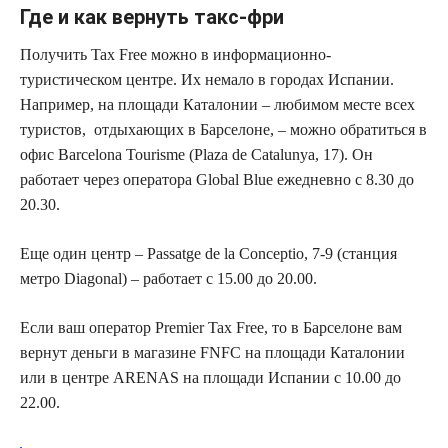
Где и как вернуть такс-фри
Получить Tax Free можно в информационно-
туристическом центре. Их немало в городах Испании.
Например, на площади Каталонии – любимом месте всех
туристов, отдыхающих в Барселоне, – можно обратиться в
офис Barcelona Tourisme (Plaza de Catalunya, 17). Он
работает через оператора Global Blue ежедневно с 8.30 до
20.30.
Еще один центр – Passatge de la Conceptio, 7-9 (станция
метро Diagonal) – работает c 15.00 до 20.00.
Если ваш оператор Premier Tax Free, то в Барселоне вам
вернут деньги в магазине FNFC на площади Каталонии
или в центре ARENAS на площади Испании с 10.00 до
22.00.