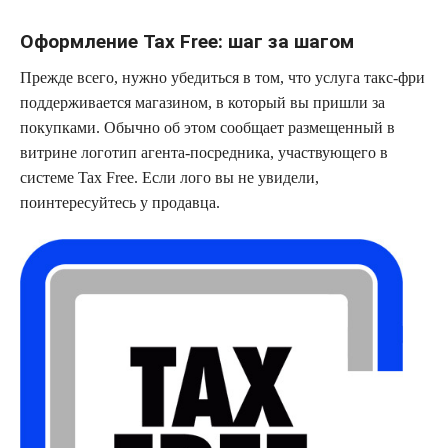
Оформление Tax Free: шаг за шагом
Прежде всего, нужно убедиться в том, что услуга такс-фри
поддерживается магазином, в который вы пришли за
покупками. Обычно об этом сообщает размещенный в
витрине логотип агента-посредника, участвующего в
системе Tax Free. Если лого вы не увидели,
поинтересуйтесь у продавца.