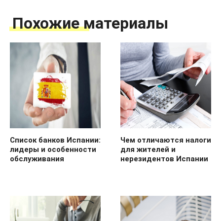
Похожие материалы
Список банков Испании:
Чем отличаются налоги
лидеры и особенности
для жителей и
обслуживания
нерезидентов Испании