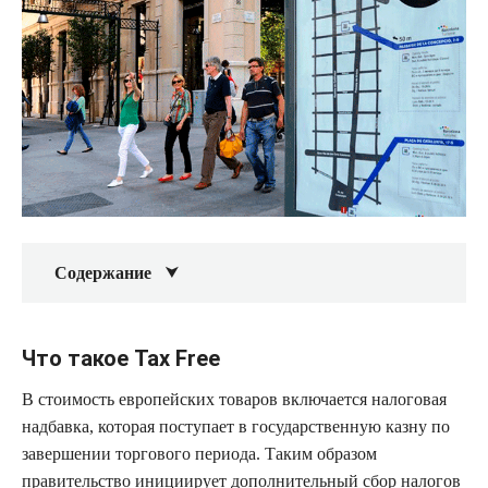
Содержание
Что такое Tax Free
В стоимость европейских товаров включается налоговая
надбавка, которая поступает в государственную казну по
завершении торгового периода. Таким образом
правительство инициирует дополнительный сбор налогов