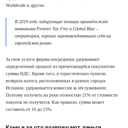
Worldwide и другие.
В 2019 году лидирующие позиции принадлежат
компаниям Premier Tax Free и Global Blue –
операторам, хорошо зарекомендовавшим себя на
европейском рынке.
За свои услуги фирмы-посредники удерживают
определенный процент из причитающейся покупателю
суммы НДС. Кроме того, в туристических пунктах
возврата налога, расположенных в разных городах
Испании, удерживается комиссия за обслуживание.
Поэтому получить на руки полностью 21% от стоимости
покупок не получится. Как правило, сумма может
составить от 10 до 15%.
Кому и за что возвращают деньги