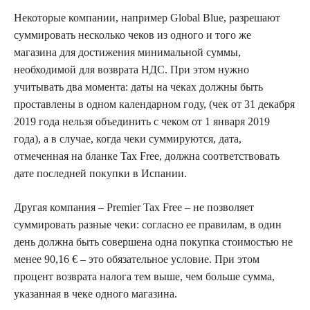
Некоторые компании, например Global Blue, разрешают
суммировать несколько чеков из одного и того же
магазина для достижения минимальной суммы,
необходимой для возврата НДС. При этом нужно
учитывать два момента: даты на чеках должны быть
проставлены в одном календарном году, (чек от 31 декабря
2019 года нельзя объединить с чеком от 1 января 2019
года), а в случае, когда чеки суммируются, дата,
отмеченная на бланке Tax Free, должна соответствовать
дате последней покупки в Испании.
Другая компания – Premier Tax Free – не позволяет
суммировать разные чеки: согласно ее правилам, в один
день должна быть совершена одна покупка стоимостью не
менее 90,16 € – это обязательное условие. При этом
процент возврата налога тем выше, чем больше сумма,
указанная в чеке одного магазина.