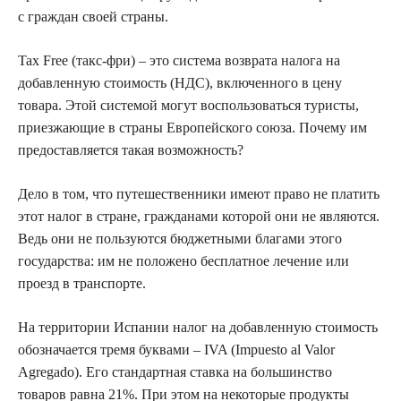
с граждан своей страны.
Tax Free (такс-фри) – это система возврата налога на
добавленную стоимость (НДС), включенного в цену
товара. Этой системой могут воспользоваться туристы,
приезжающие в страны Европейского союза. Почему им
предоставляется такая возможность?
Дело в том, что путешественники имеют право не платить
этот налог в стране, гражданами которой они не являются.
Ведь они не пользуются бюджетными благами этого
государства: им не положено бесплатное лечение или
проезд в транспорте.
На территории Испании налог на добавленную стоимость
обозначается тремя буквами – IVA (Impuesto al Valor
Agregado). Его стандартная ставка на большинство
товаров равна 21%. При этом на некоторые продукты