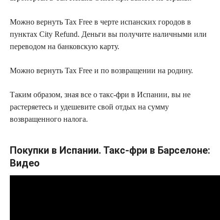
Можно вернуть Tax Free в черте испанских городов в
пунктах City Refund. Деньги вы получите наличными или
переводом на банковскую карту.
Можно вернуть Tax Free и по возвращении на родину.
Таким образом, зная все о такс-фри в Испании, вы не
растеряетесь и удешевите свой отдых на сумму
возвращенного налога.
Покупки в Испании. Такс-фри в Барселоне:
Видео