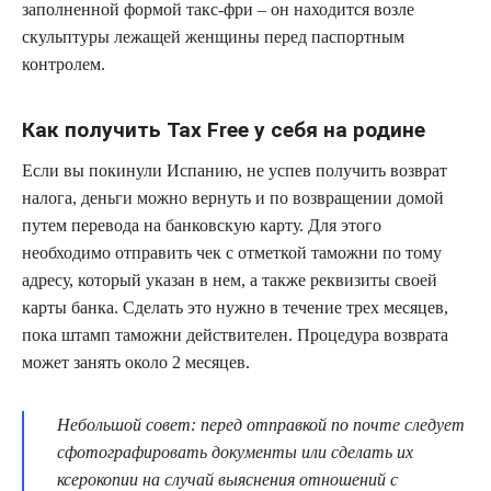
заполненной формой такс-фри – он находится возле
скульптуры лежащей женщины перед паспортным
контролем.
Как получить Tax Free у себя на родине
Если вы покинули Испанию, не успев получить возврат
налога, деньги можно вернуть и по возвращении домой
путем перевода на банковскую карту. Для этого
необходимо отправить чек с отметкой таможни по тому
адресу, который указан в нем, а также реквизиты своей
карты банка. Сделать это нужно в течение трех месяцев,
пока штамп таможни действителен. Процедура возврата
может занять около 2 месяцев.
Небольшой совет: перед отправкой по почте следует
сфотографировать документы или сделать их
ксерокопии на случай выяснения отношений с