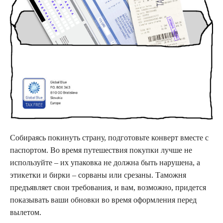
Собираясь покинуть страну, подготовьте конверт вместе с
паспортом. Во время путешествия покупки лучше не
используйте – их упаковка не должна быть нарушена, а
этикетки и бирки – сорваны или срезаны. Таможня
предъявляет свои требования, и вам, возможно, придется
показывать ваши обновки во время оформления перед
вылетом.