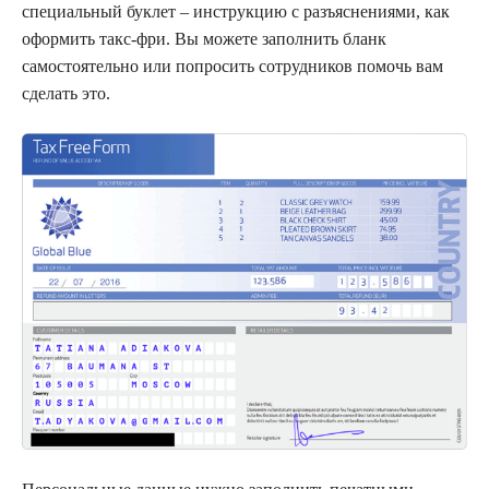
специальный буклет – инструкцию с разъяснениями, как
оформить такс-фри. Вы можете заполнить бланк
самостоятельно или попросить сотрудников помочь вам
сделать это.