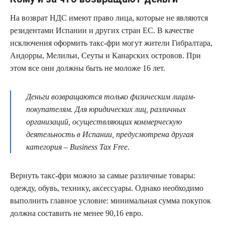
На возврат НДС имеют право лица, которые не являются
резидентами Испании и других стран ЕС. В качестве
исключения оформить такс-фри могут жители Гибралтара,
Андорры, Мелильи, Сеуты и Канарских островов. При
этом все они должны быть не моложе 16 лет.
Деньги возвращаются только физическим лицам-
покупателям. Для юридических лиц, различных
организаций, осуществляющих коммерческую
деятельность в Испании, предусмотрена другая
категория – Business Tax Free.
Вернуть такс-фри можно за самые различные товары:
одежду, обувь, технику, аксессуары. Однако необходимо
выполнить главное условие: минимальная сумма покупок
должна составить не менее 90,16 евро.