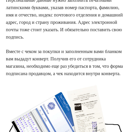
Персональные данные нужно заполнить печатными
латинскими буквами, указав номер паспорта, фамилию,
имя и отчество, индекс почтового отделения и домашний
адрес, город и страну проживания. Адрес электронной
почты тоже стоит указать. И обязательно поставить свою
подпись.
Вместе с чеком за покупки и заполненным вами бланком
вам выдадут конверт. Получив его от сотрудника
магазина, необходимо еще раз убедиться в том, что форма
подписана продавцом, а чек находится внутри конверта.