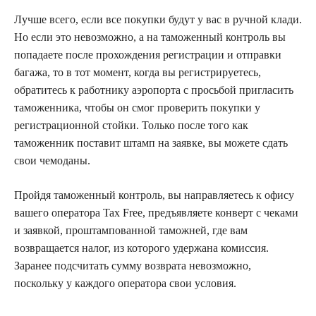
Лучше всего, если все покупки будут у вас в ручной клади.
Но если это невозможно, а на таможенный контроль вы
попадаете после прохождения регистрации и отправки
багажа, то в тот момент, когда вы регистрируетесь,
обратитесь к работнику аэропорта с просьбой пригласить
таможенника, чтобы он смог проверить покупки у
регистрационной стойки. Только после того как
таможенник поставит штамп на заявке, вы можете сдать
свои чемоданы.
Пройдя таможенный контроль, вы направляетесь к офису
вашего оператора Tax Free, предъявляете конверт с чеками
и заявкой, проштампованной таможней, где вам
возвращается налог, из которого удержана комиссия.
Заранее подсчитать сумму возврата невозможно,
поскольку у каждого оператора свои условия.