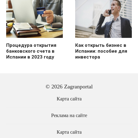
Процедура открытия
Как открыть бизнес в
банковского счета в
Испании: пособие для
Испании в 2023 году
инвестора
© 2026 Zagranportal
Карта сайта
Реклама на сайте
Карта сайта