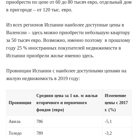
приобрести по цене от 60 до 80 тысяч евро, отдельный дом
в пригороде – от 120 тыс. евро.
Из всех регионов Испании наиболее доступные цены в
Валенсии – здесь можно приобрести небольшую квартиру
за 50 тысяч евро. Возможно, именно поэтому в прошлому
году 25 % иностранных покупателей недвижимости в
Испании приобрели жилье именно здесь.
Провинции Испании с наиболее доступными ценами на
жилую недвижимость в 2019 году:
Средняя цена за 1 кв. м жилья
Изменение
Провинция
вторичного и первичного
цены с 2017
фондов (евро)
г. (%)
Авила
786
-5,1
Толедо
789
-3,2