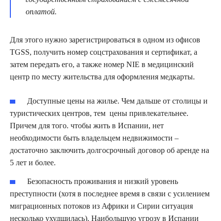
оплатой.
Для этого нужно зарегистрироваться в одном из офисов
TGSS, получить номер соцстрахования и сертификат, а
затем передать его, а также номер NIE в медицинский
центр по месту жительства для оформления медкарты.
Доступные цены на жилье. Чем дальше от столицы и
туристических центров, тем цены привлекательнее.
Причем для того. чтобы жить в Испании, нет
необходимости быть владельцем недвижимости –
достаточно заключить долгосрочный договор об аренде на
5 лет и более.
Безопасность проживания и низкий уровень
преступности (хотя в последнее время в связи с усилением
миграционных потоков из Африки и Сирии ситуация
несколько ухудшилась). Наибольшую угрозу в Испании