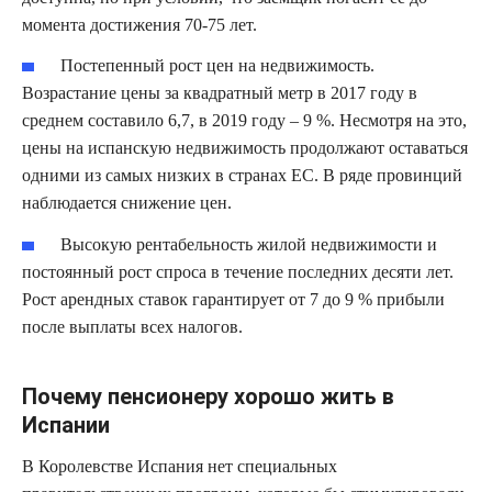
момента достижения 70-75 лет.
Постепенный рост цен на недвижимость.
Возрастание цены за квадратный метр в 2017 году в
среднем составило 6,7, в 2019 году – 9 %. Несмотря на это,
цены на испанскую недвижимость продолжают оставаться
одними из самых низких в странах ЕС. В ряде провинций
наблюдается снижение цен.
Высокую рентабельность жилой недвижимости и
постоянный рост спроса в течение последних десяти лет.
Рост арендных ставок гарантирует от 7 до 9 % прибыли
после выплаты всех налогов.
Почему пенсионеру хорошо жить в
Испании
В Королевстве Испания нет специальных