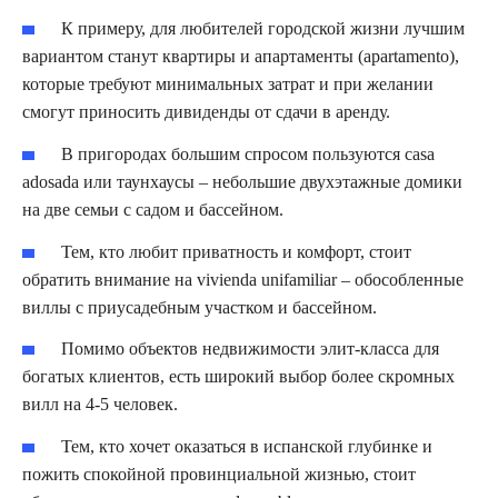
К примеру, для любителей городской жизни лучшим
вариантом станут квартиры и апартаменты (apartamento),
которые требуют минимальных затрат и при желании
смогут приносить дивиденды от сдачи в аренду.
В пригородах большим спросом пользуются casa
adosada или таунхаусы – небольшие двухэтажные домики
на две семьи с садом и бассейном.
Тем, кто любит приватность и комфорт, стоит
обратить внимание на vivienda unifamiliar – обособленные
виллы с приусадебным участком и бассейном.
Помимо объектов недвижимости элит-класса для
богатых клиентов, есть широкий выбор более скромных
вилл на 4-5 человек.
Тем, кто хочет оказаться в испанской глубинке и
пожить спокойной провинциальной жизнью, стоит