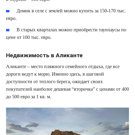
Домик в селе с землей можно купить за 150-170 тыс.
евро.
В старых кварталах можно приобрести таунхаусы по
цене от 100 тыс. евро.
Недвижимость в Аликанте
Аликанте – место пляжного семейного отдыха, где все
дороги ведут к морю. Именно здесь, в шаговой
доступности от теплого берега, ожидает своих
покупателей наиболее дешевая “вторичка” с ценами от 400
до 500 евро за 1 кв. м.