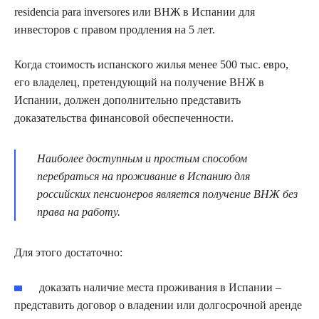
residencia para inversores или ВНЖ в Испании для
инвесторов с правом продления на 5 лет.
Когда стоимость испанского жилья менее 500 тыс. евро,
его владелец, претендующий на получение ВНЖ в
Испании, должен дополнительно представить
доказательства финансовой обеспеченности.
Наиболее доступным и простым способом
перебраться на проживание в Испанию для
российских пенсионеров является получение ВНЖ без
права на работу.
Для этого достаточно:
доказать наличие места проживания в Испании –
представить договор о владении или долгосрочной аренде