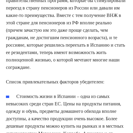
правительственных программ, которые бы стимулировали
переезд в страну пенсионеров из России или давали им
какие-то преимущества. Вместе с тем получение ВНЖ в
этой стране для пенсионеров из РФ вполне реально
(причем зачастую им это даже проще сделать, чем
гражданам, не достигшим пенсионного возраста), и те
россияне, которые решились переехать в Испанию и стать
ее резидентами, теперь имеют возможность жить
полноценной жизнью, о которой мечтают многие наши
сограждане.
Список привлекательных факторов убедителен:
Стоимость жизни в Испании – одна из самых
невысоких среди стран ЕС. Цены на продукты питания,
одежду и обувь, предметы домашнего обихода вполне
доступны, а качество продукции очень высокое. Более
дешевые продукты можно купить на рынках и в местных