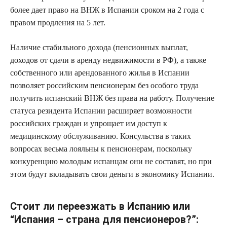
более дает право на ВНЖ в Испании сроком на 2 года с
правом продления на 5 лет.
Наличие стабильного дохода (пенсионных выплат,
доходов от сдачи в аренду недвижимости в РФ), а также
собственного или арендованного жилья в Испании
позволяет российским пенсионерам без особого труда
получить испанский ВНЖ без права на работу. Получение
статуса резидента Испании расширяет возможности
российских граждан и упрощает им доступ к
медицинскому обслуживанию. Консульства в таких
вопросах весьма лояльны к пенсионерам, поскольку
конкуренцию молодым испанцам они не составят, но при
этом будут вкладывать свои деньги в экономику Испании.
Стоит ли переезжать в Испанию или
“Испания – страна для пенсионеров?”: