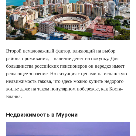
Второй немаловажный фактор, влияющий на выбор
района проживания, – наличие денег на покупку. Для
большинства российских пенсионеров он нередко имеет
решающее значение. Но ситуация с ценами на испанскую
недвижимость такова, что здесь можно купить недорого
жилье даже на таком популярном побережье, как Коста-
Бланка.
Недвижимость в Мурсии