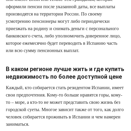
оформили пенсии после указанной даты, все выплаты
производятся на территории России. По своему
усмотрению пенсионеры могут либо периодически
приезжать на родину и снимать деньги с персонального
банковского счета, либо уполномочить доверенное лицо,
которое ежемесячно будет переводить в Испанию часть
или всю сумму пенсионных выплат.
В каком регионе лучше жить и где купить
недвижимость по более доступной цене
Каждый, кто собирается стать резидентом Испании, имеет
свои предпочтения. Кому-то больше нравятся горы, кому-
то – море, а кто-то не может представить свою жизнь без
городской суеты. Многое зависит также от того, как долго
человек собирается проживать в Испании и чем намерен
заниматься.