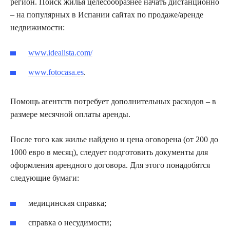
регион. Поиск жилья целесообразнее начать дистанционно
– на популярных в Испании сайтах по продаже/аренде
недвижимости:
www.idealista.com/
www.fotocasa.es
.
Помощь агентств потребует дополнительных расходов – в
размере месячной оплаты аренды.
После того как жилье найдено и цена оговорена (от 200 до
1000 евро в месяц), следует подготовить документы для
оформления арендного договора. Для этого понадобятся
следующие бумаги:
медицинская справка;
справка о несудимости;