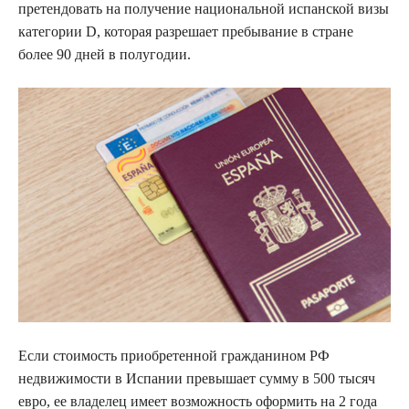
претендовать на получение национальной испанской визы
категории D, которая разрешает пребывание в стране
более 90 дней в полугодии.
Если стоимость приобретенной гражданином РФ
недвижимости в Испании превышает сумму в 500 тысяч
евро, ее владелец имеет возможность оформить на 2 года