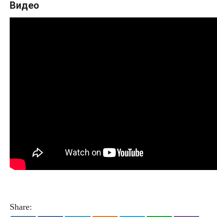
Видео
Share: