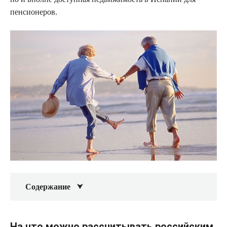
пенсионеров.
Содержание
На что можно рассчитывать российским