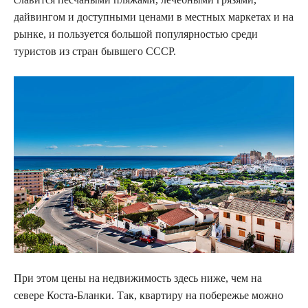
дайвингом и доступными ценами в местных маркетах и на
рынке, и пользуется большой популярностью среди
туристов из стран бывшего СССР.
При этом цены на недвижимость здесь ниже, чем на
севере Коста-Бланки. Так, квартиру на побережье можно