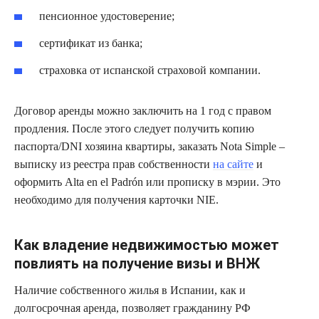
пенсионное удостоверение;
сертификат из банка;
страховка от испанской страховой компании.
Договор аренды можно заключить на 1 год с правом
продления. После этого следует получить копию
паспорта/DNI хозяина квартиры, заказать Nota Simple –
выписку из реестра прав собственности
на сайте
и
оформить Alta en el Padrón или прописку в мэрии. Это
необходимо для получения карточки NIE.
Как владение недвижимостью может
повлиять на получение визы и ВНЖ
Наличие собственного жилья в Испании, как и
долгосрочная аренда, позволяет гражданину РФ