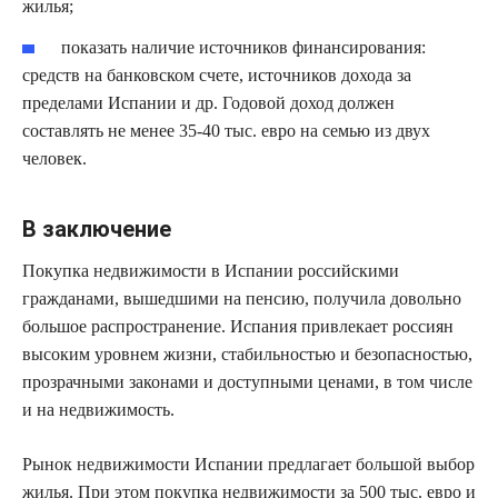
жилья;
показать наличие источников финансирования:
средств на банковском счете, источников дохода за
пределами Испании и др. Годовой доход должен
составлять не менее 35-40 тыс. евро на семью из двух
человек.
В заключение
Покупка недвижимости в Испании российскими
гражданами, вышедшими на пенсию, получила довольно
большое распространение. Испания привлекает россиян
высоким уровнем жизни, стабильностью и безопасностью,
прозрачными законами и доступными ценами, в том числе
и на недвижимость.
Рынок недвижимости Испании предлагает большой выбор
жилья. При этом покупка недвижимости за 500 тыс. евро и