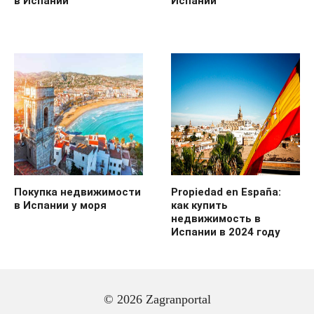
в Испании
Испании
Покупка недвижимости
Propiedad en España:
в Испании у моря
как купить
недвижимость в
Испании в 2024 году
© 2026 Zagranportal