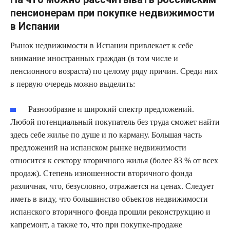
пенсионерам при покупке недвижимости
в Испании
Рынок недвижимости в Испании привлекает к себе
внимание иностранных граждан (в том числе и
пенсионного возраста) по целому ряду причин. Среди них
в первую очередь можно выделить:
Разнообразие и широкий спектр предложений.
Любой потенциальный покупатель без труда сможет найти
здесь себе жилье по душе и по карману. Большая часть
предложений на испанском рынке недвижимости
относится к сектору вторичного жилья (более 83 % от всех
продаж). Степень изношенности вторичного фонда
различная, что, безусловно, отражается на ценах. Следует
иметь в виду, что большинство объектов недвижимости
испанского вторичного фонда прошли реконструкцию и
капремонт, а также то, что при покупке-продаже