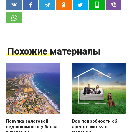
Похожие материалы
Покупка залоговой
Все подробности об
недвижимости у банка
аренде жилья в