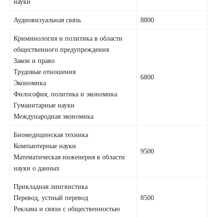
науки
Аудиовизуальная связь
8800
Криминология и политика в области
общественного предупреждения
Закон и право
Трудовые отношения
6800
Экономика
Философия, политика и экономика
Гуманитарные науки
Международная экономика
Биомедицинская техника
Компьютерные науки
9500
Математическая инженерия в области
науки о данных
Прикладная лингвистика
Перевод, устный перевод
8500
Реклама и связи с общественностью