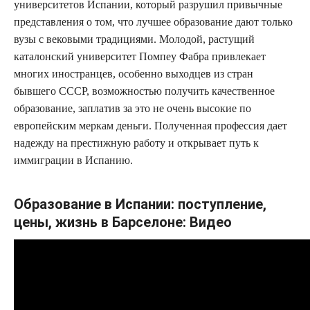
университетов Испании, который разрушил привычные
представления о том, что лучшее образование дают только
вузы с вековыми традициями. Молодой, растущий
каталонский университет Помпеу Фабра привлекает
многих иностранцев, особенно выходцев из стран
бывшего СССР, возможностью получить качественное
образование, заплатив за это не очень высокие по
европейским меркам деньги. Полученная профессия дает
надежду на престижную работу и открывает путь к
иммиграции в Испанию.
Образование в Испании: поступление,
цены, жизнь в Барселоне: Видео