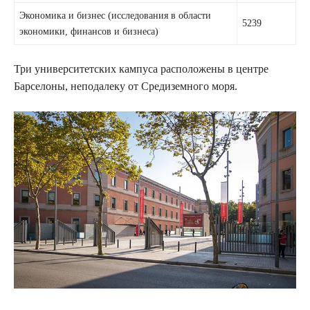
Экономика и бизнес (исследования в области
5239
экономики, финансов и бизнеса)
Три университетских кампуса расположены в центре
Барселоны, неподалеку от Средиземного моря.