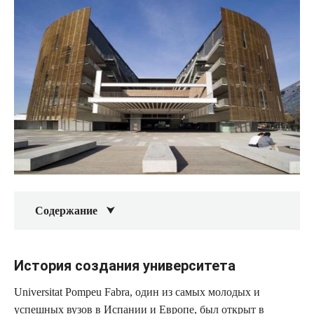
Содержание
История создания университета
Universitat Pompeu Fabra, один из самых молодых и
успешных вузов в Испании и Европе, был открыт в