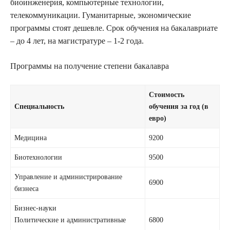
биоинженерия, компьютерные технологии,
телекоммуникации. Гуманитарные, экономические
программы стоят дешевле. Срок обучения на бакалавриате
– до 4 лет, на магистратуре – 1-2 года.
Программы на получение степени бакалавра
Стоимость
Специальность
обучения за год (в
евро)
Медицина
9200
Биотехнологии
9500
Управление и администрирование
6900
бизнеса
Бизнес-науки
Политические и административные
6800