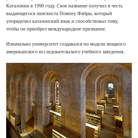
Каталонии в 1990 году. Свое название получил в честь
выдающегося лингвиста Помпеу Фабры, который
упорядочил каталонский язык и способствовал тому,
чтобы он приобрел международное признание.
Изначально университет создавался по модели мощного
американского исследовательского учебного заведения.