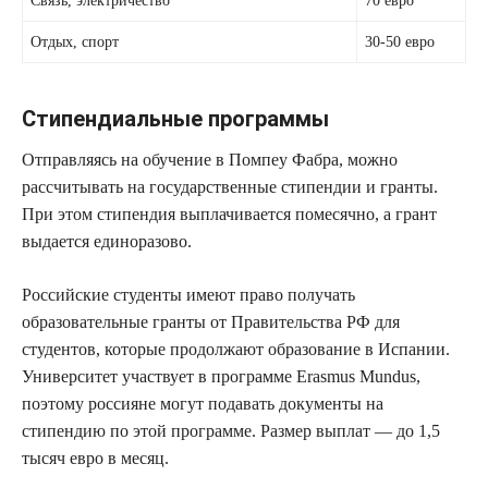
Связь, электричество
70 евро
Отдых, спорт
30-50 евро
Стипендиальные программы
Отправляясь на обучение в Помпеу Фабра, можно
рассчитывать на государственные стипендии и гранты.
При этом стипендия выплачивается помесячно, а грант
выдается единоразово.
Российские студенты имеют право получать
образовательные гранты от Правительства РФ для
студентов, которые продолжают образование в Испании.
Университет участвует в программе Erasmus Mundus,
поэтому россияне могут подавать документы на
стипендию по этой программе. Размер выплат — до 1,5
тысяч евро в месяц.