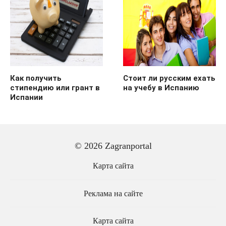
Как получить
Стоит ли русским ехать
стипендию или грант в
на учебу в Испанию
Испании
© 2026 Zagranportal
Карта сайта
Реклама на сайте
Карта сайта