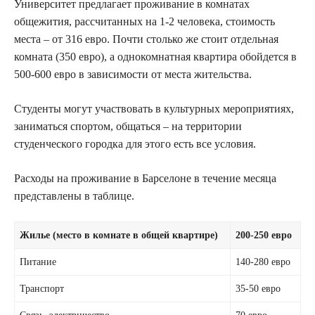
Университет предлагает проживание в комнатах
общежития, рассчитанных на 1-2 человека, стоимость
места – от 316 евро. Почти столько же стоит отдельная
комната (350 евро), а однокомнатная квартира обойдется в
500-600 евро в зависимости от места жительства.
Студенты могут участвовать в культурных мероприятиях,
заниматься спортом, общаться – на территории
студенческого городка для этого есть все условия.
Расходы на проживание в Барселоне в течение месяца
представлены в таблице.
Жилье (место в комнате в общей квартире)
200-250 евро
Питание
140-280 евро
Транспорт
35-50 евро