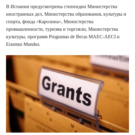
В Испании предусмотрены стипендии Министерства
иностранных дел, Министерства образования, культуры и
спорта, фонда «Каролина», Министерства
промышленности, туризма и торговли, Министерства
культуры, программ Programas de Becas MAEC-AECI и
Erasmus Mundus.