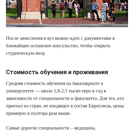
После зачисления в вуз можно идти с документами в
ближайшее испанское консульство, чтобы открыть
студенческую визу.
Стоимость обучения и проживания
Средняя стоимость обучения на бакалавриате в
университете — около 1,8-2,5 тысяч евро в год в
зависимости от специальности и факультета. Для тех, кто
приехал из стран, не входящих в состав Евросоюза, цены
примерно в полтора раза выше.
Самые дорогие специальности – медицина,