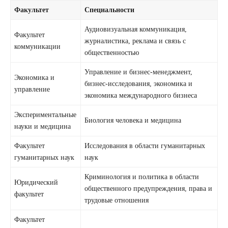
Факультет
Специальности
Аудиовизуальная коммуникация,
Факультет
журналистика, реклама и связь с
коммуникации
общественностью
Управление и бизнес-менеджмент,
Экономика и
бизнес-исследования, экономика и
управление
экономика международного бизнеса
Экспериментальные
Биология человека и медицина
науки и медицина
Факультет
Исследования в области гуманитарных
гуманитарных наук
наук
Криминология и политика в области
Юридический
общественного предупреждения, права и
факультет
трудовые отношения
Факультет