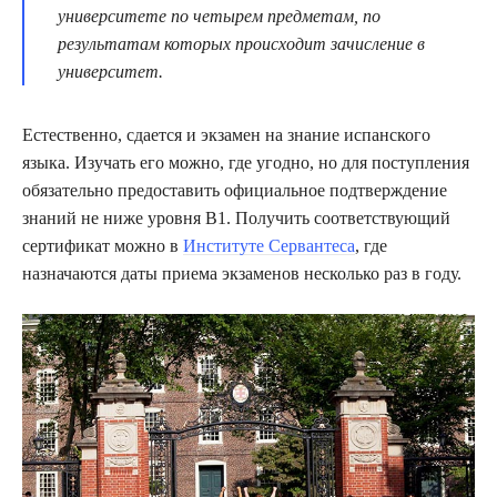
университете по четырем предметам, по
результатам которых происходит зачисление в
университет.
Естественно, сдается и экзамен на знание испанского
языка. Изучать его можно, где угодно, но для поступления
обязательно предоставить официальное подтверждение
знаний не ниже уровня B1. Получить соответствующий
сертификат можно в
Институте Сервантеса
, где
назначаются даты приема экзаменов несколько раз в году.