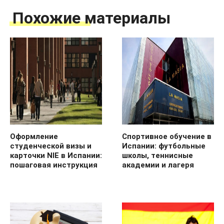
Похожие материалы
Оформление
Спортивное обучение в
студенческой визы и
Испании: футбольные
карточки NIE в Испании:
школы, теннисные
пошаговая инструкция
академии и лагеря