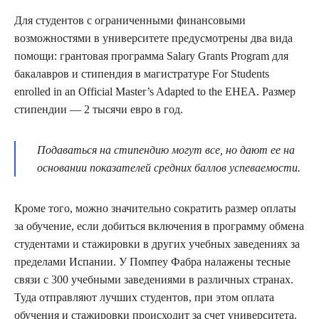
Для студентов с ограниченными финансовыми
возможностями в университете предусмотрены два вида
помощи: грантовая программа Salary Grants Program для
бакалавров и стипендия в магистратуре For Students
enrolled in an Official Master’s Adapted to the EHEA. Размер
стипендии — 2 тысячи евро в год.
Подаваться на стипендию могут все, но дают ее на
основании показателей средних баллов успеваемости.
Кроме того, можно значительно сократить размер оплаты
за обучение, если добиться включения в программу обмена
студентами и стажировки в других учебных заведениях за
пределами Испании. У Помпеу Фабра налажены тесные
связи с 300 учебными заведениями в различных странах.
Туда отправляют лучших студентов, при этом оплата
обучения и стажировки происходит за счет университета.