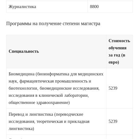
Журналистика
8800
Программы на получение степени магистра
Стоимость
обучения
Специальность
за год (в
евро)
Биомедицина (биоинформатика для медицинских
наук, фармацевтическая промышленность и
биотехнологии, биомедицинские исследования,
5239
исследования в клинической лаборатории,
общественное здравоохранение)
Перевод и лингвистика (переводческие
исследования, теоретическая и прикладная
5239
лингвистика)