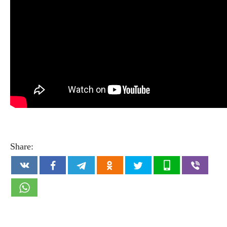
Share: