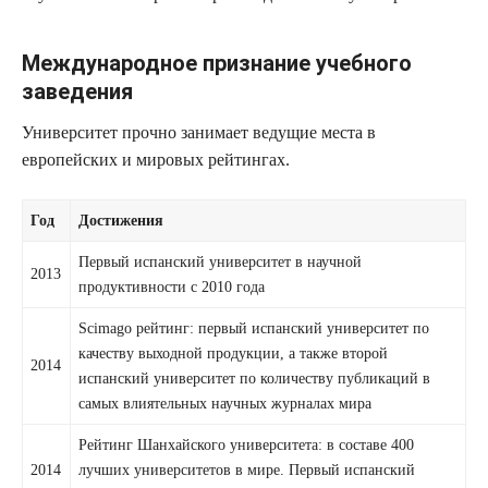
Международное признание учебного
заведения
Университет прочно занимает ведущие места в
европейских и мировых рейтингах.
Год
Достижения
Первый испанский университет в научной
2013
продуктивности с 2010 года
Scimago рейтинг: первый испанский университет по
качеству выходной продукции, а также второй
2014
испанский университет по количеству публикаций в
самых влиятельных научных журналах мира
Рейтинг Шанхайского университета: в составе 400
2014
лучших университетов в мире. Первый испанский