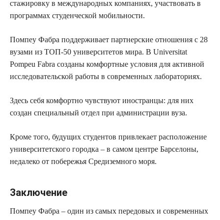
стажировку в международных компаниях, участвовать в
программах студенческой мобильности.
Помпеу Фабра поддерживает партнерские отношения с 28
вузами из ТОП-50 университетов мира. В Universitat
Pompeu Fabra созданы комфортные условия для активной
исследовательской работы в современных лабораториях.
Здесь себя комфортно чувствуют иностранцы: для них
создан специальный отдел при администрации вуза.
Кроме того, будущих студентов привлекает расположение
университетского городка – в самом центре Барселоны,
недалеко от побережья Средиземного моря.
Заключение
Помпеу Фабра – один из самых передовых и современных