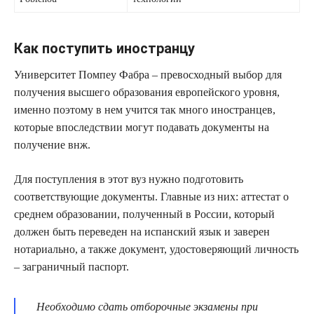
Как поступить иностранцу
Университет Помпеу Фабра – превосходный выбор для
получения высшего образования европейского уровня,
именно поэтому в нем учится так много иностранцев,
которые впоследствии могут подавать документы на
получение внж.
Для поступления в этот вуз нужно подготовить
соответствующие документы. Главные из них: аттестат о
среднем образовании, полученный в России, который
должен быть переведен на испанский язык и заверен
нотариально, а также документ, удостоверяющий личность
– заграничный паспорт.
Необходимо сдать отборочные экзамены при