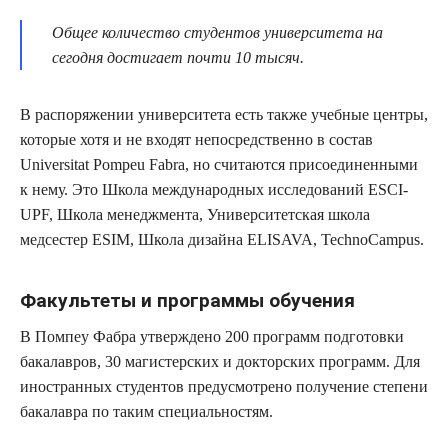
Общее количество студентов университета на
сегодня достигает почти 10 тысяч.
В распоряжении университета есть также учебные центры,
которые хотя и не входят непосредственно в состав
Universitat Pompeu Fabra, но считаются присоединенными
к нему. Это Школа международных исследований ESCI-
UPF, Школа менеджмента, Университетская школа
медсестер ESIM, Школа дизайна ELISAVA, TechnoCampus.
Факультеты и программы обучения
В Помпеу Фабра утверждено 200 программ подготовки
бакалавров, 30 магистерских и докторских программ. Для
иностранных студентов предусмотрено получение степени
бакалавра по таким специальностям.