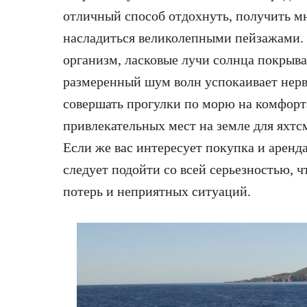
отличный способ отдохнуть, получить м
насладиться великолепными пейзажами.
организм, ласковые лучи солнца покрыва
размеренный шум волн успокаивает нер
совершать прогулки по морю на комфорт
привлекательных мест на земле для яхтс
Если же вас интересует покупка и аренда
следует подойти со всей серьезностью,
потерь и неприятных ситуаций.