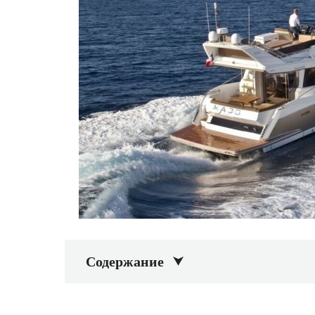
Содержание